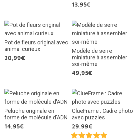
13,95€
Pot de fleurs original avec
animal curieux
Modèle de serre
miniature à assembler
20,99€
soi-même
49,95€
Peluche originale en
ClueFrame : Cadre photo
forme de molécule d'ADN
avec puzzles
14,95€
29,99€