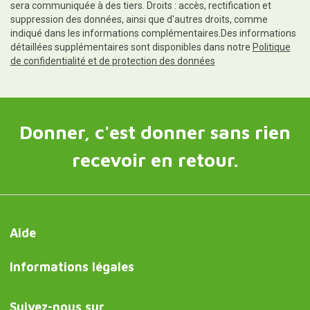
sera communiquée à des tiers. Droits : accès, rectification et
suppression des données, ainsi que d'autres droits, comme
indiqué dans les informations complémentaires.Des informations
détaillées supplémentaires sont disponibles dans notre
Politique
de confidentialité et de protection des données
Donner, c'est donner sans rien
recevoir en retour.
Aide
Informations légales
Suivez-nous sur