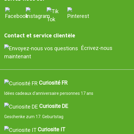
Contact et service clientèle
Écrivez-nous
maintenant
Curiosité FR
Idées cadeaux d'anniversaire personnes 17 ans
Curiosite DE
Geschenke zum 17. Geburtstag
Curiosite IT