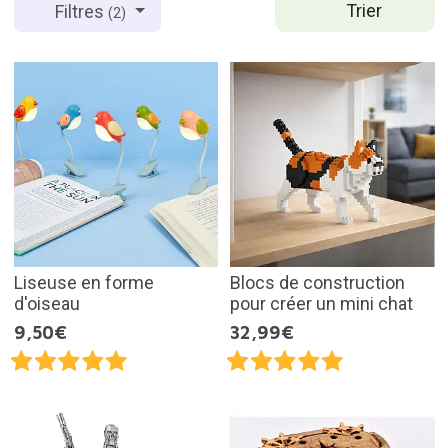
Trier
Filtres
(2)
Liseuse en forme
Blocs de construction
d'oiseau
pour créer un mini chat
9,50€
32,99€