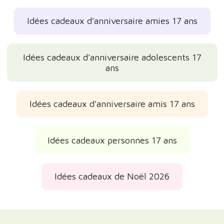
Idées cadeaux d'anniversaire amies 17 ans
Idées cadeaux d'anniversaire adolescents 17
ans
Idées cadeaux d'anniversaire amis 17 ans
Idées cadeaux personnes 17 ans
Idées cadeaux de Noël 2026