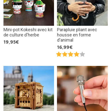
Mini-pot Kokeshi avec kit
Parapluie pliant avec
de culture d'herbe
housse en forme
d'animal
19,95€
16,99€