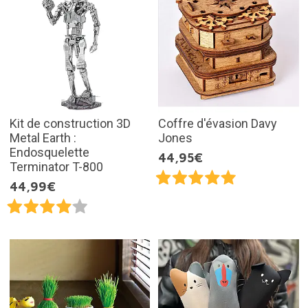
Kit de construction 3D
Coffre d'évasion Davy
Metal Earth :
Jones
Endosquelette
44,95€
Terminator T-800
44,99€