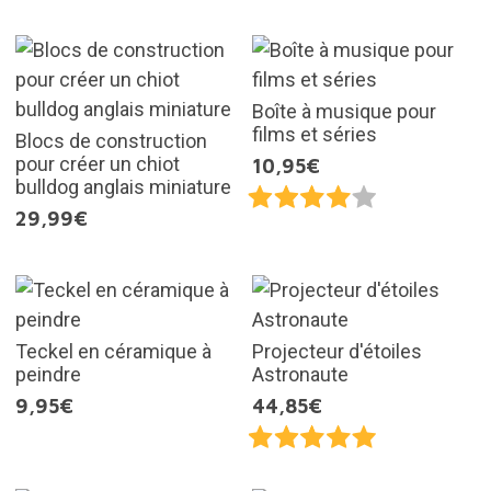
Boîte à musique pour
films et séries
Blocs de construction
pour créer un chiot
10,95€
bulldog anglais miniature
29,99€
Teckel en céramique à
Projecteur d'étoiles
peindre
Astronaute
9,95€
44,85€