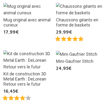
Mug original avec animal
Chaussons géants en
curieux
forme de baskets
17,99€
29,99€
Mini-Gaufrier Stitch
24,95€
Kit de construction 3D
Metal Earth : DeLorean
Retour vers le futur
16,45€