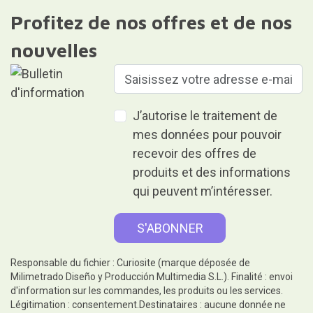
Profitez de nos offres et de nos
nouvelles
J’autorise le traitement de
mes données pour pouvoir
recevoir des offres de
produits et des informations
qui peuvent m’intéresser.
Responsable du fichier : Curiosite (marque déposée de
Milimetrado Diseño y Producción Multimedia S.L.). Finalité : envoi
d'information sur les commandes, les produits ou les services.
Légitimation : consentement.Destinataires : aucune donnée ne