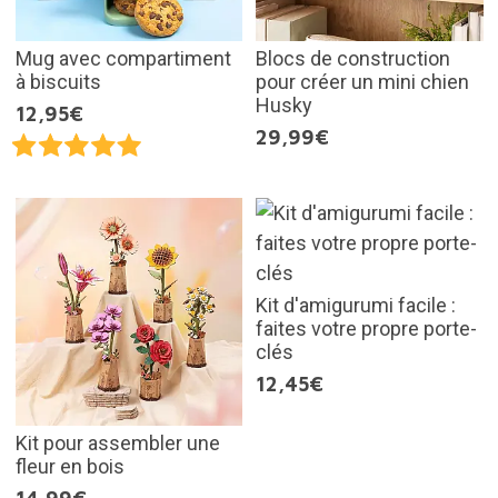
Mug avec compartiment
Blocs de construction
à biscuits
pour créer un mini chien
Husky
12,95€
29,99€
Kit d'amigurumi facile :
faites votre propre porte-
clés
12,45€
Kit pour assembler une
fleur en bois