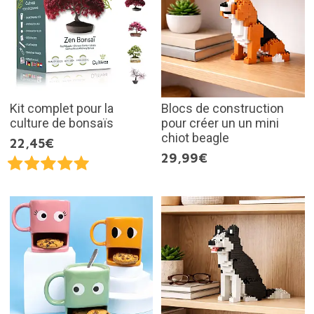
Kit complet pour la
Blocs de construction
culture de bonsaïs
pour créer un un mini
chiot beagle
22,45€
29,99€