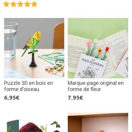
Puzzle 3D en bois en
Marque-page original en
forme d'oiseau
forme de fleur
6,95€
7,95€