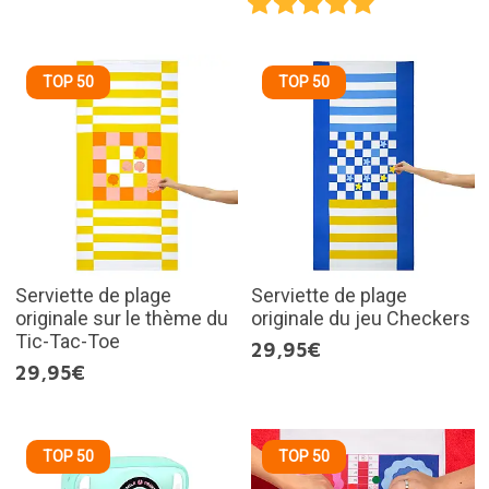
TOP 50
TOP 50
Serviette de plage
Serviette de plage
originale sur le thème du
originale du jeu Checkers
Tic-Tac-Toe
29,95€
29,95€
TOP 50
TOP 50