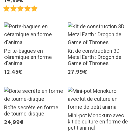
14,99€
Porte-bagues en
Kit de construction 3D
céramique en forme
Metal Earth : Drogon de
d'animal
Game of Thrones
12,45€
27,99€
Boîte secrète en forme
de tourne-disque
Mini-pot Monokuro avec
kit de culture en forme de
24,99€
petit animal