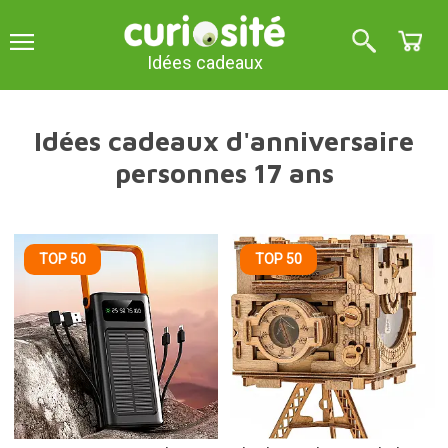
Idées cadeaux
Idées cadeaux d'anniversaire
personnes 17 ans
TOP 50
TOP 50