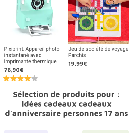
Pixiprint. Appareil photo
Jeu de société de voyage
instantané avec
Parchís
imprimante thermique
19,99€
76,90€
Sélection de produits pour :
Idées cadeaux cadeaux
d'anniversaire personnes 17 ans