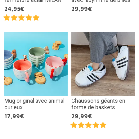
24,95€
29,99€
Mug original avec animal
Chaussons géants en
curieux
forme de baskets
17,99€
29,99€