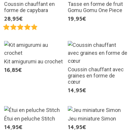
Coussin chauffant en
Tasse en forme de fruit
forme de capybara
Gomu Gomu One Piece
28,95€
19,95€
Kit amigurumi au crochet
Coussin chauffant avec
16,85€
graines en forme de
cœur
14,95€
Étui en peluche Stitch
Jeu miniature Simon
14,95€
14,95€