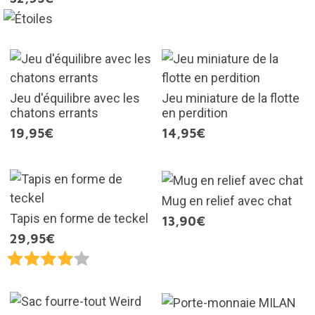
Jeu d'équilibre avec les
Jeu miniature de la flotte
chatons errants
en perdition
19,95€
14,95€
Mug en relief avec chat
Tapis en forme de teckel
13,90€
29,95€