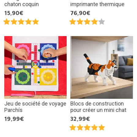
chaton coquin
imprimante thermique
15,90€
76,90€
Jeu de société de voyage
Blocs de construction
Parchís
pour créer un mini chat
19,99€
32,99€