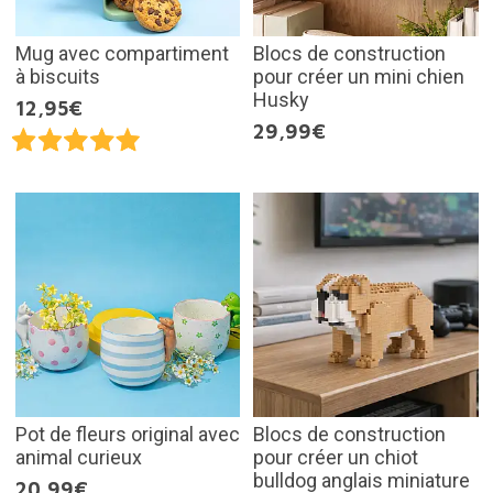
Mug avec compartiment
Blocs de construction
à biscuits
pour créer un mini chien
Husky
12,95€
29,99€
Pot de fleurs original avec
Blocs de construction
animal curieux
pour créer un chiot
bulldog anglais miniature
20,99€