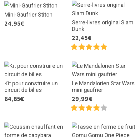
Mini-Gaufrier Stitch
Serre-livres original Slam
24,95€
Dunk
22,45€
Kit pour construire un
Le Mandalorien Star Wars
circuit de billes
mini gaufrier
64,85€
29,99€