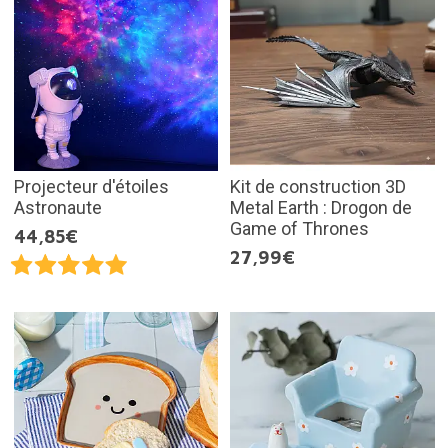
Projecteur d'étoiles
Kit de construction 3D
Astronaute
Metal Earth : Drogon de
Game of Thrones
44,85€
27,99€