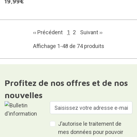
19,99€
‹‹ Précédent
1
2
Suivant
››
Affichage 1-48 de 74 produits
Profitez de nos offres et de nos
nouvelles
J’autorise le traitement de
mes données pour pouvoir