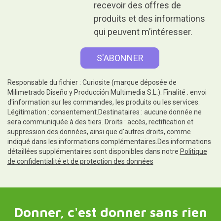
recevoir des offres de
produits et des informations
qui peuvent m’intéresser.
Responsable du fichier : Curiosite (marque déposée de
Milimetrado Diseño y Producción Multimedia S.L.). Finalité : envoi
d'information sur les commandes, les produits ou les services.
Légitimation : consentement.Destinataires : aucune donnée ne
sera communiquée à des tiers. Droits : accès, rectification et
suppression des données, ainsi que d'autres droits, comme
indiqué dans les informations complémentaires.Des informations
détaillées supplémentaires sont disponibles dans notre
Politique
de confidentialité et de protection des données
Donner, c'est donner sans rien