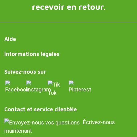
recevoir en retour.
Aide
Informations légales
Suivez-nous sur
Contact et service clientèle
Écrivez-nous
maintenant