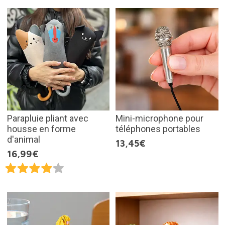
Parapluie pliant avec
Mini-microphone pour
housse en forme
téléphones portables
d'animal
13,45€
16,99€