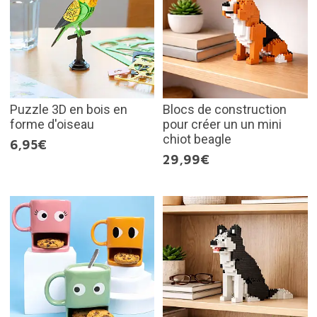
Puzzle 3D en bois en
Blocs de construction
forme d'oiseau
pour créer un un mini
chiot beagle
6,95€
29,99€