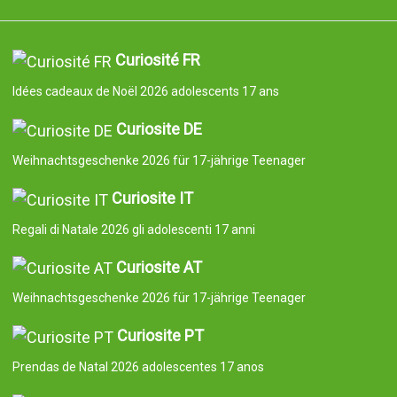
Curiosité FR
Idées cadeaux de Noël 2026 adolescents 17 ans
Curiosite DE
Weihnachtsgeschenke 2026 für 17-jährige Teenager
Curiosite IT
Regali di Natale 2026 gli adolescenti 17 anni
Curiosite AT
Weihnachtsgeschenke 2026 für 17-jährige Teenager
Curiosite PT
Prendas de Natal 2026 adolescentes 17 anos