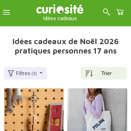
Idées cadeaux
Idées cadeaux de Noël 2026
pratiques personnes 17 ans
Trier
Filtres
(3)