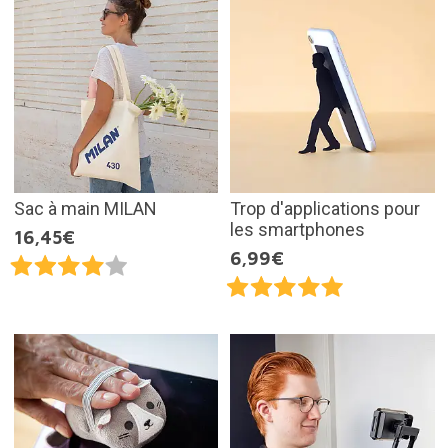
Sac à main MILAN
Trop d'applications pour
les smartphones
16,45€
6,99€