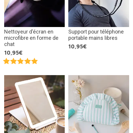
Nettoyeur d'écran en
Support pour téléphone
microfibre en forme de
portable mains libres
chat
10,95€
10,95€