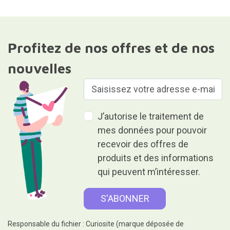
Profitez de nos offres et de nos
nouvelles
J’autorise le traitement de
mes données pour pouvoir
recevoir des offres de
produits et des informations
qui peuvent m’intéresser.
Responsable du fichier : Curiosite (marque déposée de