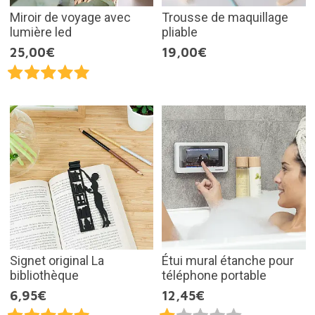
Miroir de voyage avec
Trousse de maquillage
lumière led
pliable
25,00€
19,00€
Signet original La
Étui mural étanche pour
bibliothèque
téléphone portable
6,95€
12,45€