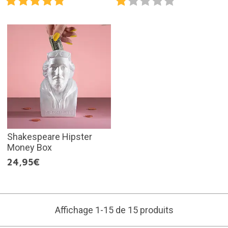
Shakespeare Hipster
Money Box
24,95€
Affichage 1-15 de 15 produits