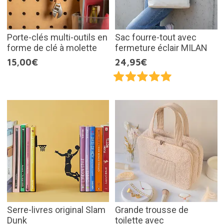
Porte-clés multi-outils en
Sac fourre-tout avec
forme de clé à molette
fermeture éclair MILAN
15,00€
24,95€
Serre-livres original Slam
Grande trousse de
Dunk
toilette avec