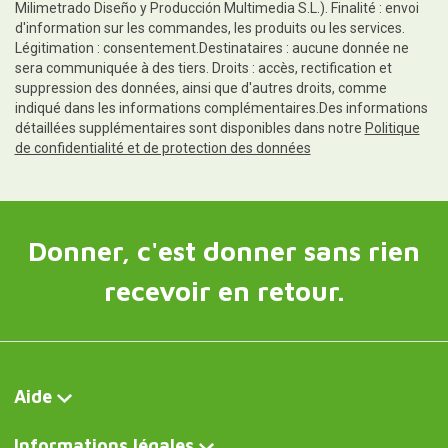
Milimetrado Diseño y Producción Multimedia S.L.). Finalité : envoi
d'information sur les commandes, les produits ou les services.
Légitimation : consentement.Destinataires : aucune donnée ne
sera communiquée à des tiers. Droits : accès, rectification et
suppression des données, ainsi que d'autres droits, comme
indiqué dans les informations complémentaires.Des informations
détaillées supplémentaires sont disponibles dans notre
Politique
de confidentialité et de protection des données
Donner, c'est donner sans rien
recevoir en retour.
Aide
Informations légales