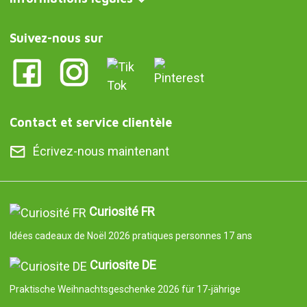
Suivez-nous sur
Contact et service clientèle
Écrivez-nous maintenant
Curiosité FR
Idées cadeaux de Noël 2026 pratiques personnes 17 ans
Curiosite DE
Praktische Weihnachtsgeschenke 2026 für 17-jährige