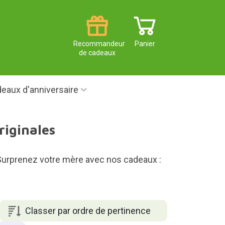
Recommandeur
Panier
de cadeaux
eaux d'anniversaire
riginales
. Surprenez votre mère avec nos cadeaux :
Classer par ordre de pertinence