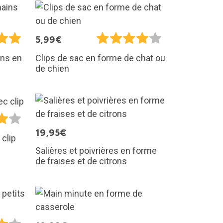
5,99€
ins en
Clips de sac en forme de chat ou
de chien
19,95€
 clip
Salières et poivrières en forme
de fraises et de citrons