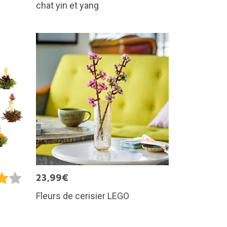
chat yin et yang
23,99€
Fleurs de cerisier LEGO