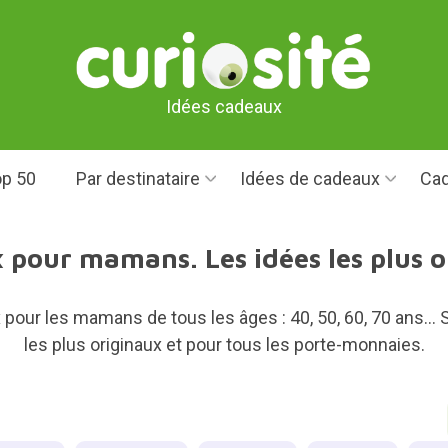
Idées cadeaux
p 50
Par destinataire
Idées de cadeaux
Cad
pour mamans. Les idées les plus o
pour les mamans de tous les âges : 40, 50, 60, 70 ans..
les plus originaux et pour tous les porte-monnaies.