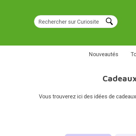
Nouveautés
To
Cadeaux 
Vous trouverez ici des idées de cadeaux 