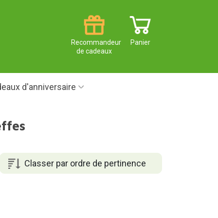
Recommandeur
Panier
de cadeaux
eaux d'anniversaire
ffes
Classer par ordre de pertinence