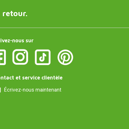
 retour.
ivez-nous sur
ntact et service clientèle
Écrivez-nous maintenant