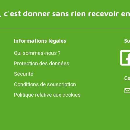
 c'est donner sans rien recevoir en
Informations légales
Su
Qui sommes-nous ?
Protection des données
Sécurité
Co
Conditions de souscription
Politique relative aux cookies