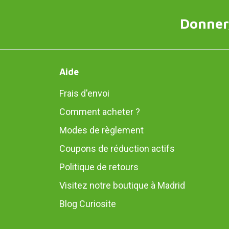
Donner,
Aide
Frais d'envoi
Comment acheter ?
Modes de règlement
Coupons de réduction actifs
Politique de retours
Visitez notre boutique à Madrid
Blog Curiosite