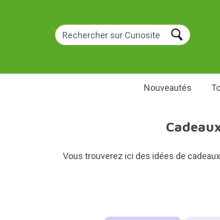
Nouveautés
To
Cadeaux 
Vous trouverez ici des idées de cadeaux 