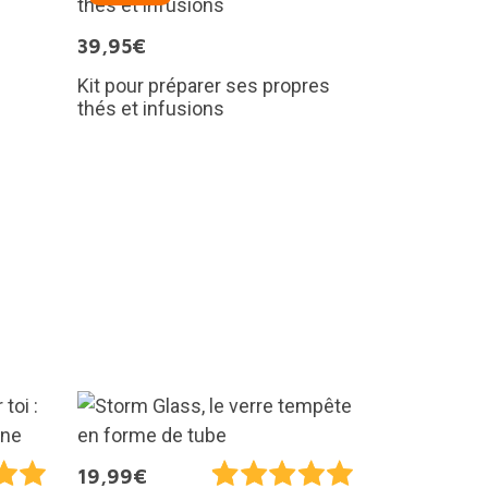
39,95€
Kit pour préparer ses propres
thés et infusions
19,99€