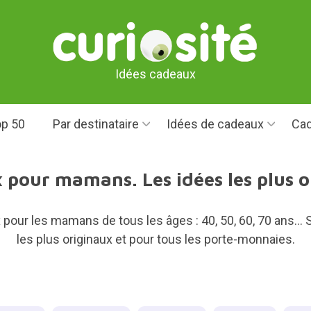
Idées cadeaux
p 50
Par destinataire
Idées de cadeaux
Cad
pour mamans. Les idées les plus o
pour les mamans de tous les âges : 40, 50, 60, 70 ans..
les plus originaux et pour tous les porte-monnaies.