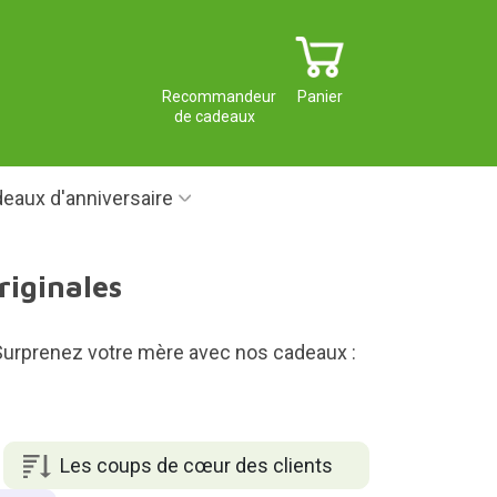
Recommandeur
Panier
de cadeaux
eaux d'anniversaire
riginales
. Surprenez votre mère avec nos cadeaux :
Les coups de cœur des clients