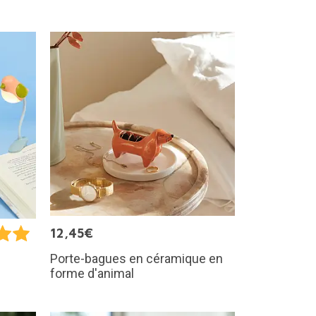
12,45€
Porte-bagues en céramique en
forme d'animal