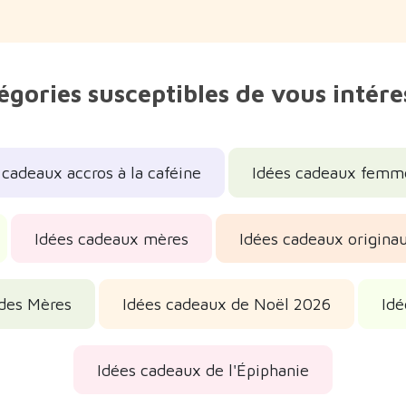
égories susceptibles de vous intére
 cadeaux accros à la caféine
Idées cadeaux femm
Idées cadeaux mères
Idées cadeaux origina
 des Mères
Idées cadeaux de Noël 2026
Idé
Idées cadeaux de l'Épiphanie