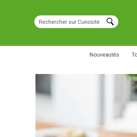
Nouveautés
To