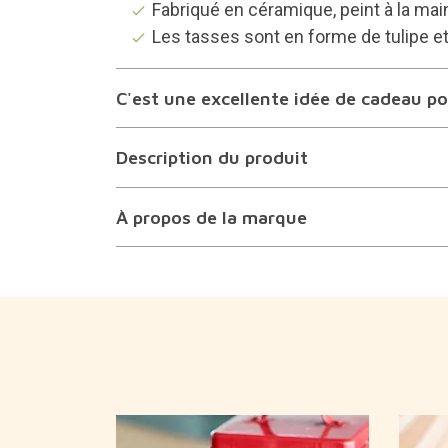
Fabriqué en céramique, peint à la mai
Les tasses sont en forme de tulipe et
C'est une excellente idée de cadeau pou
Description du produit
À propos de la marque