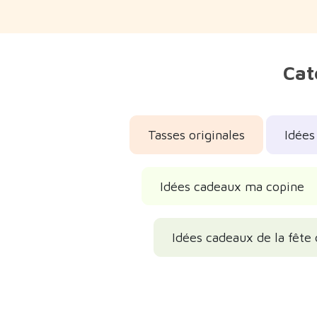
Cat
Tasses originales
Idées
Idées cadeaux ma copine
Idées cadeaux de la fête