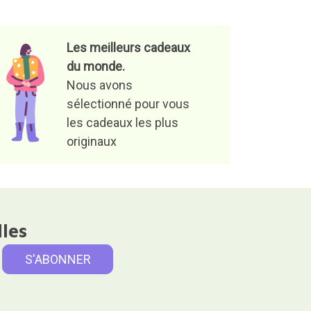
Les meilleurs cadeaux
du monde.
Nous avons
sélectionné pour vous
les cadeaux les plus
originaux
lles