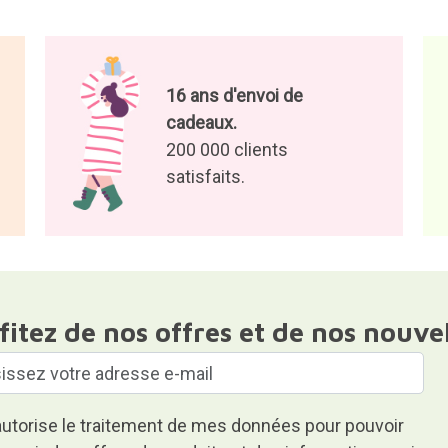
16 ans d'envoi de
cadeaux.
200 000 clients
satisfaits.
fitez de nos offres et de nos nouve
autorise le traitement de mes données pour pouvoir