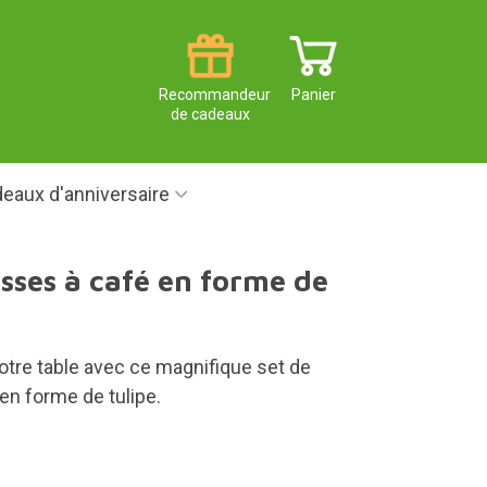
Recommandeur
Panier
de cadeaux
eaux d'anniversaire
asses à café en forme de
 votre table avec ce magnifique set de
en forme de tulipe.