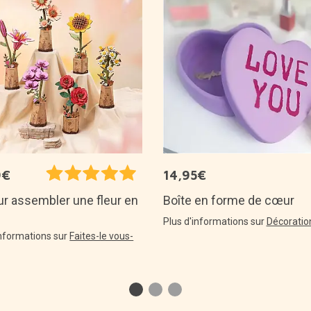
9€
14,95€
Boîte en forme de cœur
ur assembler une fleur en
Plus d'informations sur
Décoratio
informations sur
Faites-le vous-