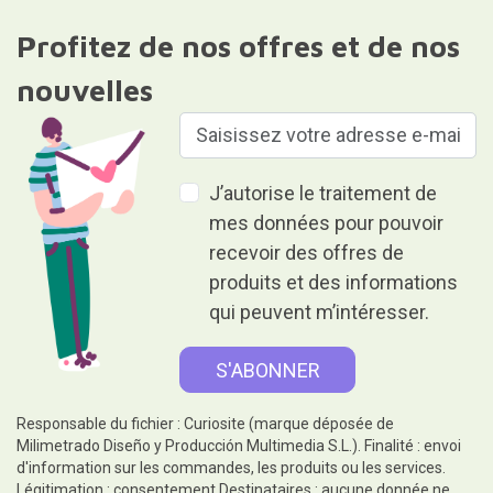
Profitez de nos offres et de nos
nouvelles
J’autorise le traitement de
mes données pour pouvoir
recevoir des offres de
produits et des informations
qui peuvent m’intéresser.
Responsable du fichier : Curiosite (marque déposée de
Milimetrado Diseño y Producción Multimedia S.L.). Finalité : envoi
d'information sur les commandes, les produits ou les services.
Légitimation : consentement.Destinataires : aucune donnée ne