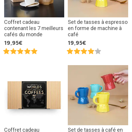
Coffret cadeau
Set de tasses à espresso
contenant les 7 meilleurs
en forme de machine à
cafés du monde
café
19,95€
19,95€
Coffret cadeau
Set de tasses à café en