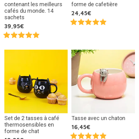
contenant les meilleurs
forme de cafetière
cafés du monde. 14
24,45€
sachets
39,95€
Set de 2 tasses à café
Tasse avec un chaton
thermosensibles en
16,45€
forme de chat