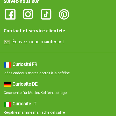
Suivez-nous sur
Contact et service clientèle
Écrivez-nous maintenant
Curiosité FR
Idées cadeaux mères accros à la caféine
Curiosite DE
Geschenke für Mütter, Koffeinsüchtige
Curiosite IT
Regali le mamme maniache del caffè