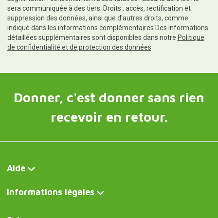
sera communiquée à des tiers. Droits : accès, rectification et
suppression des données, ainsi que d'autres droits, comme
indiqué dans les informations complémentaires.Des informations
détaillées supplémentaires sont disponibles dans notre
Politique
de confidentialité et de protection des données
Donner, c'est donner sans rien
recevoir en retour.
Aide
Informations légales