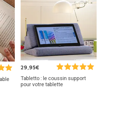
29,95€
Tabletto : le coussin support
able
pour votre tablette