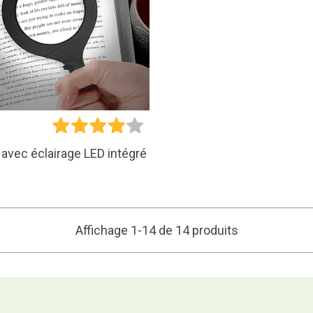
€
avec éclairage LED intégré
Affichage 1-14 de 14 produits