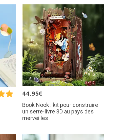
44,95€
Book Nook : kit pour construire
un serre-livre 3D au pays des
merveilles