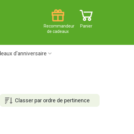
Recommandeur
Panier
de cadeaux
eaux d'anniversaire
Classer par ordre de pertinence