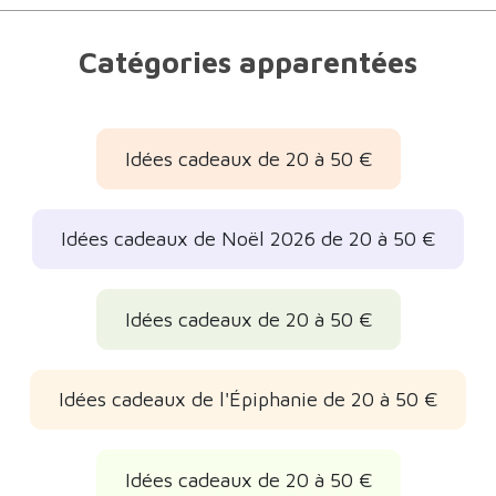
Catégories apparentées
Idées cadeaux de 20 à 50 €
Idées cadeaux de Noël 2026 de 20 à 50 €
Idées cadeaux de 20 à 50 €
Idées cadeaux de l'Épiphanie de 20 à 50 €
Idées cadeaux de 20 à 50 €