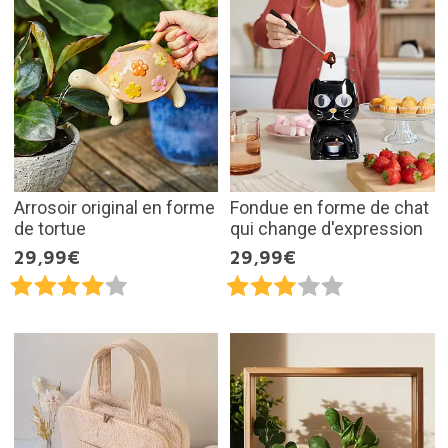
Arrosoir original en forme
Fondue en forme de chat
de tortue
qui change d'expression
29,99€
29,99€