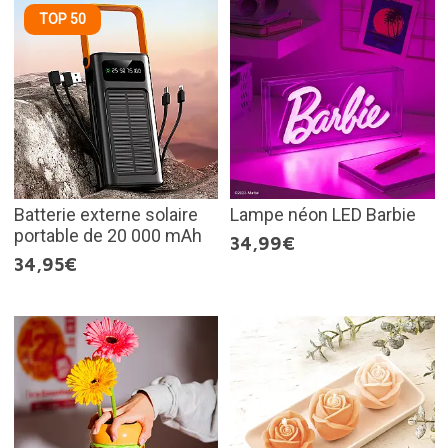
TOP 50
Batterie externe solaire
Lampe néon LED Barbie
portable de 20 000 mAh
34,99€
34,95€