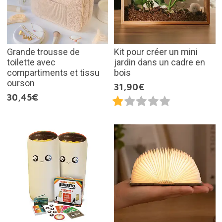
Grande trousse de
Kit pour créer un mini
toilette avec
jardin dans un cadre en
compartiments et tissu
bois
ourson
31,90€
30,45€