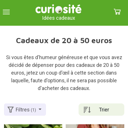
Idées cadeaux
Cadeaux de 20 à 50 euros
Si vous êtes d'humeur généreuse et que vous avez
décidé de dépenser pour des cadeaux de 20 à 50
euros, jetez un coup d'œil à cette section dans
laquelle, faute d'options, il ne sera pas possible
d'acheter des cadeaux.
Trier
Filtres
(1)