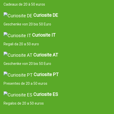
Cadeaux de 20 à 50 euros
Curiosite DE
Geschenke von 20 bis 50 Euro
Curiosite IT
Regali da 20 a 50 euro
Curiosite AT
Geschenke von 20 bis 50 Euro
Curiosite PT
Presentes de 20 a 50 euros
Curiosite ES
Regalos de 20 a 50 euros