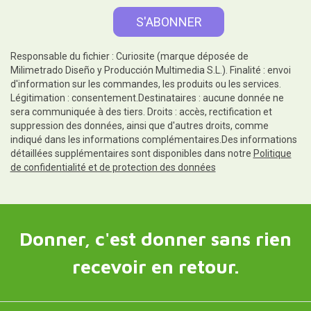
Responsable du fichier : Curiosite (marque déposée de
Milimetrado Diseño y Producción Multimedia S.L.). Finalité : envoi
d'information sur les commandes, les produits ou les services.
Légitimation : consentement.Destinataires : aucune donnée ne
sera communiquée à des tiers. Droits : accès, rectification et
suppression des données, ainsi que d'autres droits, comme
indiqué dans les informations complémentaires.Des informations
détaillées supplémentaires sont disponibles dans notre
Politique
de confidentialité et de protection des données
Donner, c'est donner sans rien
recevoir en retour.