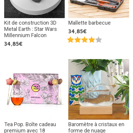
Kit de construction 3D
Mallette barbecue
Metal Earth : Star Wars
34,85€
Millennium Falcon
34,85€
Tea Pop. Boîte cadeau
Baromètre à cristaux en
premium avec 18
forme de nuage