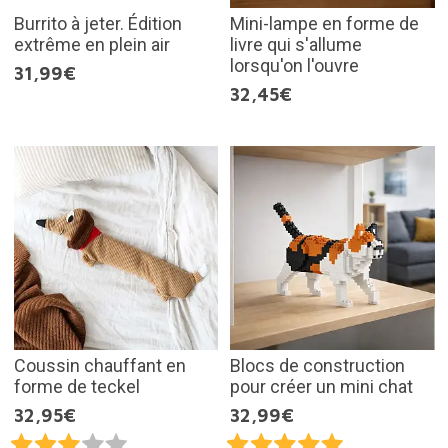
Burrito à jeter. Édition
Mini-lampe en forme de
extrême en plein air
livre qui s'allume
lorsqu'on l'ouvre
31,99€
32,45€
Coussin chauffant en
Blocs de construction
forme de teckel
pour créer un mini chat
32,95€
32,99€