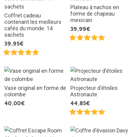
Plateau à nachos en
forme de chapeau
Coffret cadeau
mexicain
contenant les meilleurs
cafés du monde. 14
39,99€
sachets
39,95€
Vase original en forme de
Projecteur d'étoiles
colombe
Astronaute
40,00€
44,85€