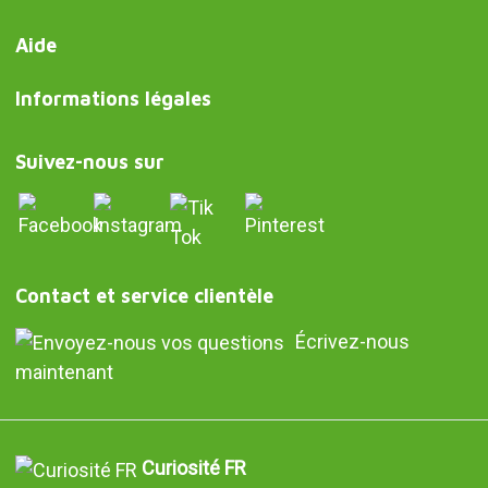
Aide
Informations légales
Suivez-nous sur
Contact et service clientèle
Écrivez-nous
maintenant
Curiosité FR