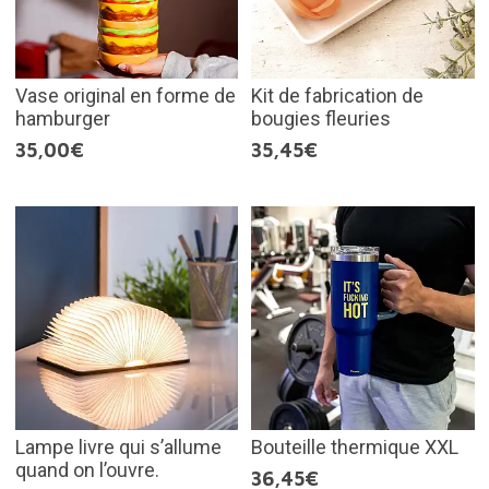
Vase original en forme de
Kit de fabrication de
hamburger
bougies fleuries
35,00€
35,45€
Lampe livre qui s’allume
Bouteille thermique XXL
quand on l’ouvre.
36,45€