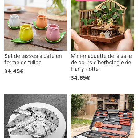
Set de tasses à café en
Mini-maquette de la salle
forme de tulipe
de cours d'herbologie de
Harry Potter
34,45€
34,85€