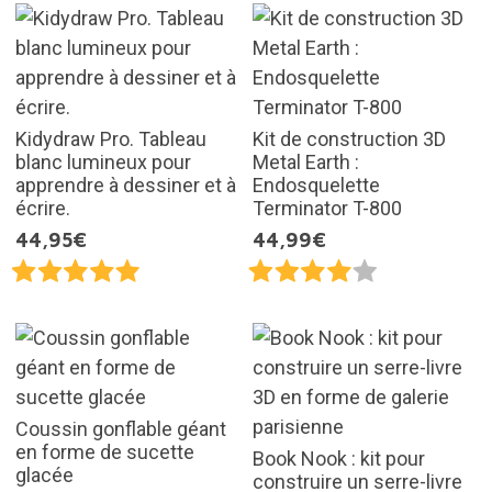
Kidydraw Pro. Tableau
Kit de construction 3D
blanc lumineux pour
Metal Earth :
apprendre à dessiner et à
Endosquelette
écrire.
Terminator T-800
44,95€
44,99€
Coussin gonflable géant
en forme de sucette
Book Nook : kit pour
glacée
construire un serre-livre