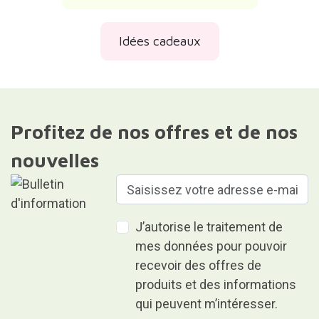
Idées cadeaux
Profitez de nos offres et de nos
nouvelles
J’autorise le traitement de
mes données pour pouvoir
recevoir des offres de
produits et des informations
qui peuvent m’intéresser.