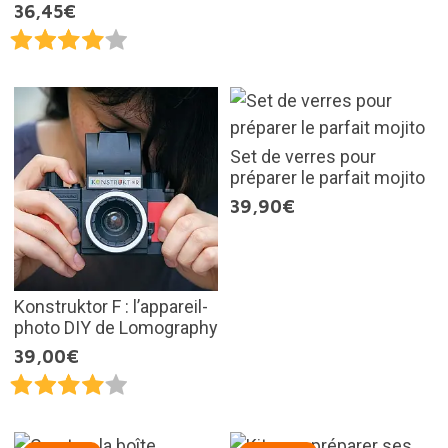
36,45€
Set de verres pour
préparer le parfait mojito
39,90€
Konstruktor F : l’appareil-
photo DIY de Lomography
39,00€