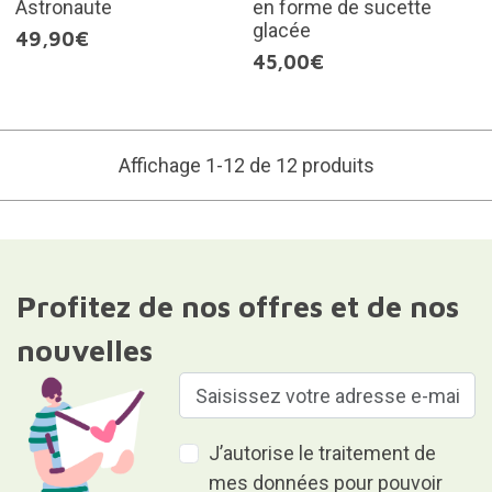
Astronaute
en forme de sucette
glacée
49,90€
45,00€
Affichage 1-12 de 12 produits
Profitez de nos offres et de nos
nouvelles
J’autorise le traitement de
mes données pour pouvoir