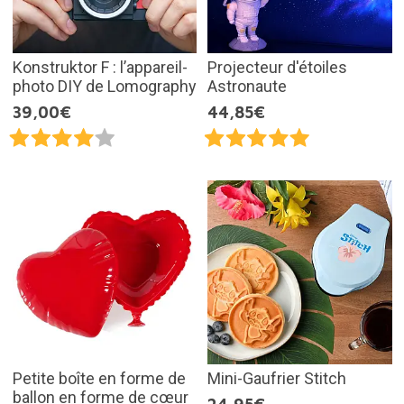
Konstruktor F : l’appareil-
Projecteur d'étoiles
photo DIY de Lomography
Astronaute
39,00€
44,85€
Petite boîte en forme de
Mini-Gaufrier Stitch
ballon en forme de cœur