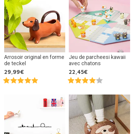
Arrosoir original en forme
Jeu de parcheesi kawaii
de teckel
avec chatons
29,99€
22,45€