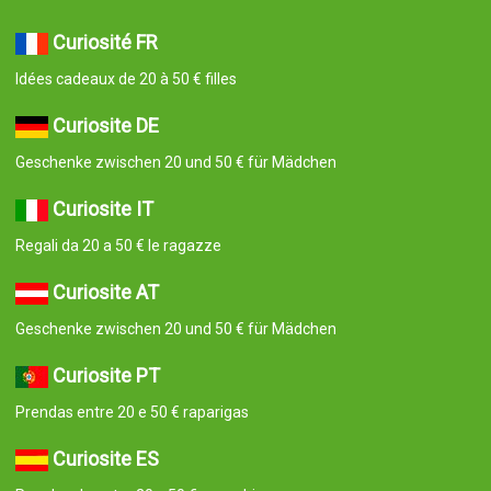
Curiosité FR
Idées cadeaux de 20 à 50 € filles
Curiosite DE
Geschenke zwischen 20 und 50 € für Mädchen
Curiosite IT
Regali da 20 a 50 € le ragazze
Curiosite AT
Geschenke zwischen 20 und 50 € für Mädchen
Curiosite PT
Prendas entre 20 e 50 € raparigas
Curiosite ES