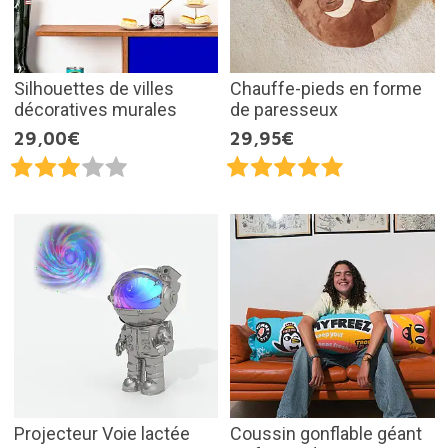
Silhouettes de villes
Chauffe-pieds en forme
décoratives murales
de paresseux
29,00€
29,95€
Projecteur Voie lactée
Coussin gonflable géant