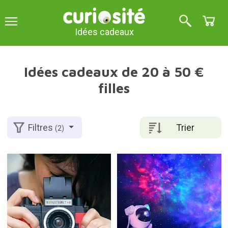
Idées cadeaux
Idées cadeaux de 20 à 50 €
filles
Trier
Filtres
(2)