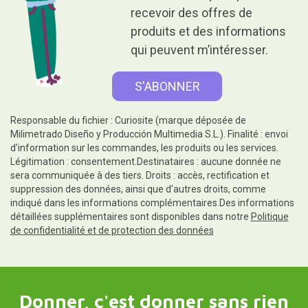
recevoir des offres de
produits et des informations
qui peuvent m’intéresser.
Responsable du fichier : Curiosite (marque déposée de
Milimetrado Diseño y Producción Multimedia S.L.). Finalité : envoi
d'information sur les commandes, les produits ou les services.
Légitimation : consentement.Destinataires : aucune donnée ne
sera communiquée à des tiers. Droits : accès, rectification et
suppression des données, ainsi que d'autres droits, comme
indiqué dans les informations complémentaires.Des informations
détaillées supplémentaires sont disponibles dans notre
Politique
de confidentialité et de protection des données
Donner, c'est donner sans rien