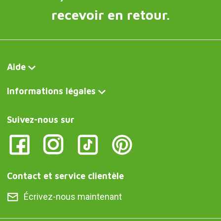
recevoir en retour.
Aide
Informations légales
Suivez-nous sur
Contact et service clientèle
Écrivez-nous maintenant