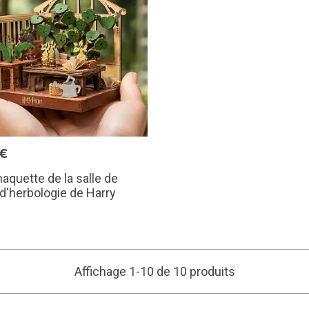
5€
aquette de la salle de
d'herbologie de Harry
Affichage 1-10 de 10 produits