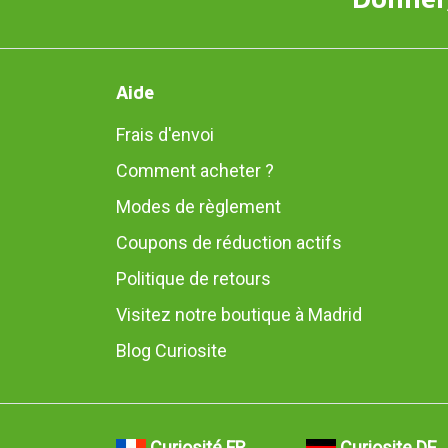
Aide
Frais d'envoi
Comment acheter ?
Modes de règlement
Coupons de réduction actifs
Politique de retours
Visitez notre boutique à Madrid
Blog Curiosite
Curiosité FR
Curiosite DE