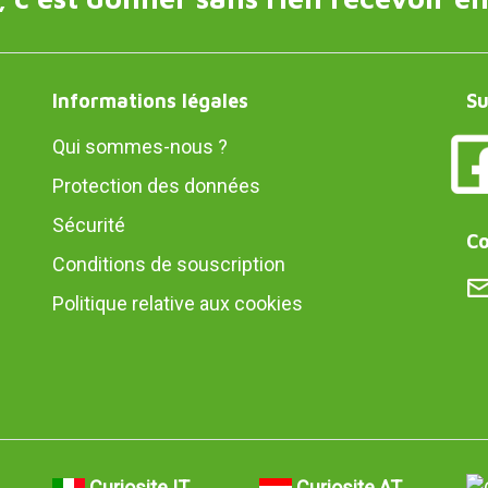
Informations légales
Su
Qui sommes-nous ?
Protection des données
Sécurité
Co
Conditions de souscription
Politique relative aux cookies
Curiosite IT
Curiosite AT