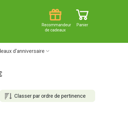
Recommandeur
Panier
de cadeaux
eaux d'anniversaire
€
Classer par ordre de pertinence