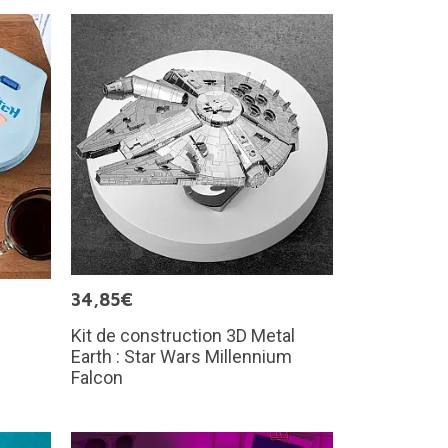
34,85€
Kit de construction 3D Metal
Earth : Star Wars Millennium
Falcon