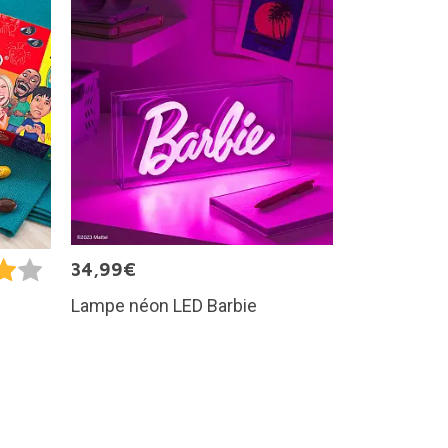
34,99€
Lampe néon LED Barbie