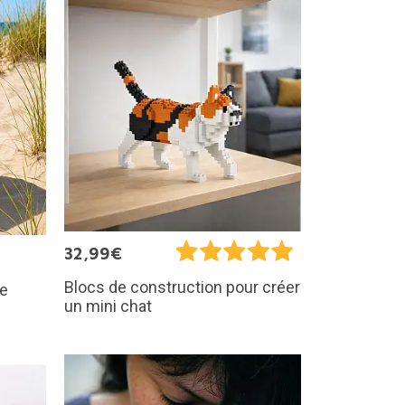
32,99€
Blocs de construction pour créer
me
un mini chat