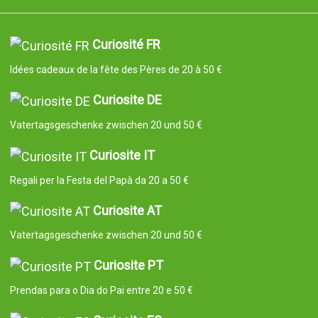
Curiosité FR
Idées cadeaux de la fête des Pères de 20 à 50 €
Curiosite DE
Vatertagsgeschenke zwischen 20 und 50 €
Curiosite IT
Regali per la Festa del Papà da 20 a 50 €
Curiosite AT
Vatertagsgeschenke zwischen 20 und 50 €
Curiosite PT
Prendas para o Dia do Pai entre 20 e 50 €