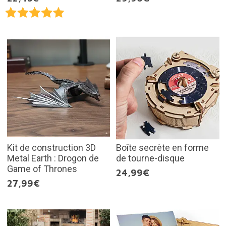
Kit de construction 3D
Boîte secrète en forme
Metal Earth : Drogon de
de tourne-disque
Game of Thrones
24,99€
27,99€