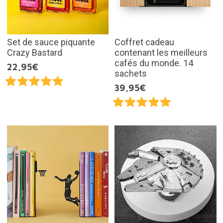
Set de sauce piquante
Coffret cadeau
Crazy Bastard
contenant les meilleurs
cafés du monde. 14
22,95€
sachets
39,95€