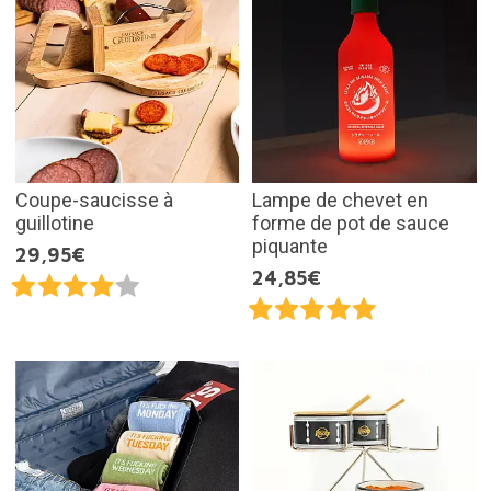
Coupe-saucisse à
Lampe de chevet en
guillotine
forme de pot de sauce
piquante
29,95€
24,85€