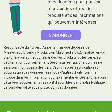
mes données pour pouvoir
recevoir des offres de
produits et des informations
qui peuvent m’intéresser.
Responsable du fichier : Curiosite (marque déposée de
Milimetrado Diseño y Producción Multimedia S.L.). Finalité : envoi
d'information sur les commandes, les produits ou les services.
Légitimation : consentement.Destinataires : aucune donnée ne
sera communiquée à des tiers. Droits : accès, rectification et
suppression des données, ainsi que d'autres droits, comme
indiqué dans les informations complémentaires.Des informations
détaillées supplémentaires sont disponibles dans notre
Politique
de confidentialité et de protection des données