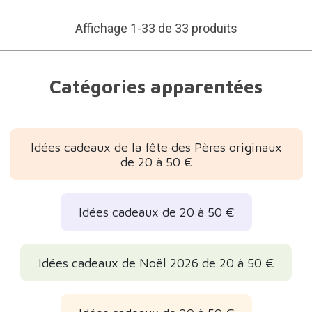
Affichage 1-33 de 33 produits
Catégories apparentées
Idées cadeaux de la fête des Pères originaux
de 20 à 50 €
Idées cadeaux de 20 à 50 €
Idées cadeaux de Noël 2026 de 20 à 50 €