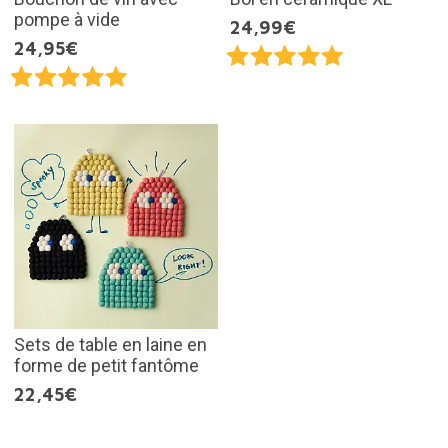
pompe à vide
24,99€
24,95€
Sets de table en laine en
forme de petit fantôme
22,45€