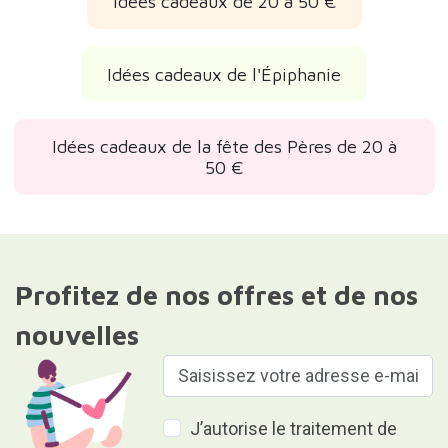
Idées cadeaux de 20 à 50 €
Idées cadeaux de l'Épiphanie
Idées cadeaux de la fête des Pères de 20 à
50 €
Profitez de nos offres et de nos
nouvelles
J’autorise le traitement de