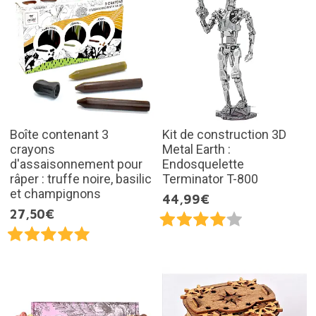
Boîte contenant 3
Kit de construction 3D
crayons
Metal Earth :
d'assaisonnement pour
Endosquelette
râper : truffe noire, basilic
Terminator T-800
et champignons
44,99€
27,50€