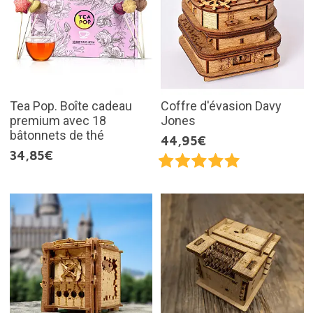
Tea Pop. Boîte cadeau
Coffre d'évasion Davy
premium avec 18
Jones
bâtonnets de thé
44,95€
34,85€