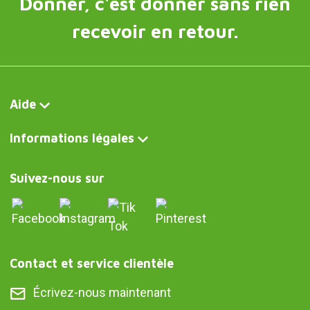
Donner, c'est donner sans rien
recevoir en retour.
Aide
Informations légales
Suivez-nous sur
Contact et service clientèle
Écrivez-nous maintenant