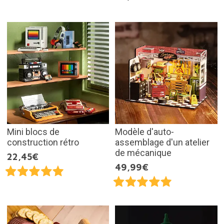
Mini blocs de
Modèle d'auto-
construction rétro
assemblage d'un atelier
de mécanique
22,45€
49,99€