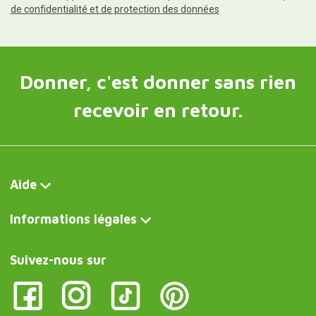
de confidentialité et de protection des données
Donner, c'est donner sans rien
recevoir en retour.
Aide
Informations légales
Suivez-nous sur