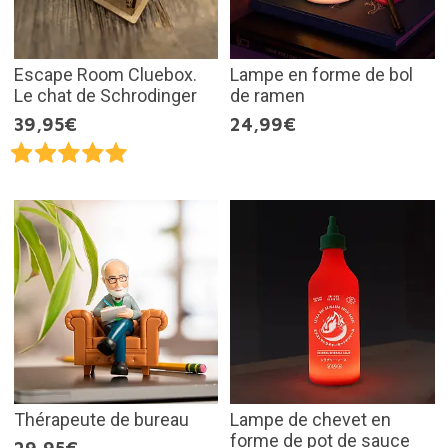
Escape Room Cluebox.
Lampe en forme de bol
Le chat de Schrodinger
de ramen
39,95€
24,99€
Thérapeute de bureau
Lampe de chevet en
forme de pot de sauce