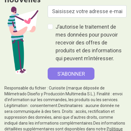
J’autorise le traitement de
mes données pour pouvoir
recevoir des offres de
produits et des informations
qui peuvent m’intéresser.
Responsable du fichier : Curiosite (marque déposée de
Milimetrado Diseño y Producción Multimedia S.L.). Finalité : envoi
d'information sur les commandes, les produits ou les services.
Légitimation : consentement.Destinataires : aucune donnée ne
sera communiquée à des tiers. Droits : accès, rectification et
suppression des données, ainsi que d'autres droits, comme
indiqué dans les informations complémentaires.Des informations
détaillées supplémentaires sont disponibles dans notre
Politique