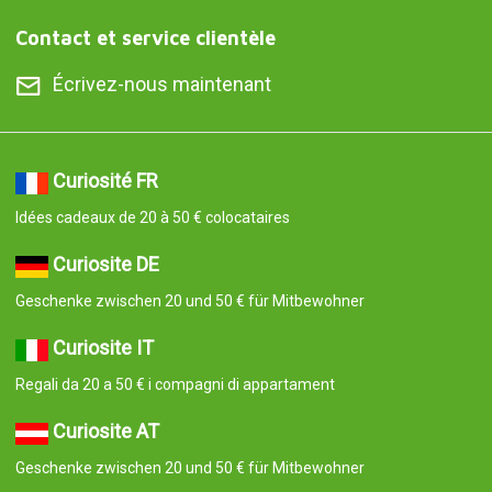
Contact et service clientèle
Écrivez-nous maintenant
Curiosité FR
Idées cadeaux de 20 à 50 € colocataires
Curiosite DE
Geschenke zwischen 20 und 50 € für Mitbewohner
Curiosite IT
Regali da 20 a 50 € i compagni di appartament
Curiosite AT
Geschenke zwischen 20 und 50 € für Mitbewohner