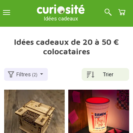
Idées cadeaux
Idées cadeaux de 20 à 50 €
colocataires
Trier
Filtres
(2)