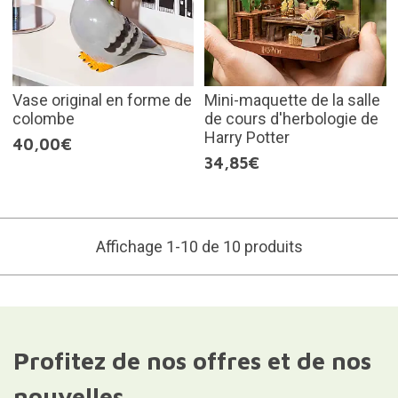
Vase original en forme de
Mini-maquette de la salle
colombe
de cours d'herbologie de
Harry Potter
40,00€
34,85€
Affichage 1-10 de 10 produits
Profitez de nos offres et de nos
nouvelles