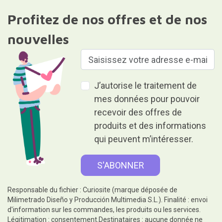
Profitez de nos offres et de nos
nouvelles
J’autorise le traitement de
mes données pour pouvoir
recevoir des offres de
produits et des informations
qui peuvent m’intéresser.
Responsable du fichier : Curiosite (marque déposée de
Milimetrado Diseño y Producción Multimedia S.L.). Finalité : envoi
d'information sur les commandes, les produits ou les services.
Légitimation : consentement.Destinataires : aucune donnée ne