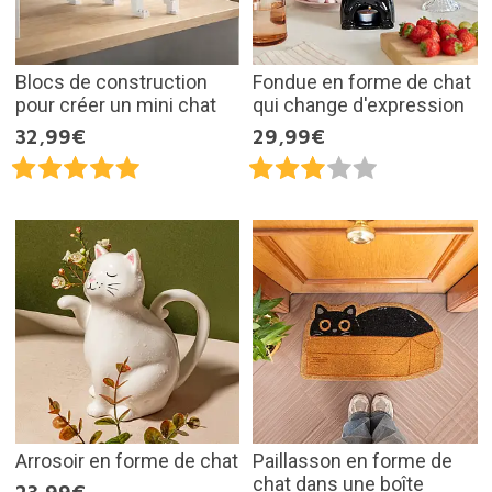
Blocs de construction
Fondue en forme de chat
pour créer un mini chat
qui change d'expression
32,99€
29,99€
Arrosoir en forme de chat
Paillasson en forme de
chat dans une boîte