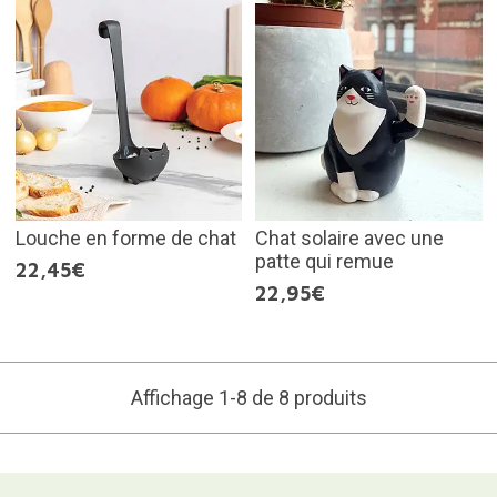
Louche en forme de chat
Chat solaire avec une
patte qui remue
22,45€
22,95€
Affichage 1-8 de 8 produits