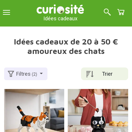
Idées cadeaux
Idées cadeaux de 20 à 50 €
amoureux des chats
Trier
Filtres
(2)