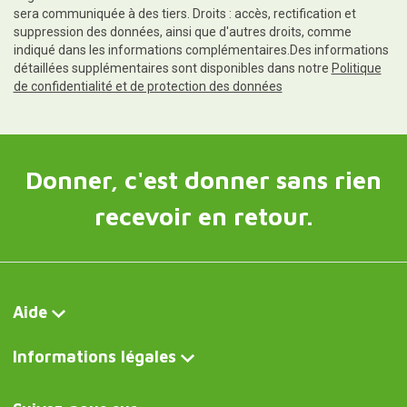
sera communiquée à des tiers. Droits : accès, rectification et
suppression des données, ainsi que d'autres droits, comme
indiqué dans les informations complémentaires.Des informations
détaillées supplémentaires sont disponibles dans notre
Politique
de confidentialité et de protection des données
Donner, c'est donner sans rien
recevoir en retour.
Aide
Informations légales