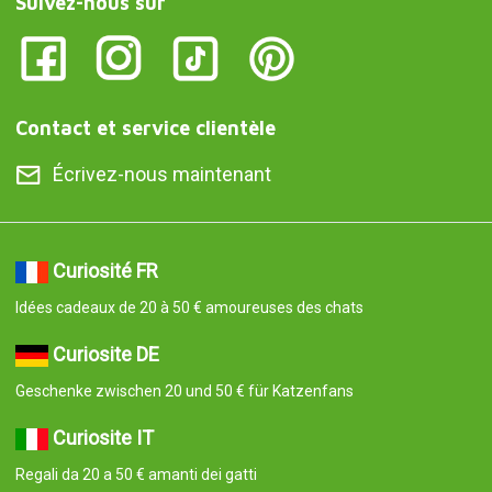
Suivez-nous sur
Contact et service clientèle
Écrivez-nous maintenant
Curiosité FR
Idées cadeaux de 20 à 50 € amoureuses des chats
Curiosite DE
Geschenke zwischen 20 und 50 € für Katzenfans
Curiosite IT
Regali da 20 a 50 € amanti dei gatti