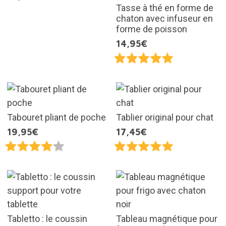
Tasse à thé en forme de
chaton avec infuseur en
forme de poisson
14,95€
Tabouret pliant de poche
Tablier original pour chat
19,95€
17,45€
Tabletto : le coussin
Tableau magnétique pour