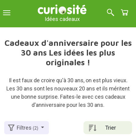
Idées cadeaux
Cadeaux d'anniversaire pour les
30 ans Les idées les plus
originales !
Il est faux de croire qu'à 30 ans, on est plus vieux.
Les 30 ans sont les nouveaux 20 ans et ils méritent
une bonne surprise. Faites-le avec ces cadeaux
d'anniversaire pour les 30 ans.
Trier
Filtres
(2)