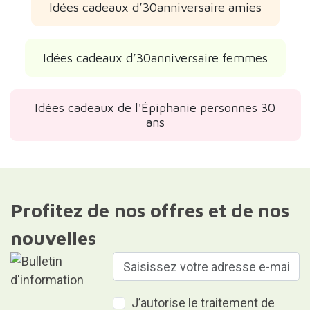
Idées cadeaux d’30anniversaire amies
Idées cadeaux d’30anniversaire femmes
Idées cadeaux de l'Épiphanie personnes 30
ans
Profitez de nos offres et de nos
nouvelles
J’autorise le traitement de