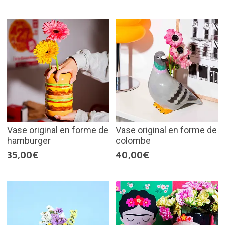
Vase original en forme de
Vase original en forme de
hamburger
colombe
35,00€
40,00€