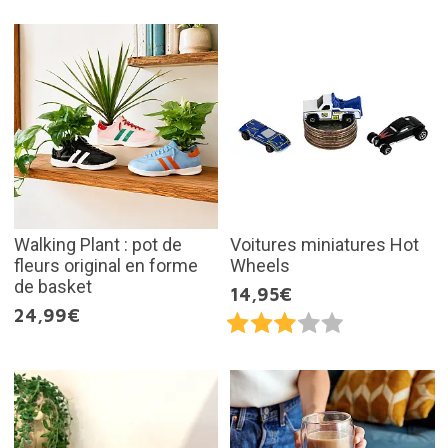
Walking Plant : pot de
Voitures miniatures Hot
fleurs original en forme
Wheels
de basket
14,95€
24,99€