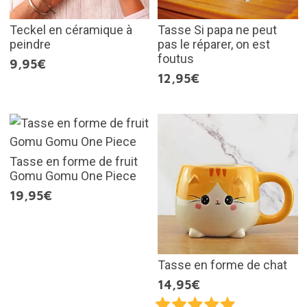
Teckel en céramique à
Tasse Si papa ne peut
peindre
pas le réparer, on est
foutus
9,95€
12,95€
Tasse en forme de fruit
Gomu Gomu One Piece
19,95€
Tasse en forme de chat
14,95€