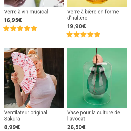
Verre à vin musical
Verre à bière en forme
d'haltère
16,95€
19,90€
Ventilateur original
Vase pour la culture de
Sakura
l'avocat
8,99€
26,50€