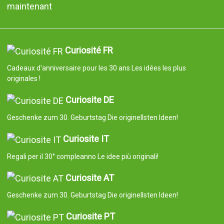
maintenant
Curiosité FR
Cadeaux d'anniversaire pour les 30 ans Les idées les plus
originales !
Curiosite DE
Geschenke zum 30. Geburtstag Die originellsten Ideen!
Curiosite IT
Regali per il 30° compleanno Le idee più originali!
Curiosite AT
Geschenke zum 30. Geburtstag Die originellsten Ideen!
Curiosite PT