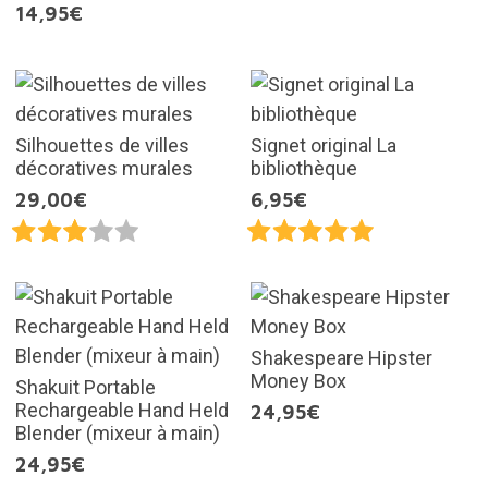
14,95€
Silhouettes de villes
Signet original La
décoratives murales
bibliothèque
29,00€
6,95€
Shakespeare Hipster
Money Box
Shakuit Portable
Rechargeable Hand Held
24,95€
Blender (mixeur à main)
24,95€