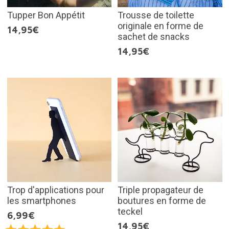
Tupper Bon Appétit
Trousse de toilette
originale en forme de
14,95€
sachet de snacks
14,95€
Trop d'applications pour
Triple propagateur de
les smartphones
boutures en forme de
teckel
6,99€
14,95€