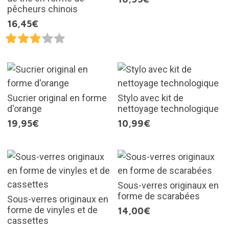
pêcheurs chinois
16,45€
Sucrier original en forme
Stylo avec kit de
d'orange
nettoyage technologique
19,95€
10,99€
Sous-verres originaux en
forme de scarabées
Sous-verres originaux en
forme de vinyles et de
14,00€
cassettes