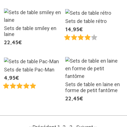
Sets de table rétro
Sets de table smiley en
14,95€
laine
22,45€
Sets de table Pac-Man
4,95€
Sets de table en laine en
forme de petit fantôme
22,45€