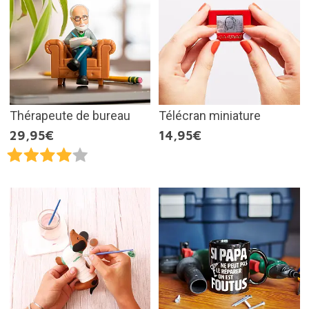
Thérapeute de bureau
Télécran miniature
29,95€
14,95€