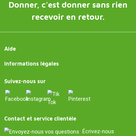
Donner, c'est donner sans rien
recevoir en retour.
Aide
Informations légales
Suivez-nous sur
Contact et service clientèle
Écrivez-nous