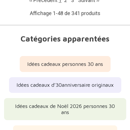
‹‹ Précédent
1
2
3
Suivant
››
Affichage 1-48 de 341 produits
Catégories apparentées
Idées cadeaux personnes 30 ans
Idées cadeaux d’30anniversaire originaux
Idées cadeaux de Noël 2026 personnes 30
ans