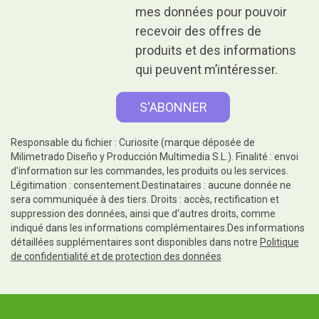
mes données pour pouvoir
recevoir des offres de
produits et des informations
qui peuvent m’intéresser.
Responsable du fichier : Curiosite (marque déposée de
Milimetrado Diseño y Producción Multimedia S.L.). Finalité : envoi
d'information sur les commandes, les produits ou les services.
Légitimation : consentement.Destinataires : aucune donnée ne
sera communiquée à des tiers. Droits : accès, rectification et
suppression des données, ainsi que d'autres droits, comme
indiqué dans les informations complémentaires.Des informations
détaillées supplémentaires sont disponibles dans notre
Politique
de confidentialité et de protection des données