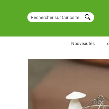
Nouveautés
To