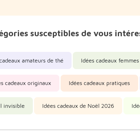
égories susceptibles de vous intére
 cadeaux amateurs de thé
Idées cadeaux femmes
es cadeaux originaux
Idées cadeaux pratiques
 invisible
Idées cadeaux de Noël 2026
Idé