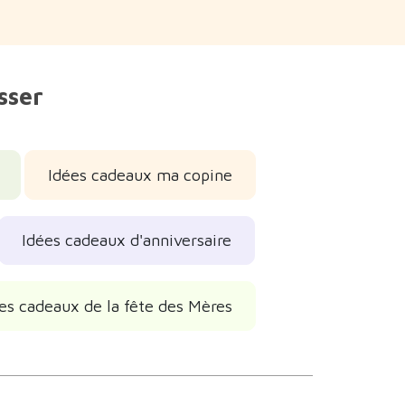
sser
Idées cadeaux ma copine
Idées cadeaux d'anniversaire
es cadeaux de la fête des Mères