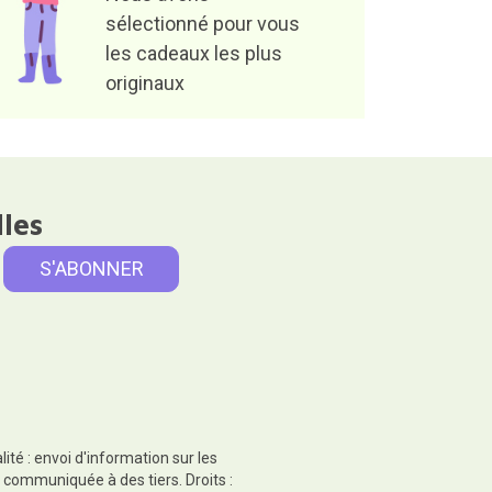
sélectionné pour vous
les cadeaux les plus
originaux
lles
té : envoi d'information sur les
 communiquée à des tiers. Droits :