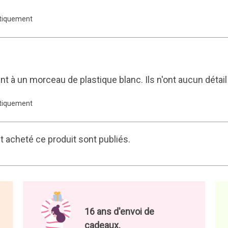
atiquement
t à un morceau de plastique blanc. Ils n'ont aucun détail e
atiquement
 acheté ce produit sont publiés.
16 ans d'envoi de
cadeaux.