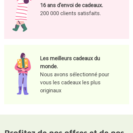
200 000 clients satisfaits.
Les meilleurs cadeaux du
monde.
Nous avons sélectionné pour
vous les cadeaux les plus
originaux
Profitez de nos offres et de nos