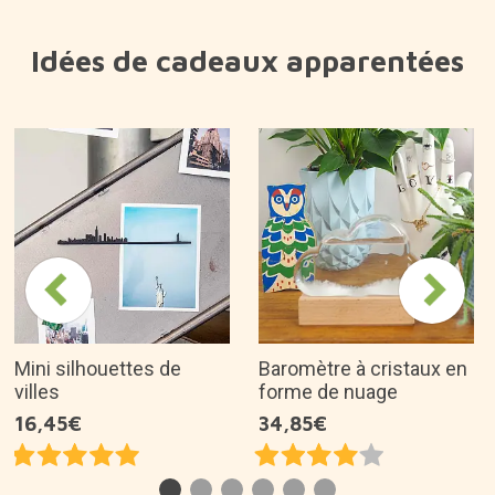
Idées de cadeaux apparentées
Mini silhouettes de
Baromètre à cristaux en
villes
forme de nuage
16,45€
34,85€