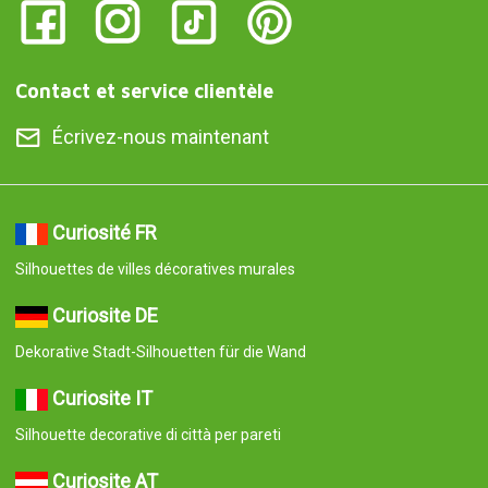
Contact et service clientèle
Écrivez-nous maintenant
Curiosité FR
Silhouettes de villes décoratives murales
Curiosite DE
Dekorative Stadt-Silhouetten für die Wand
Curiosite IT
Silhouette decorative di città per pareti
Curiosite AT