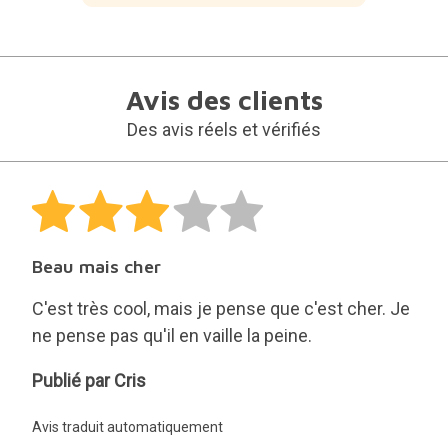
Avis des clients
Des avis réels et vérifiés
Beau mais cher
C'est très cool, mais je pense que c'est cher. Je
ne pense pas qu'il en vaille la peine.
Cris
Publié par Cris
Avis traduit automatiquement