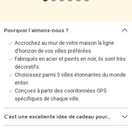
Pourquoi l'aimons-nous ?
Accrochez au mur de votre maison la ligne
d'horizon de vos villes préférées.
Fabriqués en acier et peints en noir, ils sont très
décoratifs.
Choisissez parmi 5 villes étonnantes du monde
entier.
Conçues à partir des coordonnées GPS
spécifiques de chaque ville.
C'est une excellente idée de cadeau pour...
Description du produit