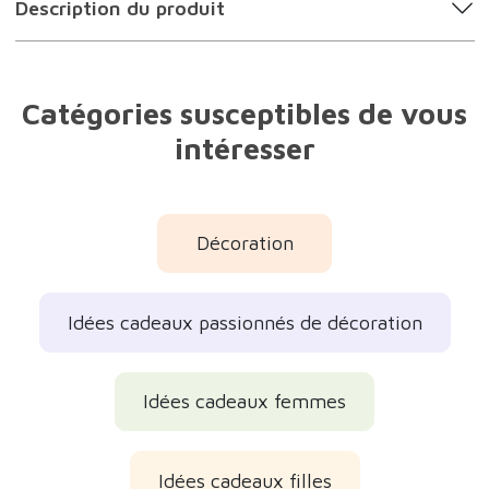
Catégories susceptibles de vous
intéresser
Décoration
Idées cadeaux passionnés de décoration
Idées cadeaux femmes
Idées cadeaux filles