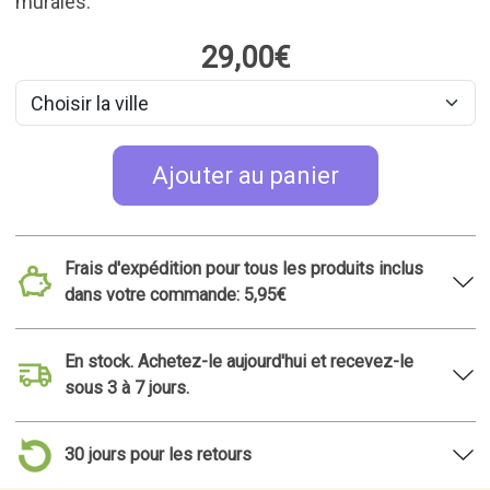
29,00€
Ajouter au panier
Frais d'expédition pour tous les produits inclus
dans votre commande: 5,95€
En stock. Achetez-le aujourd'hui et recevez-le
sous 3 à 7 jours.
30 jours pour les retours