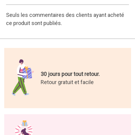
Seuls les commentaires des clients ayant acheté
ce produit sont publiés.
30 jours pour tout retour.
Retour gratuit et facile
16 ans d'envoi de cadeaux.