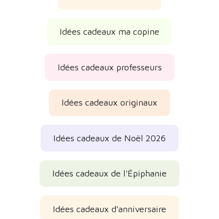
Idées cadeaux ma copine
Idées cadeaux professeurs
Idées cadeaux originaux
Idées cadeaux de Noël 2026
Idées cadeaux de l'Épiphanie
Idées cadeaux d'anniversaire