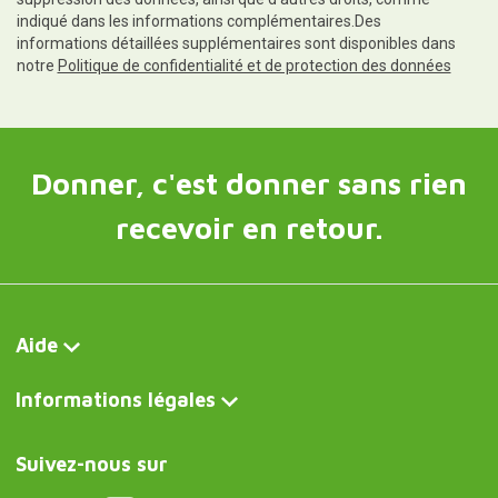
informations détaillées supplémentaires sont disponibles dans
notre
Politique de confidentialité et de protection des données
Donner, c'est donner sans rien
recevoir en retour.
Aide
Informations légales
Suivez-nous sur