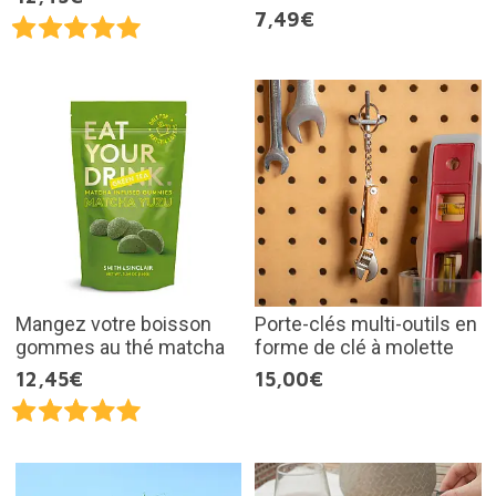
7,49€
Mangez votre boisson
Porte-clés multi-outils en
gommes au thé matcha
forme de clé à molette
12,45€
15,00€