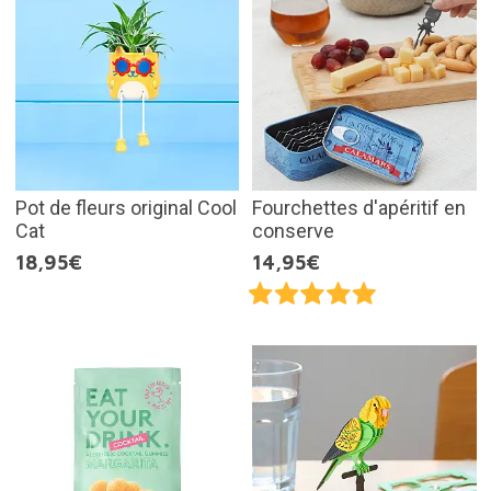
Pot de fleurs original Cool
Fourchettes d'apéritif en
Cat
conserve
18,95€
14,95€