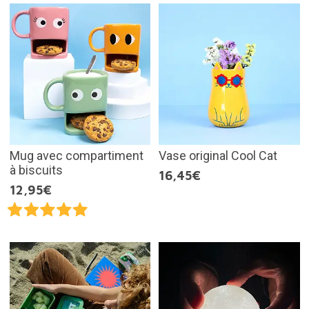
Mug avec compartiment
Vase original Cool Cat
à biscuits
16,45€
12,95€