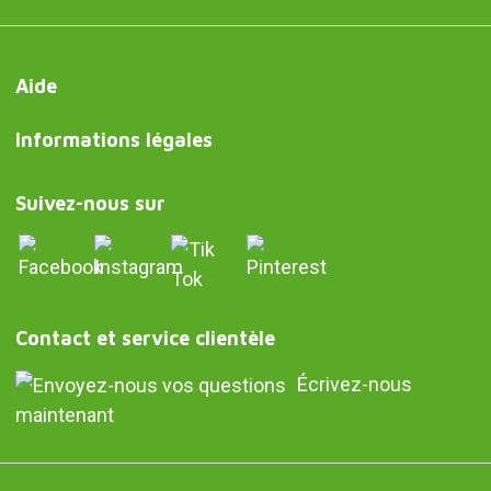
Aide
Informations légales
Suivez-nous sur
Contact et service clientèle
Écrivez-nous
maintenant