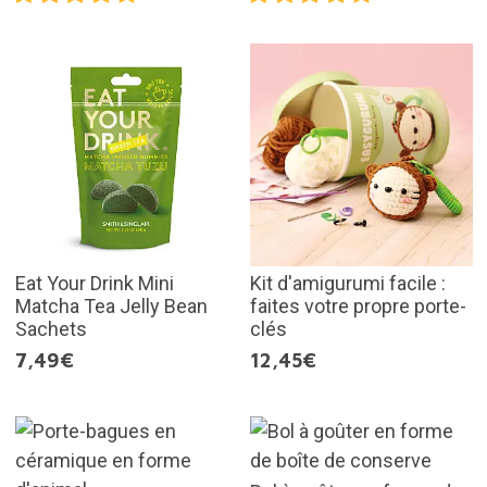
Eat Your Drink Mini
Kit d'amigurumi facile :
Matcha Tea Jelly Bean
faites votre propre porte-
Sachets
clés
7,49€
12,45€