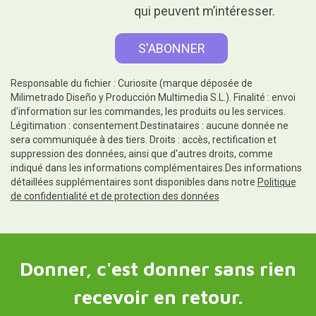
qui peuvent m’intéresser.
Responsable du fichier : Curiosite (marque déposée de
Milimetrado Diseño y Producción Multimedia S.L.). Finalité : envoi
d'information sur les commandes, les produits ou les services.
Légitimation : consentement.Destinataires : aucune donnée ne
sera communiquée à des tiers. Droits : accès, rectification et
suppression des données, ainsi que d'autres droits, comme
indiqué dans les informations complémentaires.Des informations
détaillées supplémentaires sont disponibles dans notre
Politique
de confidentialité et de protection des données
Donner, c'est donner sans rien
recevoir en retour.