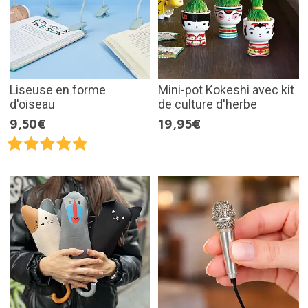
Liseuse en forme
Mini-pot Kokeshi avec kit
d'oiseau
de culture d'herbe
9,50€
19,95€