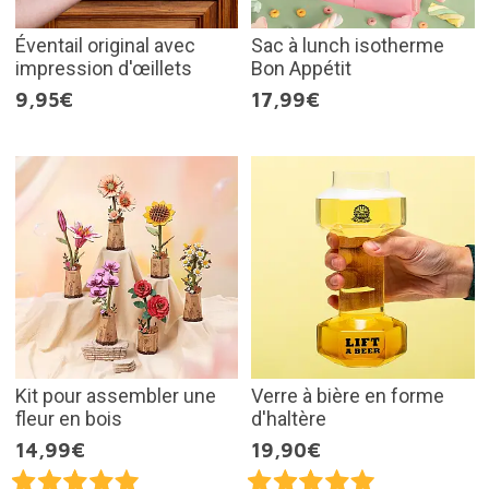
Éventail original avec
Sac à lunch isotherme
impression d'œillets
Bon Appétit
9,95€
17,99€
Kit pour assembler une
Verre à bière en forme
fleur en bois
d'haltère
14,99€
19,90€