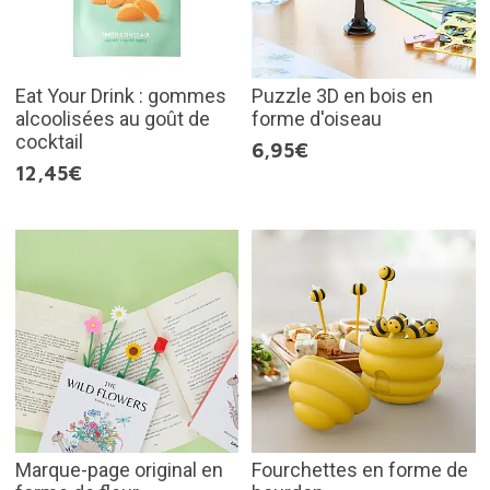
Eat Your Drink : gommes
Puzzle 3D en bois en
alcoolisées au goût de
forme d'oiseau
cocktail
6,95€
12,45€
Marque-page original en
Fourchettes en forme de