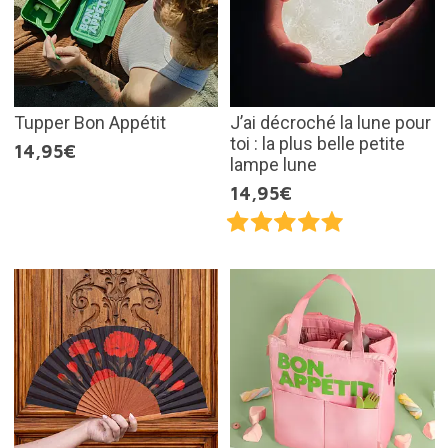
Tupper Bon Appétit
J’ai décroché la lune pour
toi : la plus belle petite
14,95€
lampe lune
14,95€