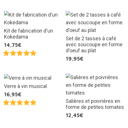
Kit de fabrication d'un
Kokedama
Set de 2 tasses à café
avec soucoupe en forme
14,75€
d'oeuf au plat
19,95€
Verre à vin musical
16,95€
Salières et poivrières en
forme de petites tomates
12,45€