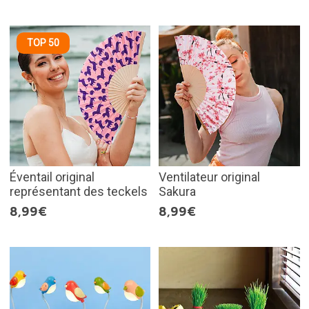
TOP 50
Éventail original
Ventilateur original
représentant des teckels
Sakura
8,99€
8,99€