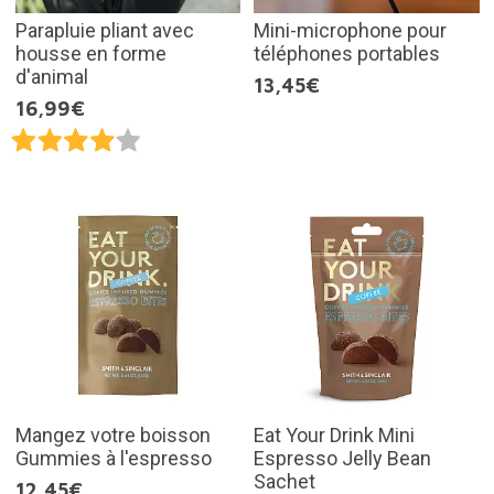
Parapluie pliant avec
Mini-microphone pour
housse en forme
téléphones portables
d'animal
13,45€
16,99€
Mangez votre boisson
Eat Your Drink Mini
Gummies à l'espresso
Espresso Jelly Bean
Sachet
12,45€