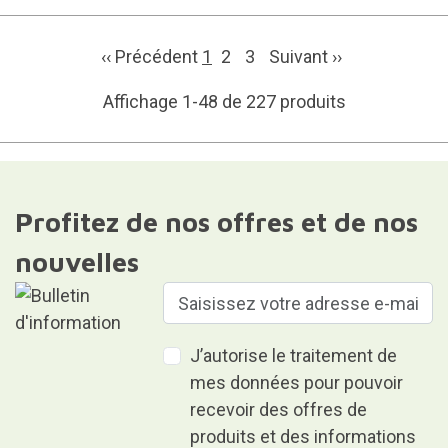
‹‹ Précédent
1
2
3
Suivant
››
Affichage 1-48 de 227 produits
Profitez de nos offres et de nos
nouvelles
J’autorise le traitement de
mes données pour pouvoir
recevoir des offres de
produits et des informations