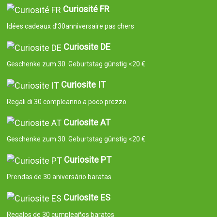
Curiosité FR
Idées cadeaux d’30anniversaire pas chers
Curiosite DE
Geschenke zum 30. Geburtstag günstig <20 €
Curiosite IT
Regali di 30 compleanno a poco prezzo
Curiosite AT
Geschenke zum 30. Geburtstag günstig <20 €
Curiosite PT
Prendas de 30 aniversário baratas
Curiosite ES
Regalos de 30 cumpleaños baratos