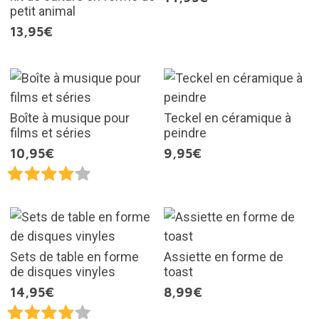
petit animal
13,95€
Boîte à musique pour
Teckel en céramique à
films et séries
peindre
10,95€
9,95€
Sets de table en forme
Assiette en forme de
de disques vinyles
toast
14,95€
8,99€