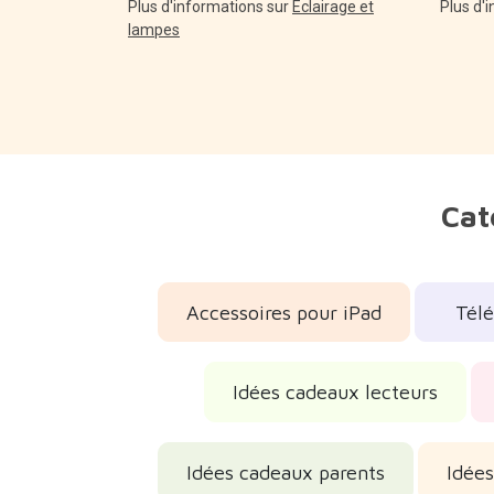
Plus d'informations sur
Éclairage et
Plus d'
lampes
Cat
Accessoires pour iPad
Télé
Idées cadeaux lecteurs
Idées cadeaux parents
Idées