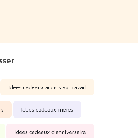
sser
Idées cadeaux accros au travail
rs
Idées cadeaux mères
Idées cadeaux d'anniversaire