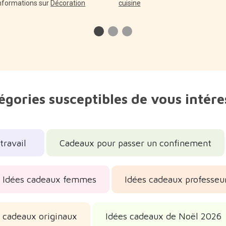
informations sur
Décoration
cuisine
égories susceptibles de vous intére
travail
Cadeaux pour passer un confinement
Idées cadeaux femmes
Idées cadeaux professeu
 cadeaux originaux
Idées cadeaux de Noël 2026