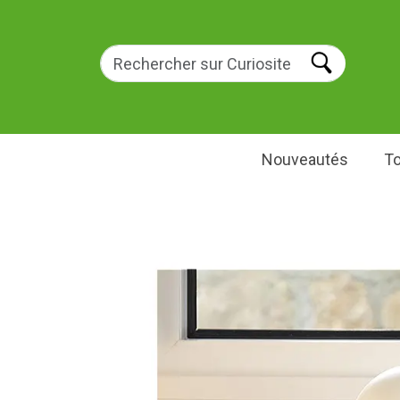
Nouveautés
To