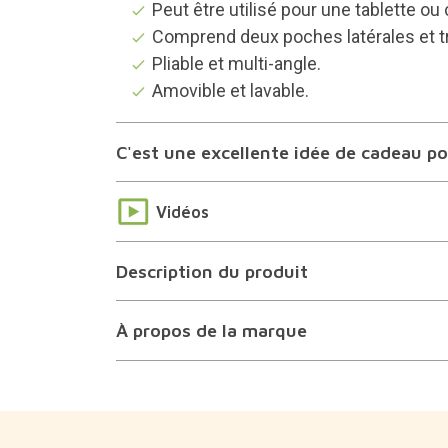
Peut être utilisé pour une tablette o
Comprend deux poches latérales et tr
Pliable et multi-angle.
Amovible et lavable.
C'est une excellente idée de cadeau pou
Vidéos
Description du produit
À propos de la marque