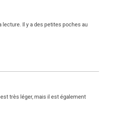
a lecture. Il y a des petites poches au
l est très léger, mais il est également