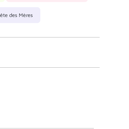
fête des Mères