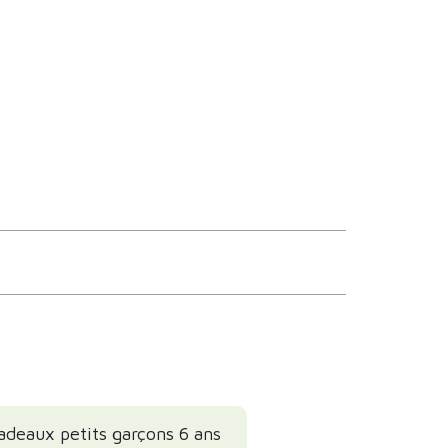
adeaux petits garçons 6 ans