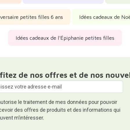
ersaire petites filles 6 ans
Idées cadeaux de Noë
Idées cadeaux de l'Épiphanie petites filles
fitez de nos offres et de nos nouve
autorise le traitement de mes données pour pouvoir
cevoir des offres de produits et des informations qui
uvent m’intéresser.