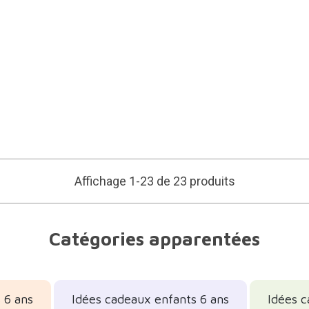
Affichage 1-23 de 23 produits
Catégories apparentées
s 6 ans
Idées cadeaux enfants 6 ans
Idées c