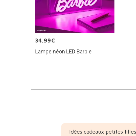
34,99€
Lampe néon LED Barbie
Idées cadeaux petites fille