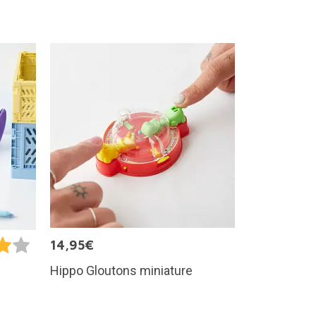
14,95€
Hippo Gloutons miniature