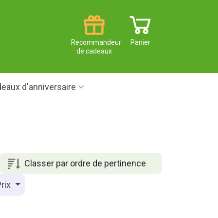
Recommandeur
Panier
de cadeaux
eaux d'anniversaire
Classer par ordre de pertinence
rix