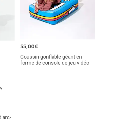
55,00€
Coussin gonflable géant en
forme de console de jeu vidéo
'arc-