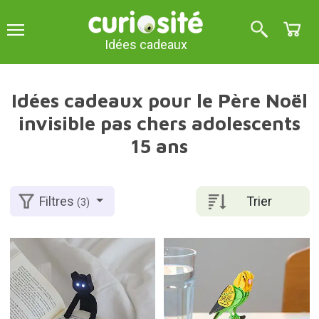
Idées cadeaux
Idées cadeaux pour le Père Noël
invisible pas chers adolescents
15 ans
Trier
Filtres
(3)