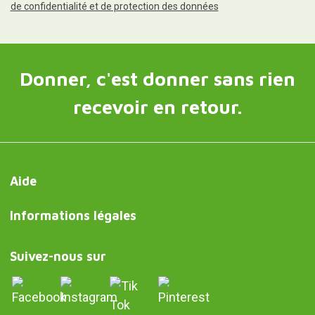
de confidentialité et de protection des données
Donner, c'est donner sans rien
recevoir en retour.
Aide
Informations légales
Suivez-nous sur