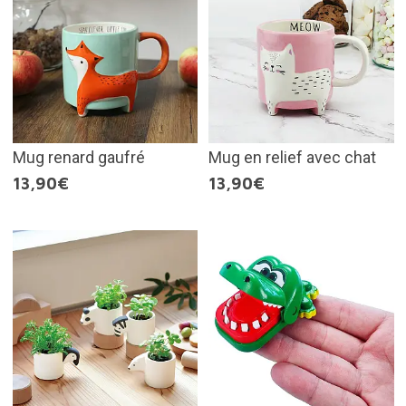
Mug renard gaufré
Mug en relief avec chat
13,90€
13,90€