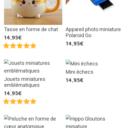
Tasse en forme de chat
Appareil photo miniature
Polaroid Go
14,95€
14,95€
Mini échecs
Jouets miniatures
14,95€
emblématiques
14,95€