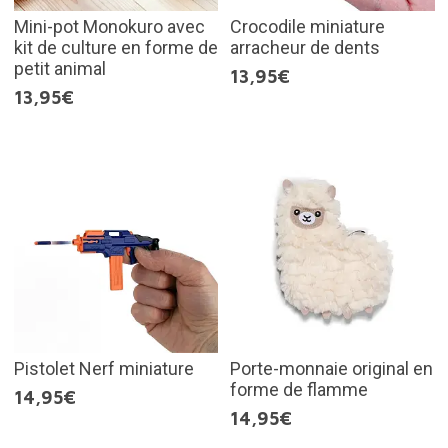
Mini-pot Monokuro avec
Crocodile miniature
kit de culture en forme de
arracheur de dents
petit animal
13,95€
13,95€
Pistolet Nerf miniature
Porte-monnaie original en
forme de flamme
14,95€
14,95€