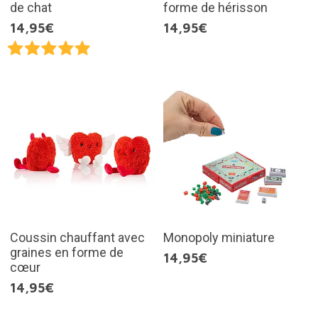
de chat
forme de hérisson
14,95€
14,95€
Coussin chauffant avec
Monopoly miniature
graines en forme de
14,95€
cœur
14,95€