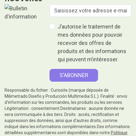
J’autorise le traitement de
mes données pour pouvoir
recevoir des offres de
produits et des informations
qui peuvent m’intéresser.
Responsable du fichier : Curiosite (marque déposée de
Milimetrado Diseño y Producción Multimedia S.L.). Finalité : envoi
d'information sur les commandes, les produits ou les services.
Légitimation : consentement.Destinataires : aucune donnée ne
sera communiquée à des tiers. Droits : accès, rectification et
suppression des données, ainsi que d'autres droits, comme
indiqué dans les informations complémentaires.Des informations
détaillées supplémentaires sont disponibles dans notre
Politique