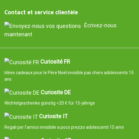
Contact et service clientèle
Écrivez-nous
maintenant
Curiosité FR
Idées cadeaux pour le Père Noël invisible pas chers adolescents 15
ans
Curiosite DE
Wichtelgeschenke günstig <20 € für 15-jährige
Curiosite IT
Regali per l'amico invisibile a poco prezzo adolescenti 15 anni