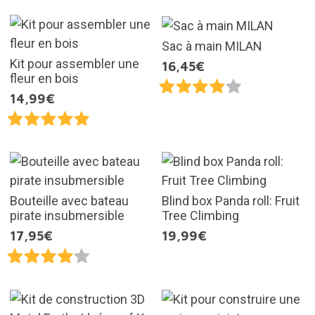
Sac à main MILAN
Kit pour assembler une
16,45€
fleur en bois
14,99€
Bouteille avec bateau
Blind box Panda roll: Fruit
pirate insubmersible
Tree Climbing
17,95€
19,99€