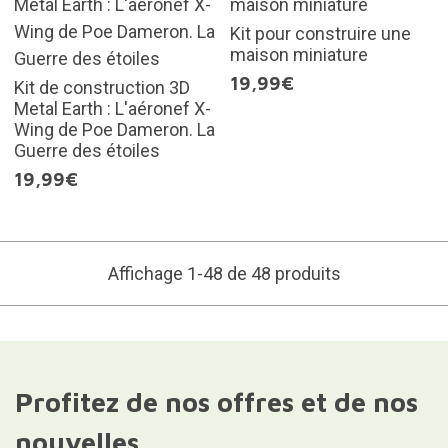
Kit pour construire une
maison miniature
19,99€
Kit de construction 3D
Metal Earth : L'aéronef X-
Wing de Poe Dameron. La
Guerre des étoiles
19,99€
Affichage 1-48 de 48 produits
Profitez de nos offres et de nos
nouvelles