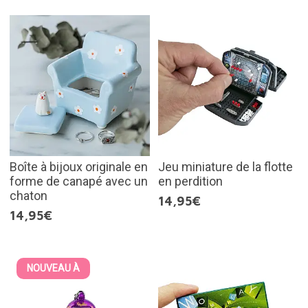
Boîte à bijoux originale en
Jeu miniature de la flotte
forme de canapé avec un
en perdition
chaton
14,95€
14,95€
NOUVEAU À