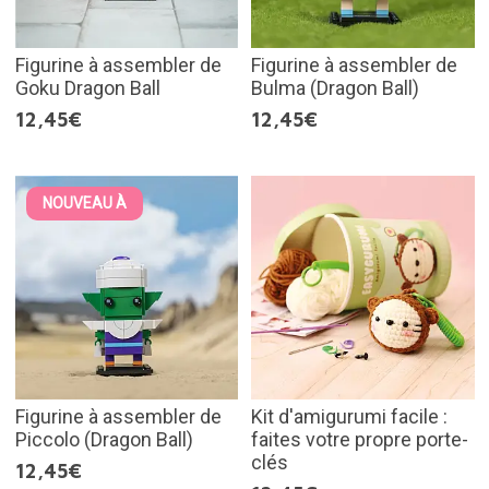
Figurine à assembler de
Figurine à assembler de
Goku Dragon Ball
Bulma (Dragon Ball)
12,45€
12,45€
NOUVEAU À
Figurine à assembler de
Kit d'amigurumi facile :
Piccolo (Dragon Ball)
faites votre propre porte-
clés
12,45€