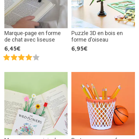
Marque-page en forme
Puzzle 3D en bois en
de chat avec liseuse
forme d'oiseau
6,45€
6,95€