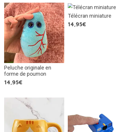
Télécran miniature
14,95€
Peluche originale en
forme de poumon
14,95€