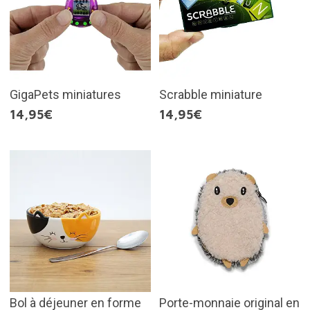
GigaPets miniatures
Scrabble miniature
14,95€
14,95€
Bol à déjeuner en forme
Porte-monnaie original en