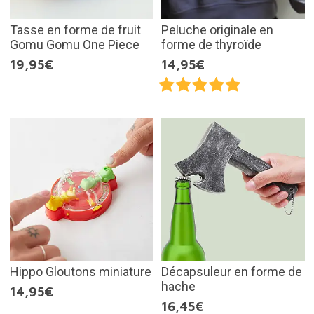
Tasse en forme de fruit
Peluche originale en
Gomu Gomu One Piece
forme de thyroïde
19,95€
14,95€
Hippo Gloutons miniature
Décapsuleur en forme de
hache
14,95€
16,45€