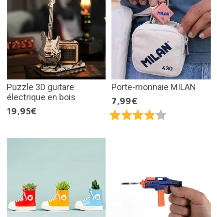
Puzzle 3D guitare
Porte-monnaie MILAN
électrique en bois
7,99€
19,95€