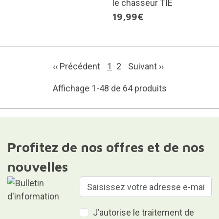
le chasseur TIE
19,99€
‹‹ Précédent
1
2
Suivant
››
Affichage 1-48 de 64 produits
Profitez de nos offres et de nos
nouvelles
J’autorise le traitement de