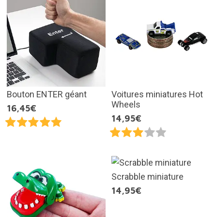
Bouton ENTER géant
Voitures miniatures Hot
Wheels
16,45€
14,95€
Scrabble miniature
14,95€