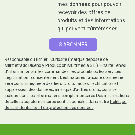
mes données pour pouvoir
recevoir des offres de
produits et des informations
qui peuvent m’intéresser.
Responsable du fichier : Curiosite (marque déposée de
Milimetrado Diseño y Producción Multimedia S.L.). Finalité : envoi
d'information sur les commandes, les produits ou les services.
Légitimation : consentement.Destinataires : aucune donnée ne
sera communiquée à des tiers. Droits : accès, rectification et
suppression des données, ainsi que d'autres droits, comme
indiqué dans les informations complémentaires.Des informations
détaillées supplémentaires sont disponibles dans notre
Politique
de confidentialité et de protection des données