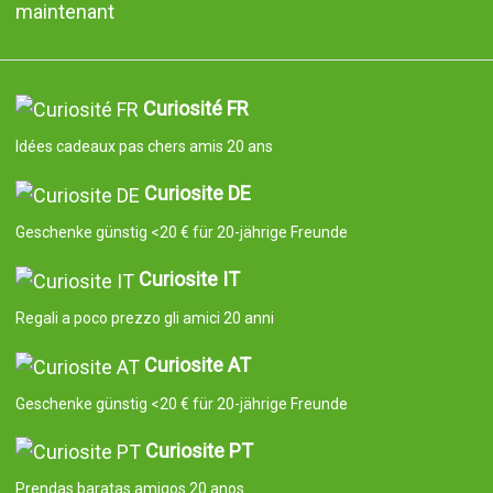
maintenant
Curiosité FR
Idées cadeaux pas chers amis 20 ans
Curiosite DE
Geschenke günstig <20 € für 20-jährige Freunde
Curiosite IT
Regali a poco prezzo gli amici 20 anni
Curiosite AT
Geschenke günstig <20 € für 20-jährige Freunde
Curiosite PT
Prendas baratas amigos 20 anos