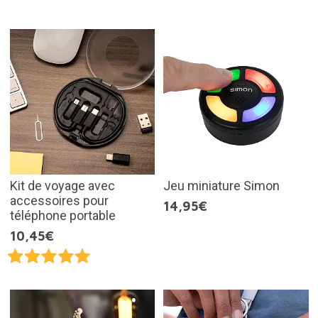
Kit de voyage avec
Jeu miniature Simon
accessoires pour
14,95€
téléphone portable
10,45€