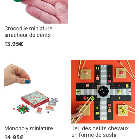
Crocodile miniature
arracheur de dents
13,95€
Monopoly miniature
Jeu des petits chevaux
en forme de sushi
14,95€