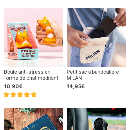
Boule anti-stress en
Petit sac à bandoulière
forme de chat méditant
MILAN
10,90€
14,95€