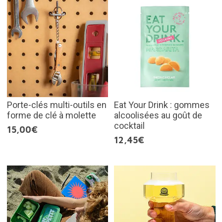
Porte-clés multi-outils en
Eat Your Drink : gommes
forme de clé à molette
alcoolisées au goût de
cocktail
15,00€
12,45€