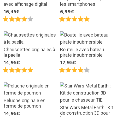
avec affichage digital
les smartphones
16,45€
6,99€
Chaussettes originales à
Bouteille avec bateau
la paella
pirate insubmersible
14,95€
17,95€
Peluche originale en
forme de poumon
Star Wars Metal Earth : Kit
de construction 3D pour
14,95€