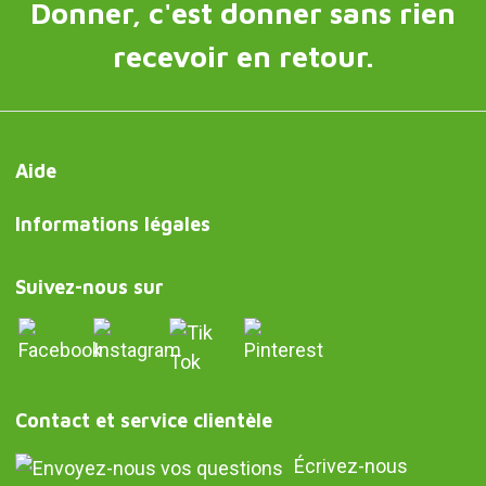
Donner, c'est donner sans rien
recevoir en retour.
Aide
Informations légales
Suivez-nous sur
Contact et service clientèle
Écrivez-nous