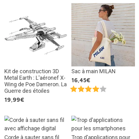
Kit de construction 3D
Sac à main MILAN
Metal Earth : L'aéronef X-
16,45€
Wing de Poe Dameron. La
Guerre des étoiles
19,99€
Corde à sauter sans fil
Trop d'applications pour