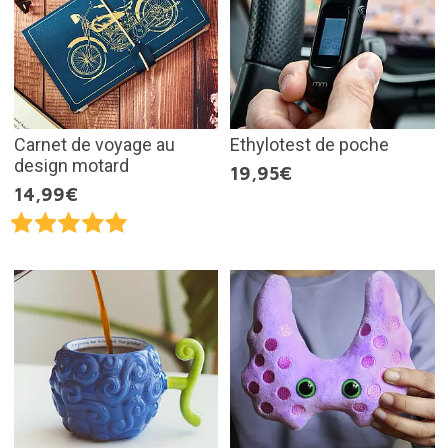
Carnet de voyage au
Ethylotest de poche
design motard
19,95€
14,99€