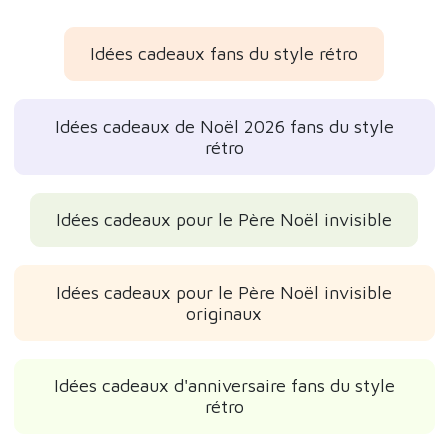
Idées cadeaux fans du style rétro
Idées cadeaux de Noël 2026 fans du style
rétro
Idées cadeaux pour le Père Noël invisible
Idées cadeaux pour le Père Noël invisible
originaux
Idées cadeaux d'anniversaire fans du style
rétro