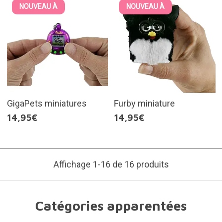
NOUVEAU À
NOUVEAU À
GigaPets miniatures
Furby miniature
14,95€
14,95€
Affichage 1-16 de 16 produits
Catégories apparentées