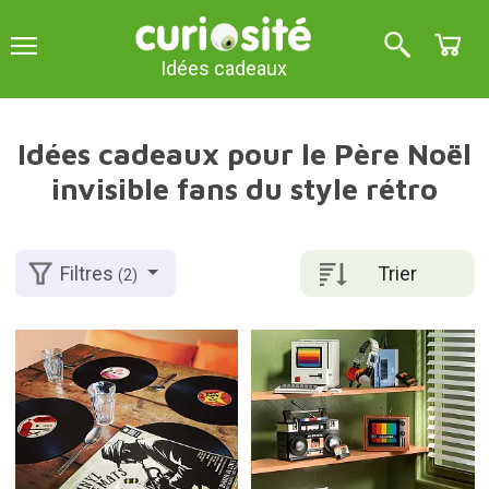
Idées cadeaux
Idées cadeaux pour le Père Noël
invisible fans du style rétro
Trier
Filtres
(2)