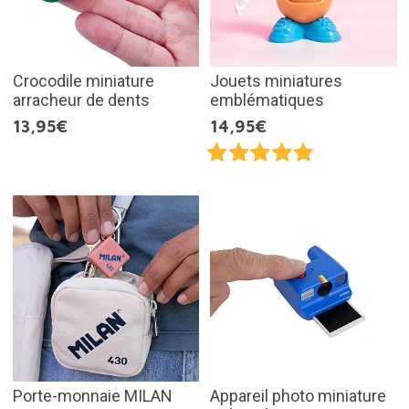
Crocodile miniature
Jouets miniatures
arracheur de dents
emblématiques
13,95€
14,95€
Porte-monnaie MILAN
Appareil photo miniature