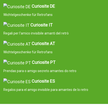
Curiosite DE
Wichtelgeschenke für Retrofans
Curiosite IT
Regali per l'amico invisibile amanti del retrò
Curiosite AT
Wichtelgeschenke für Retrofans
Curiosite PT
Prendas para o amigo secreto amantes do retro
Curiosite ES
Regalos para el amigo invisible para amantes de lo retro