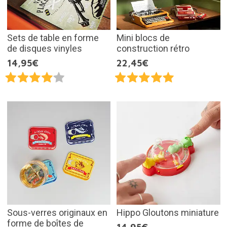
Sets de table en forme
Mini blocs de
de disques vinyles
construction rétro
14,95€
22,45€
Sous-verres originaux en
Hippo Gloutons miniature
forme de boîtes de