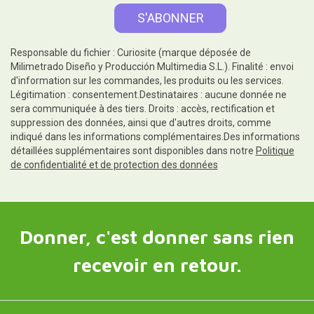
Responsable du fichier : Curiosite (marque déposée de
Milimetrado Diseño y Producción Multimedia S.L.). Finalité : envoi
d'information sur les commandes, les produits ou les services.
Légitimation : consentement.Destinataires : aucune donnée ne
sera communiquée à des tiers. Droits : accès, rectification et
suppression des données, ainsi que d'autres droits, comme
indiqué dans les informations complémentaires.Des informations
détaillées supplémentaires sont disponibles dans notre
Politique
de confidentialité et de protection des données
Donner, c'est donner sans rien
recevoir en retour.