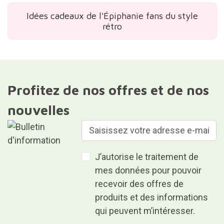
Idées cadeaux de l'Épiphanie fans du style
rétro
Profitez de nos offres et de nos
nouvelles
J’autorise le traitement de
mes données pour pouvoir
recevoir des offres de
produits et des informations
qui peuvent m’intéresser.