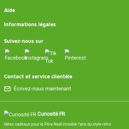
Aide
Informations légales
Suivez-nous sur
Contact et service clientèle
Écrivez-nous maintenant
Curiosité FR
Idées cadeaux pour le Père Noël invisible fans du style rétro