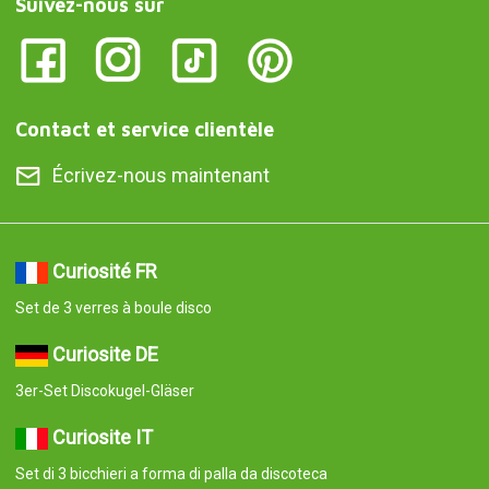
Suivez-nous sur
Contact et service clientèle
Écrivez-nous maintenant
Curiosité FR
Set de 3 verres à boule disco
Curiosite DE
3er-Set Discokugel-Gläser
Curiosite IT
Set di 3 bicchieri a forma di palla da discoteca