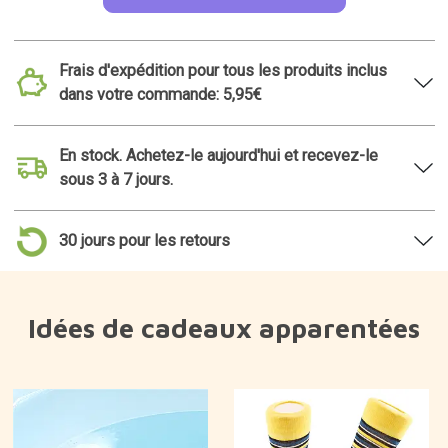
Frais d'expédition pour tous les produits inclus
dans votre commande: 5,95€
En stock. Achetez-le aujourd'hui et recevez-le
sous 3 à 7 jours.
30 jours pour les retours
Idées de cadeaux apparentées