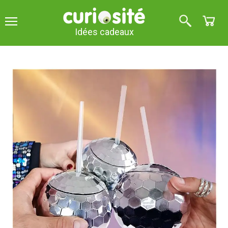
Idées cadeaux