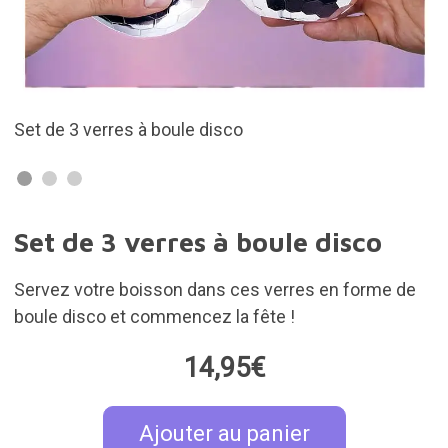
Avec couvercle et paille
Set de 3 verres à boule disco
Servez votre boisson dans ces verres en forme de
boule disco et commencez la fête !
14,95€
Ajouter au panier