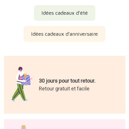
Idées cadeaux d'été
Idées cadeaux d'anniversaire
30 jours pour tout retour.
Retour gratuit et facile