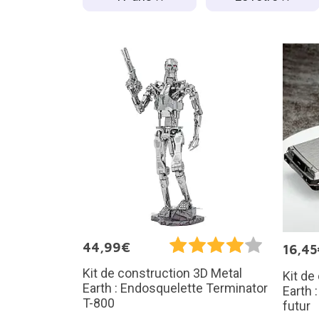
44,99€
16,45
Kit de construction 3D Metal
Kit de
Earth : Endosquelette Terminator
Earth 
T-800
futur