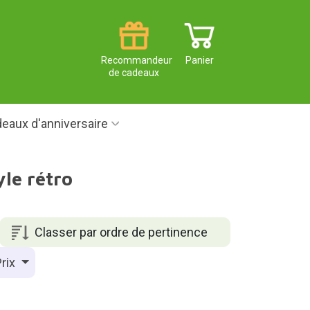
Recommandeur
Panier
de cadeaux
eaux d'anniversaire
le rétro
Classer par ordre de pertinence
rix