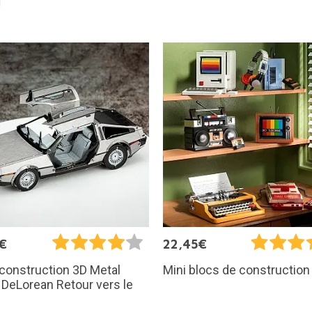
€
22,45€
 construction 3D Metal
Mini blocs de construction 
: DeLorean Retour vers le