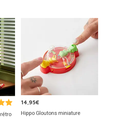
14,95€
Hippo Gloutons miniature
rétro