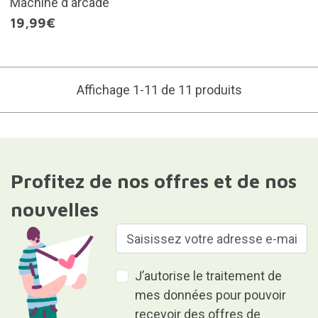
Machine d'arcade
19,99€
Affichage 1-11 de 11 produits
Profitez de nos offres et de nos
nouvelles
J’autorise le traitement de
mes données pour pouvoir
recevoir des offres de