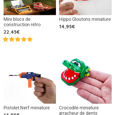
Mini blocs de
Hippo Gloutons miniature
construction rétro
14,95€
22,45€
Pistolet Nerf miniature
Crocodile miniature
arracheur de dents