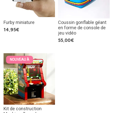
Furby miniature
Coussin gonflable géant
en forme de console de
14,95€
jeu vidéo
55,00€
NOUVEAU À
Kit de construction