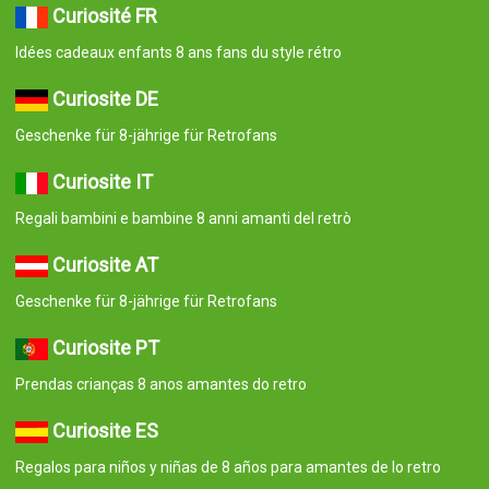
Curiosité FR
Idées cadeaux enfants 8 ans fans du style rétro
Curiosite DE
Geschenke für 8-jährige für Retrofans
Curiosite IT
Regali bambini e bambine 8 anni amanti del retrò
Curiosite AT
Geschenke für 8-jährige für Retrofans
Curiosite PT
Prendas crianças 8 anos amantes do retro
Curiosite ES
Regalos para niños y niñas de 8 años para amantes de lo retro