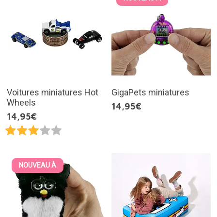
Voitures miniatures Hot
GigaPets miniatures
Wheels
14,95€
14,95€
NOUVEAU À