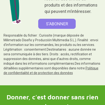
produits et des informations
qui peuvent m’intéresser.
Responsable du fichier : Curiosite (marque déposée de
Milimetrado Diseño y Producción Multimedia S.L.). Finalité : envoi
d'information sur les commandes, les produits ou les services.
Légitimation : consentement.Destinataires : aucune donnée ne
sera communiquée à des tiers. Droits : accès, rectification et
suppression des données, ainsi que d'autres droits, comme
indiqué dans les informations complémentaires.Des informations
détaillées supplémentaires sont disponibles dans notre
Politique
de confidentialité et de protection des données
Donner, c'est donner sans rien