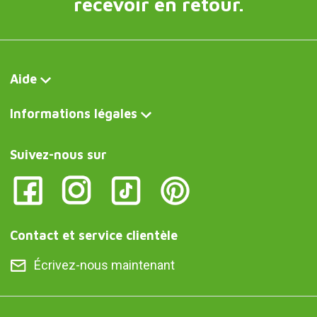
recevoir en retour.
Aide
Informations légales
Suivez-nous sur
Contact et service clientèle
Écrivez-nous maintenant