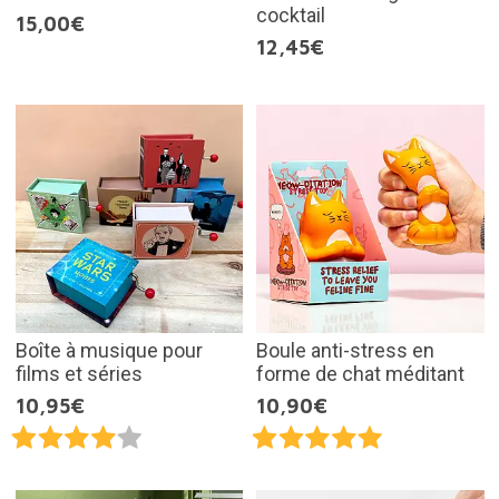
cocktail
15,00€
12,45€
Boîte à musique pour
Boule anti-stress en
films et séries
forme de chat méditant
10,95€
10,90€