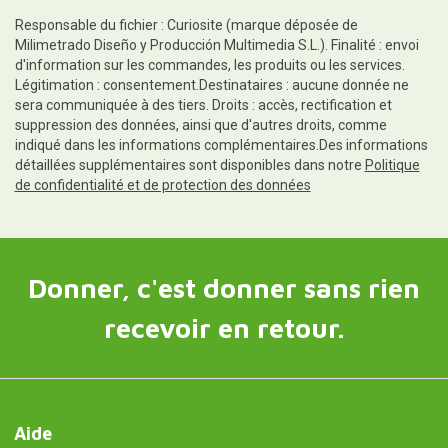
Responsable du fichier : Curiosite (marque déposée de
Milimetrado Diseño y Producción Multimedia S.L.). Finalité : envoi
d'information sur les commandes, les produits ou les services.
Légitimation : consentement.Destinataires : aucune donnée ne
sera communiquée à des tiers. Droits : accès, rectification et
suppression des données, ainsi que d'autres droits, comme
indiqué dans les informations complémentaires.Des informations
détaillées supplémentaires sont disponibles dans notre
Politique
de confidentialité et de protection des données
Donner, c'est donner sans rien
recevoir en retour.
Aide