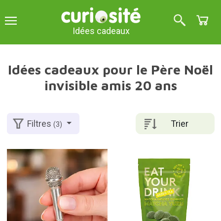
Idées cadeaux
Idées cadeaux pour le Père Noël
invisible amis 20 ans
Trier
Filtres
(3)