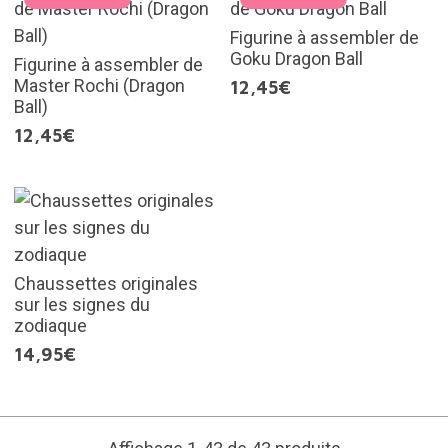
Figurine à assembler de
Goku Dragon Ball
Figurine à assembler de
Master Rochi (Dragon
12,45€
Ball)
12,45€
Chaussettes originales
sur les signes du
zodiaque
14,95€