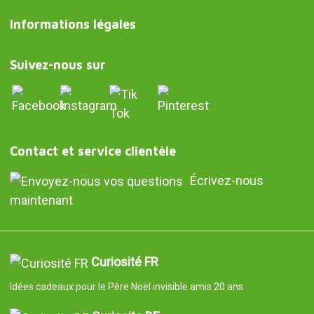
Informations légales
Suivez-nous sur
Contact et service clientèle
Écrivez-nous
maintenant
Curiosité FR
Idées cadeaux pour le Père Noël invisible amis 20 ans