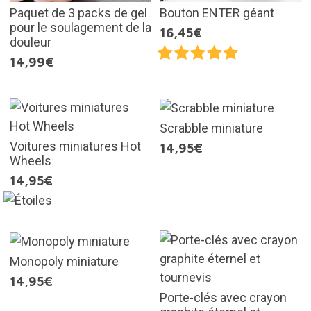
Paquet de 3 packs de gel
Bouton ENTER géant
pour le soulagement de la
16,45€
douleur
14,99€
Scrabble miniature
Voitures miniatures Hot
14,95€
Wheels
14,95€
Monopoly miniature
14,95€
Porte-clés avec crayon