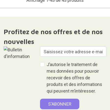
Affichage 1-43 de 43 produits
Profitez de nos offres et de nos
nouvelles
J’autorise le traitement de
mes données pour pouvoir
recevoir des offres de
produits et des informations
qui peuvent m’intéresser.