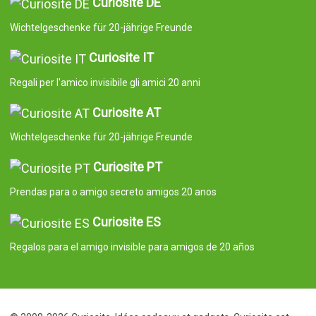
Curiosite DE
Wichtelgeschenke für 20-jährige Freunde
Curiosite IT
Regali per l'amico invisibile gli amici 20 anni
Curiosite AT
Wichtelgeschenke für 20-jährige Freunde
Curiosite PT
Prendas para o amigo secreto amigos 20 anos
Curiosite ES
Regalos para el amigo invisible para amigos de 20 años