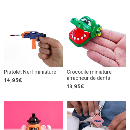
Pistolet Nerf miniature
Crocodile miniature
arracheur de dents
14,95€
13,95€