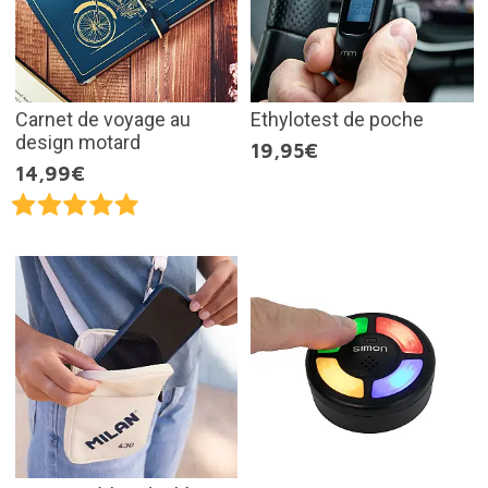
Carnet de voyage au
Ethylotest de poche
design motard
19,95€
14,99€