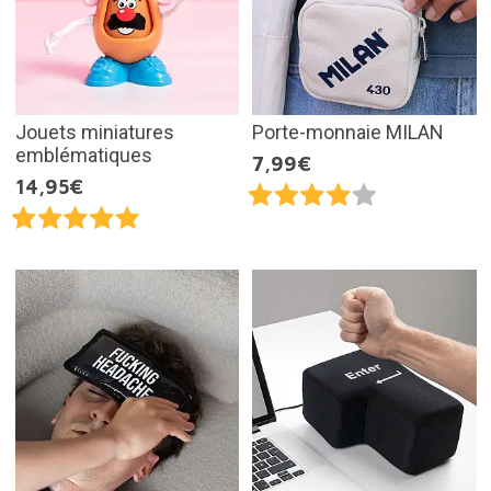
Jouets miniatures
Porte-monnaie MILAN
emblématiques
7,99€
14,95€