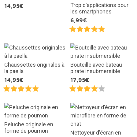
Trop d'applications pour
14,95€
les smartphones
6,99€
Chaussettes originales à
Bouteille avec bateau
la paella
pirate insubmersible
14,95€
17,95€
Peluche originale en
forme de poumon
Nettoyeur d'écran en