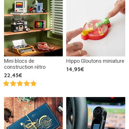
Mini blocs de
Hippo Gloutons miniature
construction rétro
14,95€
22,45€