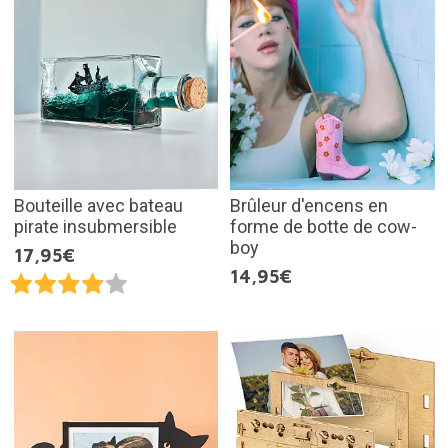
Bouteille avec bateau
Brûleur d'encens en
pirate insubmersible
forme de botte de cow-
boy
17,95€
14,95€