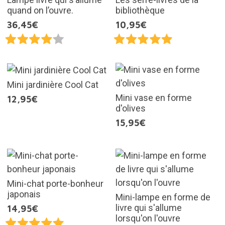
quand on l’ouvre.
bibliothèque
36,45€
10,95€
Mini jardinière Cool Cat
Mini vase en forme
12,95€
d'olives
15,95€
Mini-chat porte-bonheur
japonais
Mini-lampe en forme de
livre qui s'allume
14,95€
lorsqu'on l'ouvre