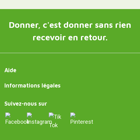
Donner, c'est donner sans rien
recevoir en retour.
Aide
Informations légales
Suivez-nous sur