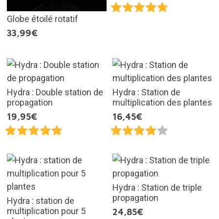
Globe étoilé rotatif
33,99€
Hydra : Double station de
Hydra : Station de
propagation
multiplication des plantes
19,95€
16,45€
Hydra : Station de triple
propagation
Hydra : station de
multiplication pour 5
24,85€