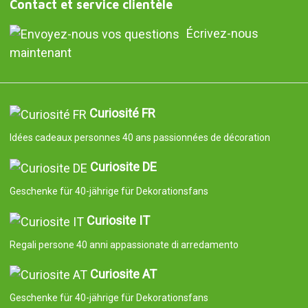
Contact et service clientèle
Écrivez-nous
maintenant
Curiosité FR
Idées cadeaux personnes 40 ans passionnées de décoration
Curiosite DE
Geschenke für 40-jährige für Dekorationsfans
Curiosite IT
Regali persone 40 anni appassionate di arredamento
Curiosite AT
Geschenke für 40-jährige für Dekorationsfans