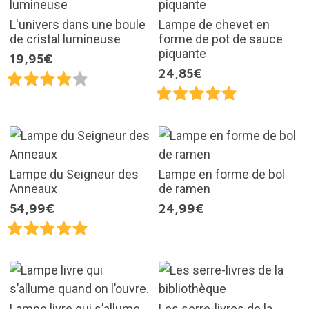
L'univers dans une boule
Lampe de chevet en
de cristal lumineuse
forme de pot de sauce
piquante
19,95€
24,85€
Lampe du Seigneur des
Lampe en forme de bol
Anneaux
de ramen
54,99€
24,99€
Lampe livre qui s’allume
Les serre-livres de la