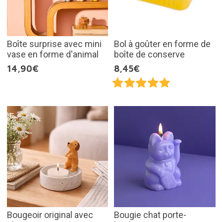
Boîte surprise avec mini
Bol à goûter en forme de
vase en forme d'animal
boîte de conserve
14,90€
8,45€
Bougeoir original avec
Bougie chat porte-