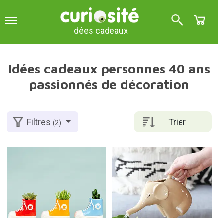
Idées cadeaux
Idées cadeaux personnes 40 ans
passionnés de décoration
Trier
Filtres
(2)