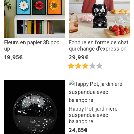
Fleurs en papier 3D pop
Fondue en forme de chat
up
qui change d'expression
19,95€
29,99€
Happy Pot, jardinière
suspendue avec
balançoire
24,85€