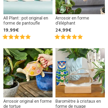
All Plant : pot original en
Arrosoir en forme
forme de pantoufle
d'éléphant
19,99€
24,99€
Arrosoir original en forme
Baromètre à cristaux en
de tortue
forme de nuage