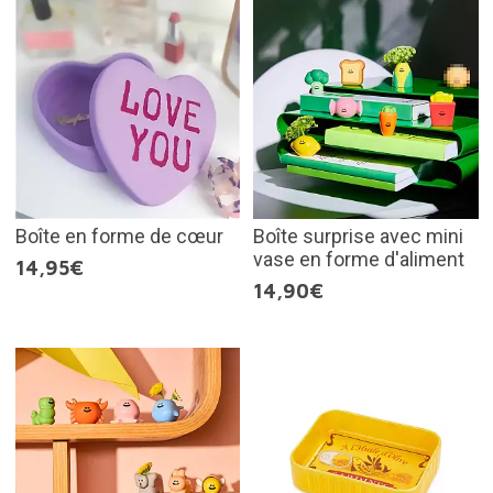
Boîte en forme de cœur
Boîte surprise avec mini
vase en forme d'aliment
14,95€
14,90€