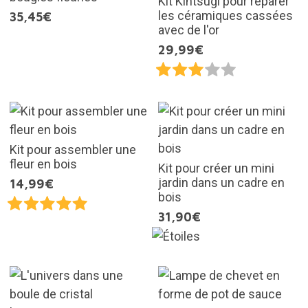
Kit Kintsugi pour réparer
les céramiques cassées
35,45€
avec de l'or
29,99€
Kit pour assembler une
fleur en bois
Kit pour créer un mini
jardin dans un cadre en
14,99€
bois
31,90€