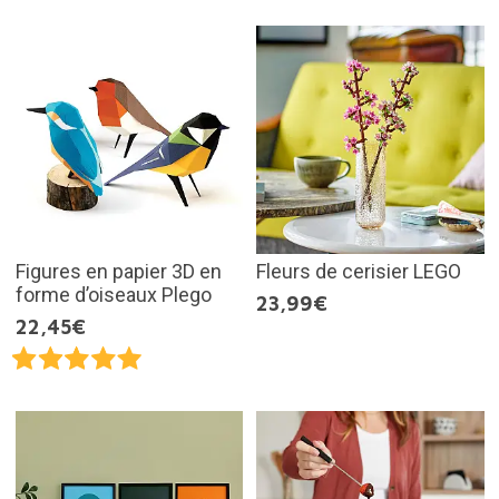
Figures en papier 3D en
Fleurs de cerisier LEGO
forme d’oiseaux Plego
23,99€
22,45€