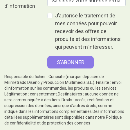
J’autorise le traitement de
mes données pour pouvoir
recevoir des offres de
produits et des informations
qui peuvent m’intéresser.
Responsable du fichier : Curiosite (marque déposée de
Milimetrado Diseño y Producción Multimedia S.L.). Finalité : envoi
d'information sur les commandes, les produits ou les services.
Légitimation : consentement.Destinataires : aucune donnée ne
sera communiquée à des tiers. Droits : accès, rectification et
suppression des données, ainsi que d'autres droits, comme
indiqué dans les informations complémentaires.Des informations
détaillées supplémentaires sont disponibles dans notre
Politique
de confidentialité et de protection des données