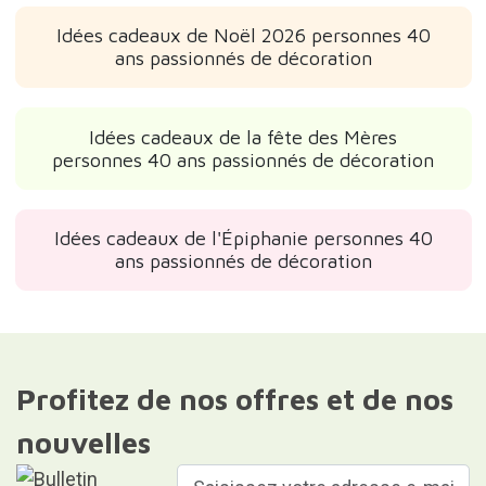
Idées cadeaux de Noël 2026 personnes 40
ans passionnés de décoration
Idées cadeaux de la fête des Mères
personnes 40 ans passionnés de décoration
Idées cadeaux de l'Épiphanie personnes 40
ans passionnés de décoration
Profitez de nos offres et de nos
nouvelles