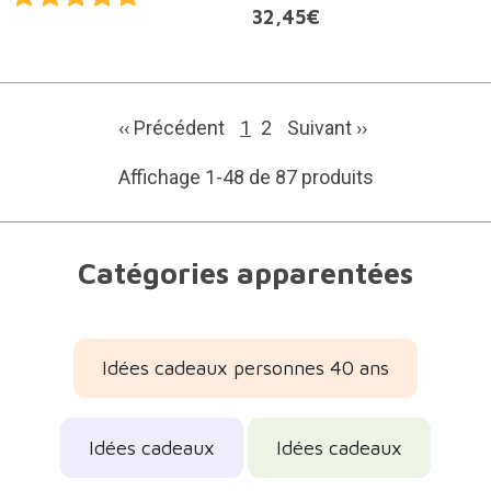
32,45€
‹‹ Précédent
1
2
Suivant
››
Affichage 1-48 de 87 produits
Catégories apparentées
Idées cadeaux personnes 40 ans
Idées cadeaux
Idées cadeaux