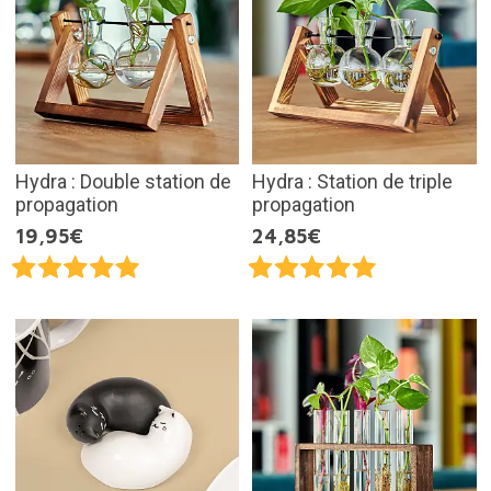
Hydra : Double station de
Hydra : Station de triple
propagation
propagation
19,95€
24,85€