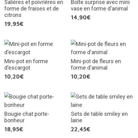
Salières et poivrières en
Boîte surprise avec mini
forme de fraises et de
vase en forme d'animal
citrons
14,90€
19,95€
Mini-pot en forme
Mini-pot de fleurs en
d'escargot
forme d'animal
10,20€
10,20€
Bougie chat porte-
Sets de table smiley en
bonheur
laine
18,95€
22,45€