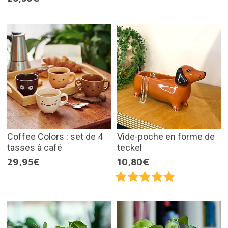
Coffee Colors : set de 4
Vide-poche en forme de
tasses à café
teckel
29,95€
10,80€