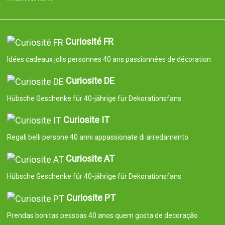
Curiosité FR
Idées cadeaux jolis personnes 40 ans passionnées de décoration
Curiosite DE
Hübsche Geschenke für 40-jährige für Dekorationsfans
Curiosite IT
Regali belli persone 40 anni appassionate di arredamento
Curiosite AT
Hübsche Geschenke für 40-jährige für Dekorationsfans
Curiosite PT
Prendas bonitas pessoas 40 anos quem gosta de decoração