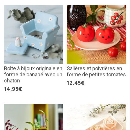
Boîte à bijoux originale en
Salières et poivrières en
forme de canapé avec un
forme de petites tomates
chaton
12,45€
14,95€