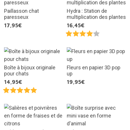
Paillasson chat
Hydra : Station de
paresseux
multiplication des plantes
17,95€
16,45€
Boîte à bijoux originale
Fleurs en papier 3D pop
pour chats
up
14,95€
19,95€