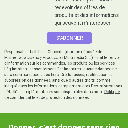
recevoir des offres de
produits et des informations
qui peuvent m’intéresser.
Responsable du fichier : Curiosite (marque déposée de
Milimetrado Diseño y Producción Multimedia S.L.). Finalité : envoi
d'information sur les commandes, les produits ou les services.
Légitimation : consentement.Destinataires : aucune donnée ne
sera communiquée à des tiers. Droits : accès, rectification et
suppression des données, ainsi que d'autres droits, comme
indiqué dans les informations complémentaires.Des informations
détaillées supplémentaires sont disponibles dans notre
Politique
de confidentialité et de protection des données
Donner, c'est donner sans rien