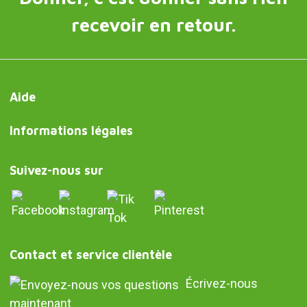
recevoir en retour.
Aide
Informations légales
Suivez-nous sur
Contact et service clientèle
Écrivez-nous
maintenant