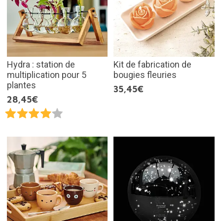
Hydra : station de
Kit de fabrication de
multiplication pour 5
bougies fleuries
plantes
35,45€
28,45€