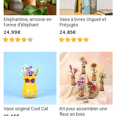
Elephantine, arrosoir en
Vase à livres Orgueil et
forme d'éléphant
Préjugés
24,99€
24,85€
Vase original Cool Cat
Kit pour assembler une
fleur en bois