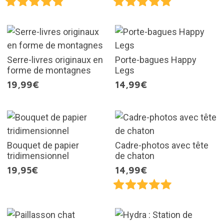
Serre-livres originaux en
Porte-bagues Happy
forme de montagnes
Legs
19,99€
14,99€
Bouquet de papier
Cadre-photos avec tête
tridimensionnel
de chaton
19,95€
14,99€