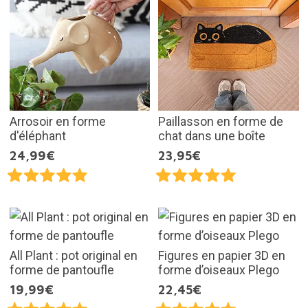
Arrosoir en forme
Paillasson en forme de
d'éléphant
chat dans une boîte
24,99€
23,95€
All Plant : pot original en
Figures en papier 3D en
forme de pantoufle
forme d’oiseaux Plego
19,99€
22,45€