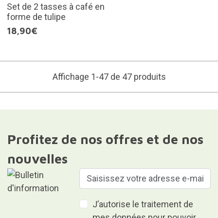
Set de 2 tasses à café en
forme de tulipe
18,90€
Affichage 1-47 de 47 produits
Profitez de nos offres et de nos
nouvelles
J’autorise le traitement de
mes données pour pouvoir