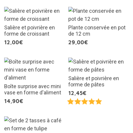
Salière et poivrière en
Plante conservée en pot
forme de croissant
de 12 cm
12,00€
29,00€
Salière et poivrière en
forme de pâtes
Boîte surprise avec mini
vase en forme d'aliment
12,45€
14,90€