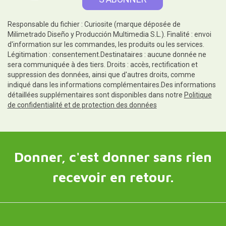
Responsable du fichier : Curiosite (marque déposée de
Milimetrado Diseño y Producción Multimedia S.L.). Finalité : envoi
d'information sur les commandes, les produits ou les services.
Légitimation : consentement.Destinataires : aucune donnée ne
sera communiquée à des tiers. Droits : accès, rectification et
suppression des données, ainsi que d'autres droits, comme
indiqué dans les informations complémentaires.Des informations
détaillées supplémentaires sont disponibles dans notre
Politique
de confidentialité et de protection des données
Donner, c'est donner sans rien
recevoir en retour.