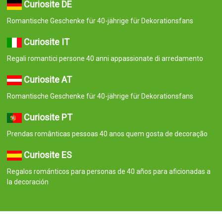
Curiosite DE
Romantische Geschenke für 40-jährige für Dekorationsfans
Curiosite IT
Regali romantici persone 40 anni appassionate di arredamento
Curiosite AT
Romantische Geschenke für 40-jährige für Dekorationsfans
Curiosite PT
Prendas românticas pessoas 40 anos quem gosta de decoração
Curiosite ES
Regalos románticos para personas de 40 años para aficionadas a
la decoración