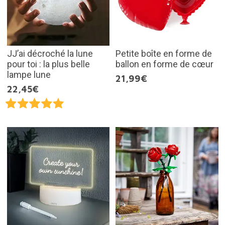
JJ’ai décroché la lune
Petite boîte en forme de
pour toi : la plus belle
ballon en forme de cœur
lampe lune
21,99€
22,45€