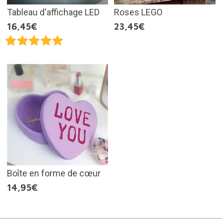
Tableau d'affichage LED
Roses LEGO
16,45€
23,45€
Boîte en forme de cœur
14,95€