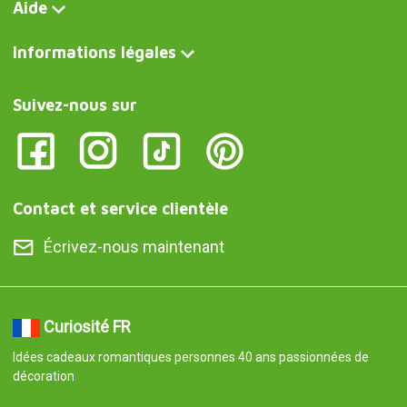
Aide
Informations légales
Suivez-nous sur
Contact et service clientèle
Écrivez-nous maintenant
Curiosité FR
Idées cadeaux romantiques personnes 40 ans passionnées de
décoration