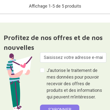
Affichage 1-5 de 5 produits
Profitez de nos offres et de nos
nouvelles
J’autorise le traitement de
mes données pour pouvoir
recevoir des offres de
produits et des informations
qui peuvent m’intéresser.