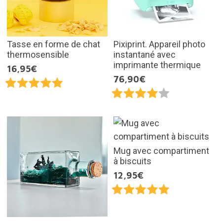
Tasse en forme de chat
Pixiprint. Appareil photo
thermosensible
instantané avec
imprimante thermique
16,95€
76,90€
Mug avec compartiment
à biscuits
12,95€