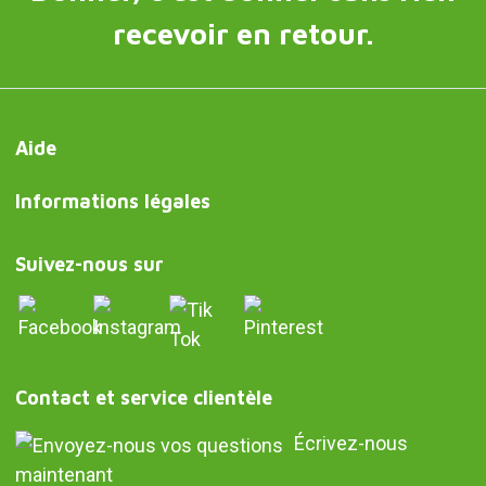
recevoir en retour.
Aide
Informations légales
Suivez-nous sur
Contact et service clientèle
Écrivez-nous
maintenant