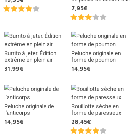
7,95€
Burrito à jeter. Édition
Peluche originale en
extrême en plein air
forme de poumon
31,99€
14,95€
Peluche originale de
Bouillotte sèche en
l'anticorps
forme de paresseux
14,95€
28,45€