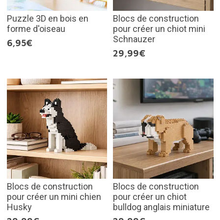
Puzzle 3D en bois en
Blocs de construction
forme d'oiseau
pour créer un chiot mini
Schnauzer
6,95€
29,99€
Blocs de construction
Blocs de construction
pour créer un mini chien
pour créer un chiot
Husky
bulldog anglais miniature