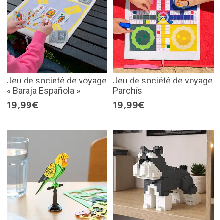
Jeu de société de voyage
Jeu de société de voyage
« Baraja Española »
Parchís
19,99€
19,99€