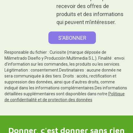
recevoir des offres de
produits et des informations
qui peuvent m’intéresser.
Responsable du fichier : Curiosite (marque déposée de
Milimetrado Diseño y Producción Multimedia S.L.). Finalité : envoi
d'information sur les commandes, les produits ou les services.
Légitimation : consentement.Destinataires : aucune donnée ne
sera communiquée à des tiers. Droits : accès, rectification et
suppression des données, ainsi que d'autres droits, comme
indiqué dans les informations complémentaires.Des informations
détaillées supplémentaires sont disponibles dans notre
Politique
de confidentialité et de protection des données
Donner, c'est donner sans rien