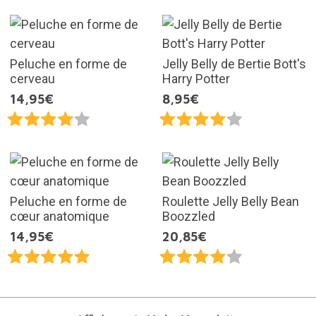
Peluche en forme de
Jelly Belly de Bertie Bott's
cerveau
Harry Potter
14,95€
8,95€
Peluche en forme de
Roulette Jelly Belly Bean
cœur anatomique
Boozzled
14,95€
20,85€