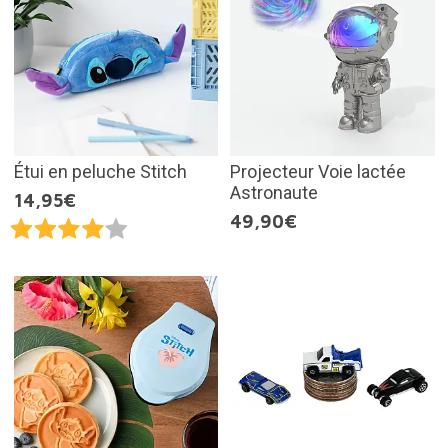
Étui en peluche Stitch
Projecteur Voie lactée
Astronaute
14,95€
49,90€