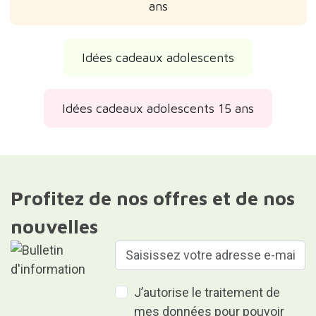
ans
Idées cadeaux adolescents
Idées cadeaux adolescents 15 ans
Profitez de nos offres et de nos
nouvelles
J’autorise le traitement de
mes données pour pouvoir