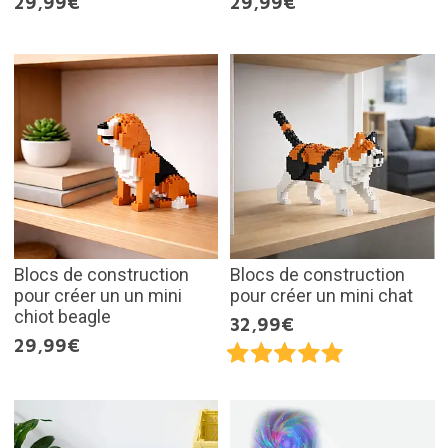
29,99€
29,99€
Blocs de construction
Blocs de construction
pour créer un un mini
pour créer un mini chat
chiot beagle
32,99€
29,99€