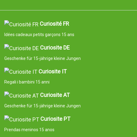
Curiosité FR
Idées cadeaux petits garçons 15 ans
Curiosite DE
Geschenke für 15-jährige kleine Jungen
Curiosite IT
Regali i bambini 15 anni
Curiosite AT
Geschenke für 15-jährige kleine Jungen
Curiosite PT
Prendas meninos 15 anos