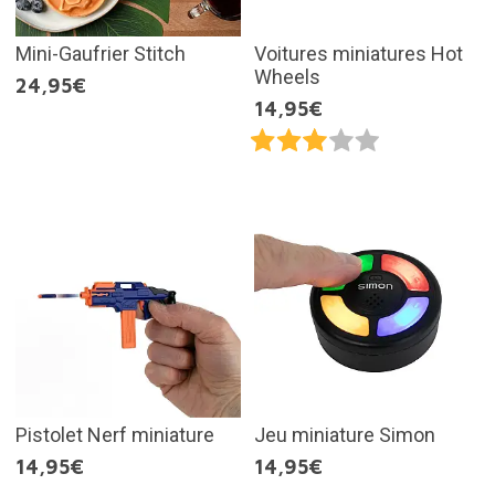
Mini-Gaufrier Stitch
Voitures miniatures Hot
Wheels
24,95€
14,95€
Pistolet Nerf miniature
Jeu miniature Simon
14,95€
14,95€