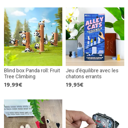
Blind box Panda roll: Fruit
Jeu d'équilibre avec les
Tree Climbing
chatons errants
19,99€
19,95€