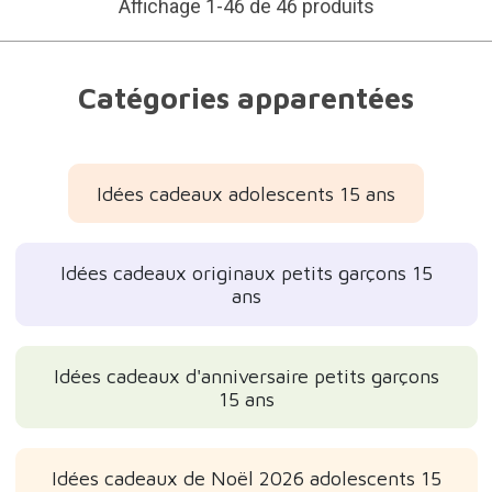
Affichage 1-46 de 46 produits
Catégories apparentées
Idées cadeaux adolescents 15 ans
Idées cadeaux originaux petits garçons 15
ans
Idées cadeaux d'anniversaire petits garçons
15 ans
Idées cadeaux de Noël 2026 adolescents 15