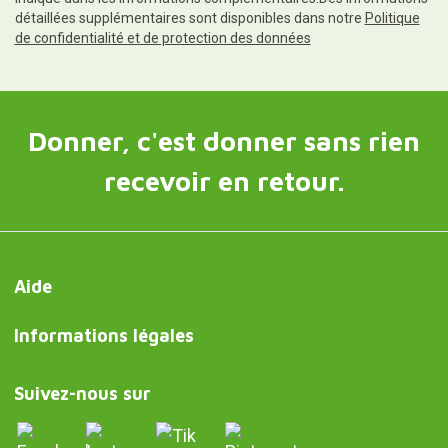
détaillées supplémentaires sont disponibles dans notre
Politique
de confidentialité et de protection des données
Donner, c'est donner sans rien
recevoir en retour.
Aide
Informations légales
Suivez-nous sur