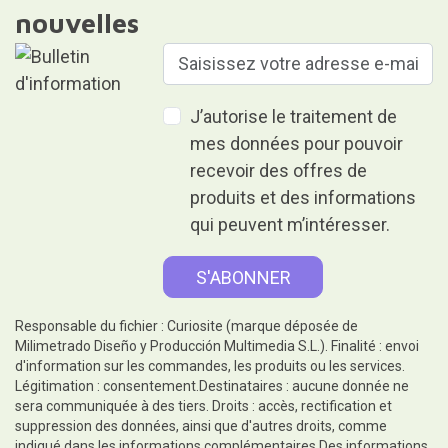
nouvelles
J’autorise le traitement de
mes données pour pouvoir
recevoir des offres de
produits et des informations
qui peuvent m’intéresser.
Responsable du fichier : Curiosite (marque déposée de
Milimetrado Diseño y Producción Multimedia S.L.). Finalité : envoi
d'information sur les commandes, les produits ou les services.
Légitimation : consentement.Destinataires : aucune donnée ne
sera communiquée à des tiers. Droits : accès, rectification et
suppression des données, ainsi que d'autres droits, comme
indiqué dans les informations complémentaires.Des informations