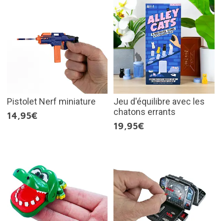
Pistolet Nerf miniature
Jeu d'équilibre avec les
chatons errants
14,95€
19,95€