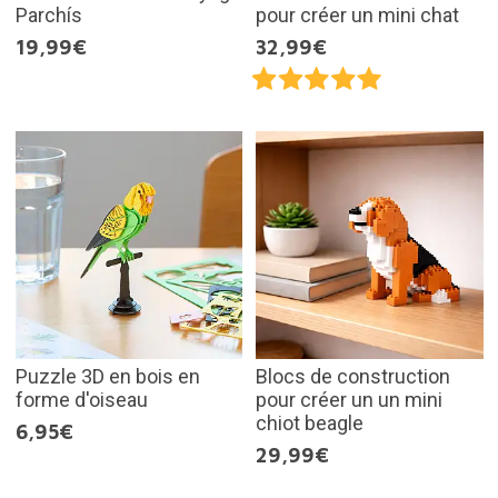
Parchís
pour créer un mini chat
19,99€
32,99€
Puzzle 3D en bois en
Blocs de construction
forme d'oiseau
pour créer un un mini
chiot beagle
6,95€
29,99€