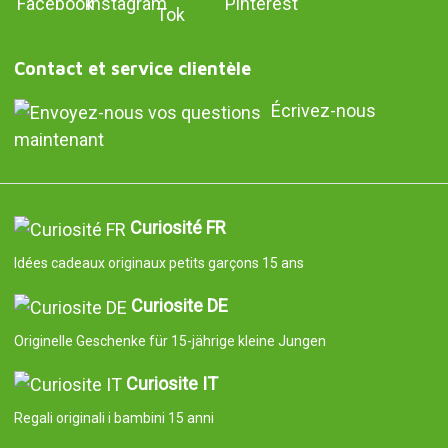
Contact et service clientèle
Écrivez-nous
maintenant
Curiosité FR
Idées cadeaux originaux petits garçons 15 ans
Curiosite DE
Originelle Geschenke für 15-jährige kleine Jungen
Curiosite IT
Regali originali i bambini 15 anni