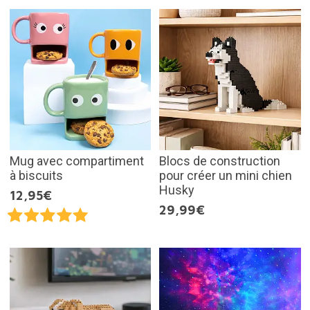
Mug avec compartiment
Blocs de construction
à biscuits
pour créer un mini chien
Husky
12,95€
29,99€