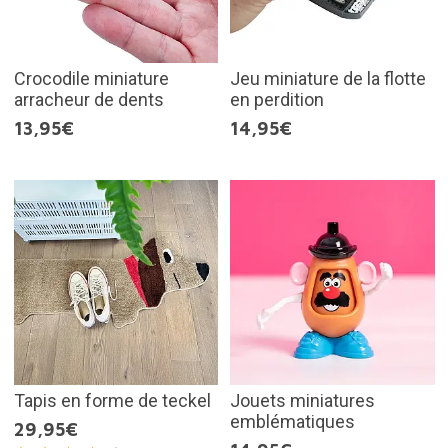
Crocodile miniature
Jeu miniature de la flotte
arracheur de dents
en perdition
13,95€
14,95€
Tapis en forme de teckel
Jouets miniatures
emblématiques
29,95€