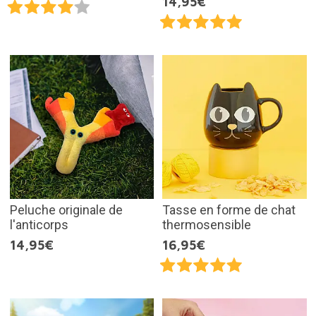
14,95€
Peluche originale de
Tasse en forme de chat
l'anticorps
thermosensible
14,95€
16,95€