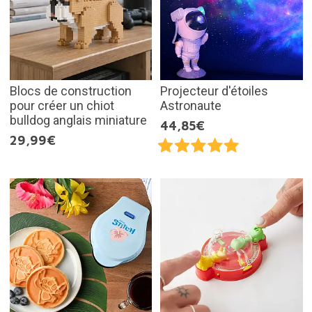
Blocs de construction
Projecteur d'étoiles
pour créer un chiot
Astronaute
bulldog anglais miniature
44,85€
29,99€