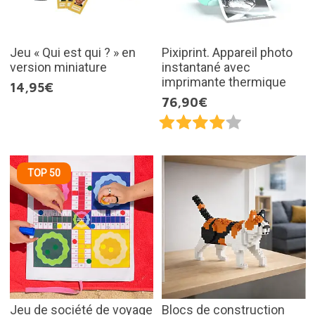
Jeu « Qui est qui ? » en
Pixiprint. Appareil photo
version miniature
instantané avec
imprimante thermique
14,95€
76,90€
TOP 50
Jeu de société de voyage
Blocs de construction