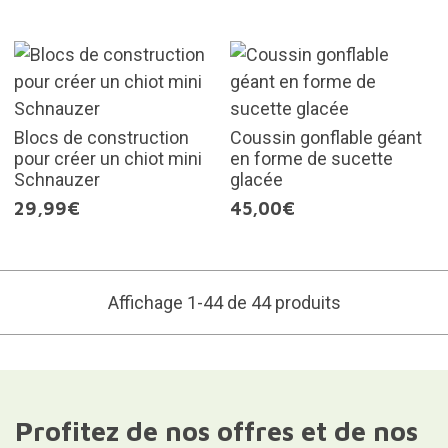
Blocs de construction
Coussin gonflable géant
pour créer un chiot mini
en forme de sucette
Schnauzer
glacée
29,99€
45,00€
Affichage 1-44 de 44 produits
Profitez de nos offres et de nos