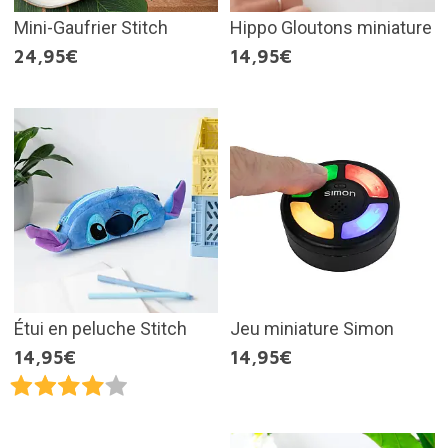
Mini-Gaufrier Stitch
Hippo Gloutons miniature
24,95€
14,95€
Étui en peluche Stitch
Jeu miniature Simon
14,95€
14,95€