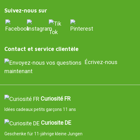
Suivez-nous sur
Contact et service clientèle
Écrivez-nous
maintenant
Curiosité FR
Idées cadeaux petits garçons 11 ans
Curiosite DE
Geschenke für 11-jährige kleine Jungen