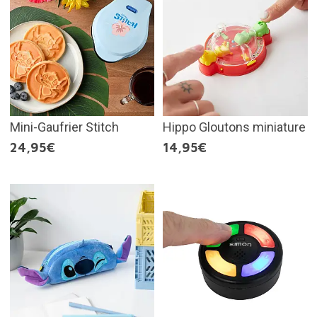
Mini-Gaufrier Stitch
Hippo Gloutons miniature
24,95€
14,95€