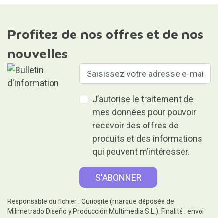
Profitez de nos offres et de nos
nouvelles
J’autorise le traitement de
mes données pour pouvoir
recevoir des offres de
produits et des informations
qui peuvent m’intéresser.
Responsable du fichier : Curiosite (marque déposée de
Milimetrado Diseño y Producción Multimedia S.L.). Finalité : envoi