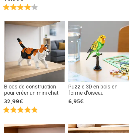
Blocs de construction
Puzzle 3D en bois en
pour créer un mini chat
forme d'oiseau
32,99€
6,95€