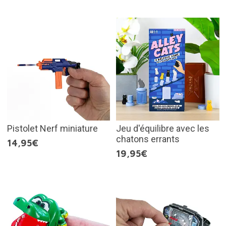
Pistolet Nerf miniature
Jeu d'équilibre avec les
chatons errants
14,95€
19,95€