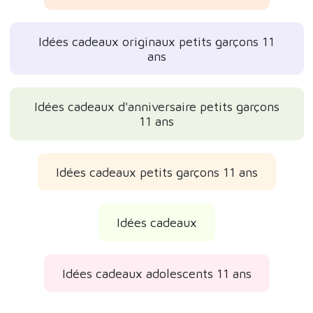
Idées cadeaux originaux petits garçons 11
ans
Idées cadeaux d'anniversaire petits garçons
11 ans
Idées cadeaux petits garçons 11 ans
Idées cadeaux
Idées cadeaux adolescents 11 ans