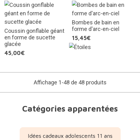
Bombes de bain en
forme d'arc-en-ciel
Coussin gonflable géant
en forme de sucette
15,45€
glacée
45,00€
Affichage 1-48 de 48 produits
Catégories apparentées
Idées cadeaux adolescents 11 ans