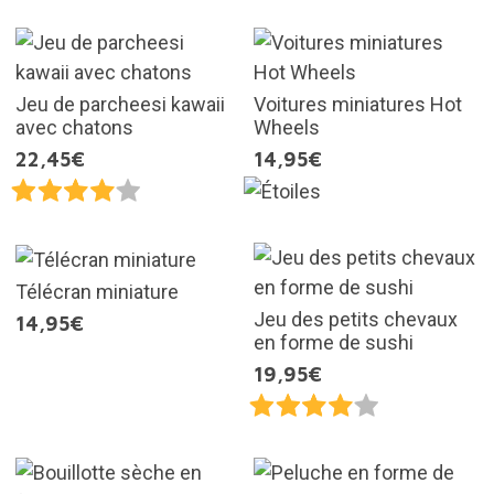
Jeu de parcheesi kawaii
Voitures miniatures Hot
avec chatons
Wheels
22,45€
14,95€
Télécran miniature
Jeu des petits chevaux
14,95€
en forme de sushi
19,95€