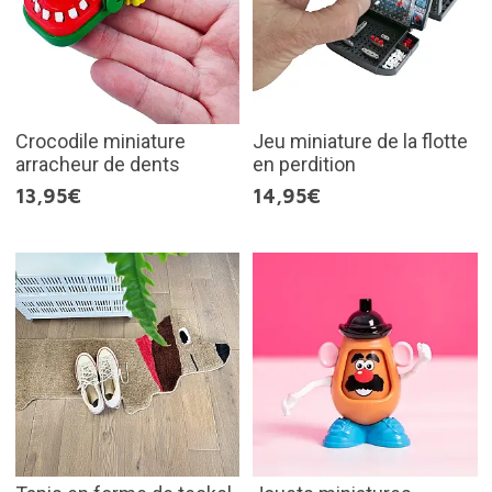
Crocodile miniature
Jeu miniature de la flotte
arracheur de dents
en perdition
13,95€
14,95€