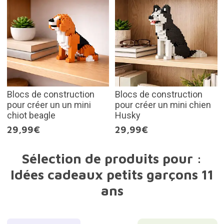
Blocs de construction
Blocs de construction
pour créer un un mini
pour créer un mini chien
chiot beagle
Husky
29,99€
29,99€
Sélection de produits pour :
Idées cadeaux petits garçons 11
ans