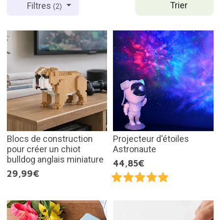
Trier
Filtres
(2)
Blocs de construction
Projecteur d'étoiles
pour créer un chiot
Astronaute
bulldog anglais miniature
44,85€
29,99€