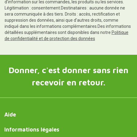
d'information sur les commandes, les produits ou les services.
Légitimation : consentement.Destinataires : aucune donnée ne
sera communiquée à des tiers. Droits : accès, rectification et
suppression des données, ainsi que d'autres droits, comme
indiqué dans les informations complémentaires.Des informations
détaillées supplémentaires sont disponibles dans notre
Politique
de confidentialité et de protection des données
Donner, c'est donner sans rien
recevoir en retour.
Aide
Informations légales