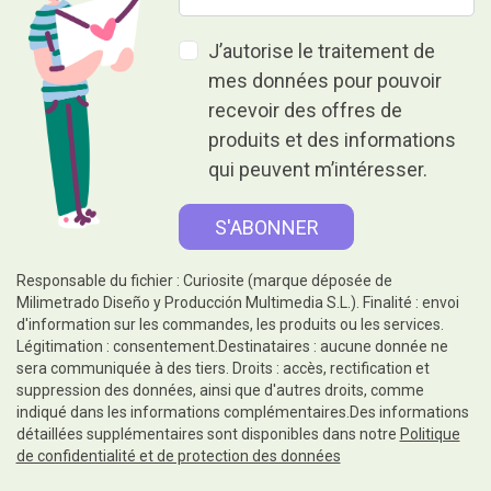
J’autorise le traitement de
mes données pour pouvoir
recevoir des offres de
produits et des informations
qui peuvent m’intéresser.
Responsable du fichier : Curiosite (marque déposée de
Milimetrado Diseño y Producción Multimedia S.L.). Finalité : envoi
d'information sur les commandes, les produits ou les services.
Légitimation : consentement.Destinataires : aucune donnée ne
sera communiquée à des tiers. Droits : accès, rectification et
suppression des données, ainsi que d'autres droits, comme
indiqué dans les informations complémentaires.Des informations
détaillées supplémentaires sont disponibles dans notre
Politique
de confidentialité et de protection des données