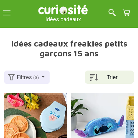
Idées cadeaux
Idées cadeaux freakies petits
garçons 15 ans
Trier
Filtres
(3)