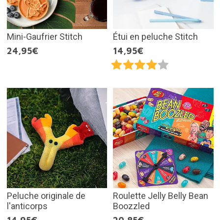
Mini-Gaufrier Stitch
Étui en peluche Stitch
24,95€
14,95€
Peluche originale de
Roulette Jelly Belly Bean
l'anticorps
Boozzled