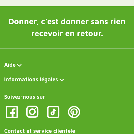
Donner, c'est donner sans rien
recevoir en retour.
Aide
Informations légales
Suivez-nous sur
Contact et service clientèle