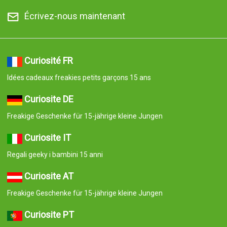
Écrivez-nous maintenant
Curiosité FR
Idées cadeaux freakies petits garçons 15 ans
Curiosite DE
Freakige Geschenke für 15-jährige kleine Jungen
Curiosite IT
Regali geeky i bambini 15 anni
Curiosite AT
Freakige Geschenke für 15-jährige kleine Jungen
Curiosite PT