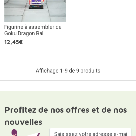
Figurine à assembler de
Goku Dragon Ball
12,45€
Affichage 1-9 de 9 produits
Profitez de nos offres et de nos
nouvelles