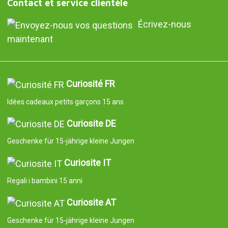
Contact et service clientèle
Écrivez-nous
maintenant
Curiosité FR
Idées cadeaux petits garçons 15 ans
Curiosite DE
Geschenke für 15-jährige kleine Jungen
Curiosite IT
Regali i bambini 15 anni
Curiosite AT
Geschenke für 15-jährige kleine Jungen