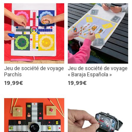
Jeu de société de voyage
Jeu de société de voyage
Parchís
« Baraja Española »
19,99€
19,99€