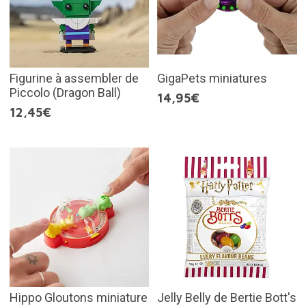
Figurine à assembler de
GigaPets miniatures
Piccolo (Dragon Ball)
14,95€
12,45€
Hippo Gloutons miniature
Jelly Belly de Bertie Bott's