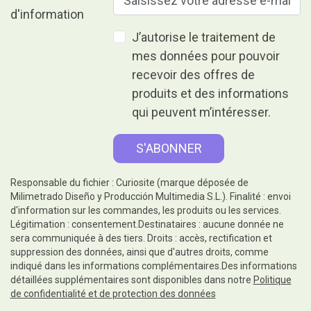
J’autorise le traitement de
mes données pour pouvoir
recevoir des offres de
produits et des informations
qui peuvent m’intéresser.
Responsable du fichier : Curiosite (marque déposée de
Milimetrado Diseño y Producción Multimedia S.L.). Finalité : envoi
d'information sur les commandes, les produits ou les services.
Légitimation : consentement.Destinataires : aucune donnée ne
sera communiquée à des tiers. Droits : accès, rectification et
suppression des données, ainsi que d'autres droits, comme
indiqué dans les informations complémentaires.Des informations
détaillées supplémentaires sont disponibles dans notre
Politique
de confidentialité et de protection des données