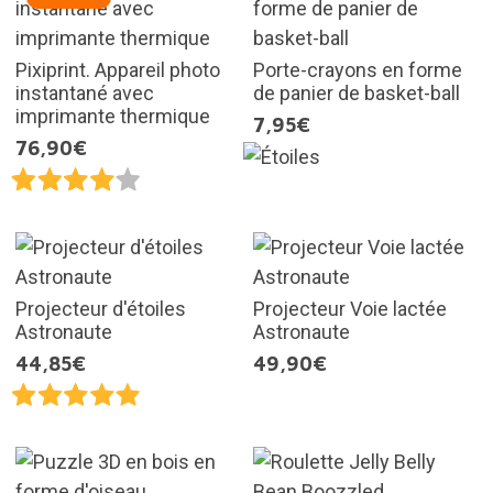
Pixiprint. Appareil photo
Porte-crayons en forme
instantané avec
de panier de basket-ball
imprimante thermique
7,95€
76,90€
Projecteur d'étoiles
Projecteur Voie lactée
Astronaute
Astronaute
44,85€
49,90€