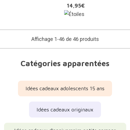
14,95€
Affichage 1-46 de 46 produits
Catégories apparentées
Idées cadeaux adolescents 15 ans
Idées cadeaux originaux