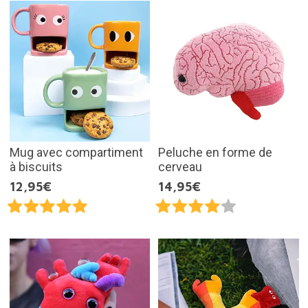
Mug avec compartiment
Peluche en forme de
à biscuits
cerveau
12,95€
14,95€