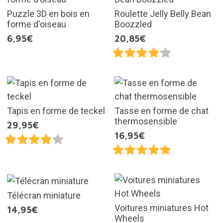
Puzzle 3D en bois en
Roulette Jelly Belly Bean
forme d'oiseau
Boozzled
6,95€
20,85€
Tapis en forme de teckel
Tasse en forme de chat
thermosensible
29,95€
16,95€
Télécran miniature
Voitures miniatures Hot
14,95€
Wheels