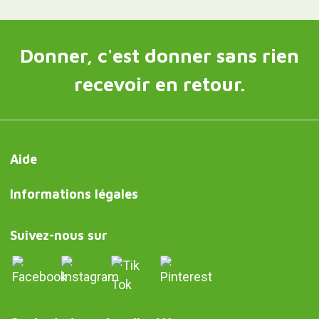
Donner, c'est donner sans rien
recevoir en retour.
Aide
Informations légales
Suivez-nous sur