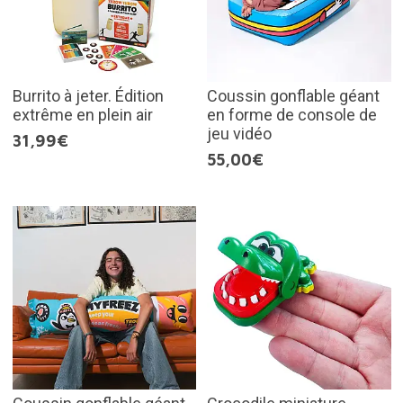
Burrito à jeter. Édition
Coussin gonflable géant
extrême en plein air
en forme de console de
jeu vidéo
31,99€
55,00€