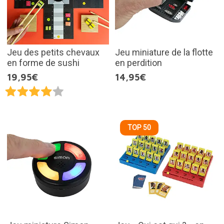
Jeu des petits chevaux
Jeu miniature de la flotte
en forme de sushi
en perdition
19,95€
14,95€
TOP 50