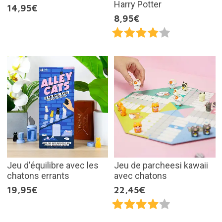
Harry Potter
14,95€
8,95€
Jeu d'équilibre avec les
Jeu de parcheesi kawaii
chatons errants
avec chatons
19,95€
22,45€