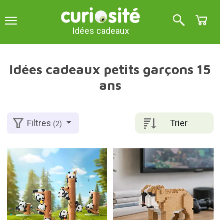
Idées cadeaux
Idées cadeaux petits garçons 15
ans
Trier
Filtres
(2)