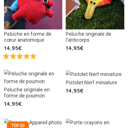
Peluche en forme de
Peluche originale de
cœur anatomique
l'anticorps
14,95€
14,95€
Pistolet Nerf miniature
Peluche originale en
14,95€
forme de poumon
14,95€
TOP 50