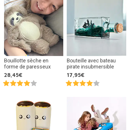
Bouillotte sèche en
Bouteille avec bateau
forme de paresseux
pirate insubmersible
28,45€
17,95€