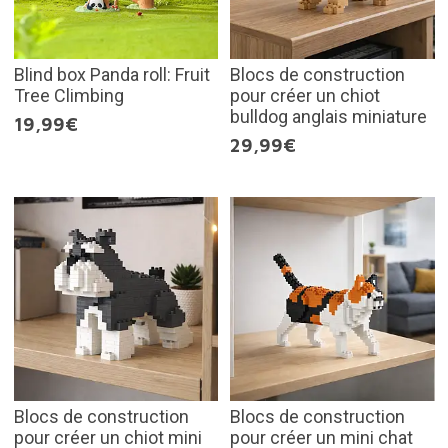
Blind box Panda roll: Fruit
Blocs de construction
Tree Climbing
pour créer un chiot
bulldog anglais miniature
19,99€
29,99€
Blocs de construction
Blocs de construction
pour créer un chiot mini
pour créer un mini chat