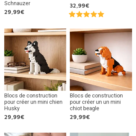
Schnauzer
32,99€
29,99€
Blocs de construction
Blocs de construction
pour créer un mini chien
pour créer un un mini
Husky
chiot beagle
29,99€
29,99€