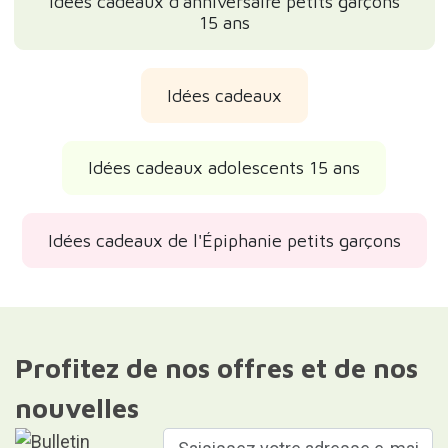
Idées cadeaux d'anniversaire petits garçons
15 ans
Idées cadeaux
Idées cadeaux adolescents 15 ans
Idées cadeaux de l'Épiphanie petits garçons
Profitez de nos offres et de nos
nouvelles