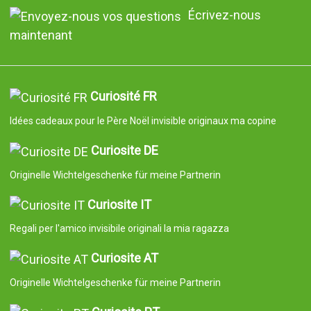
Écrivez-nous
maintenant
Curiosité FR
Idées cadeaux pour le Père Noël invisible originaux ma copine
Curiosite DE
Originelle Wichtelgeschenke für meine Partnerin
Curiosite IT
Regali per l'amico invisibile originali la mia ragazza
Curiosite AT
Originelle Wichtelgeschenke für meine Partnerin