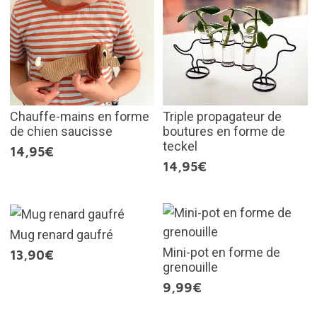
Chauffe-mains en forme
Triple propagateur de
de chien saucisse
boutures en forme de
teckel
14,95€
14,95€
Mug renard gaufré
Mini-pot en forme de
13,90€
grenouille
9,99€