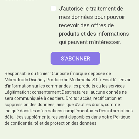
J’autorise le traitement de
mes données pour pouvoir
recevoir des offres de
produits et des informations
qui peuvent m’intéresser.
Responsable du fichier : Curiosite (marque déposée de
Milimetrado Diseño y Producción Multimedia S.L.). Finalité : envoi
d'information sur les commandes, les produits ou les services.
Légitimation : consentement.Destinataires : aucune donnée ne
sera communiquée à des tiers. Droits : accès, rectification et
suppression des données, ainsi que d'autres droits, comme
indiqué dans les informations complémentaires.Des informations
détaillées supplémentaires sont disponibles dans notre
Politique
de confidentialité et de protection des données