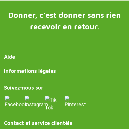
Donner, c'est donner sans rien
recevoir en retour.
Aide
Informations légales
Suivez-nous sur
Contact et service clientèle