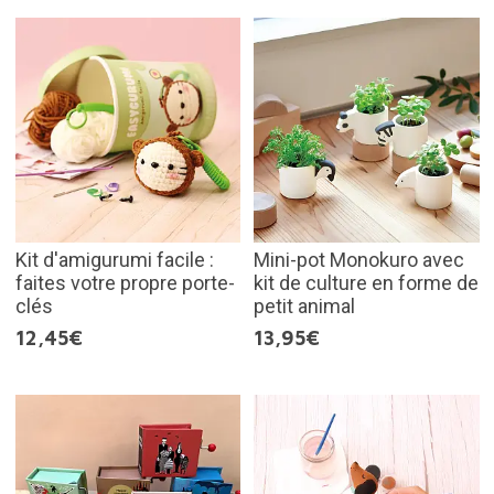
Kit d'amigurumi facile :
Mini-pot Monokuro avec
faites votre propre porte-
kit de culture en forme de
clés
petit animal
12,45€
13,95€