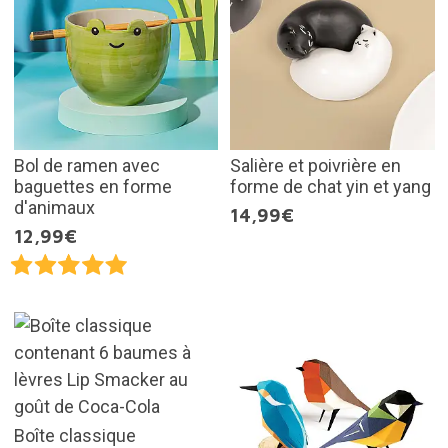
Bol de ramen avec
Salière et poivrière en
baguettes en forme
forme de chat yin et yang
d'animaux
14,99€
12,99€
Boîte classique