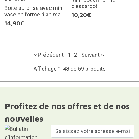
d'escargot
Boîte surprise avec mini
vase en forme d'animal
10,20€
14,90€
‹‹ Précédent
1
2
Suivant
››
Affichage 1-48 de 59 produits
Profitez de nos offres et de nos
nouvelles