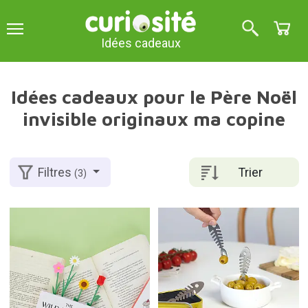
Idées cadeaux
Idées cadeaux pour le Père Noël
invisible originaux ma copine
Trier
Filtres
(3)