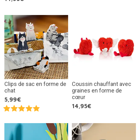
Clips de sac en forme de
Coussin chauffant avec
chat
graines en forme de
cœur
5,99€
14,95€