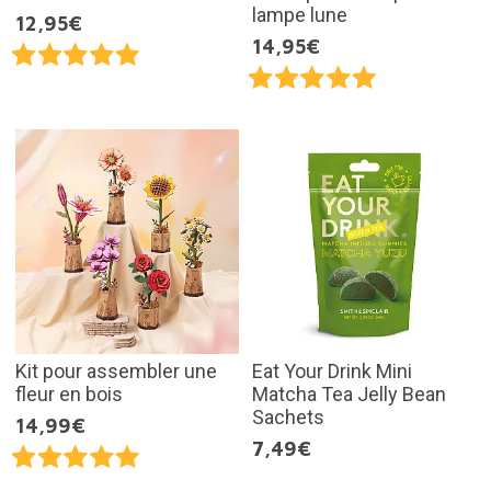
lampe lune
12,95€
14,95€
Kit pour assembler une
Eat Your Drink Mini
fleur en bois
Matcha Tea Jelly Bean
Sachets
14,99€
7,49€