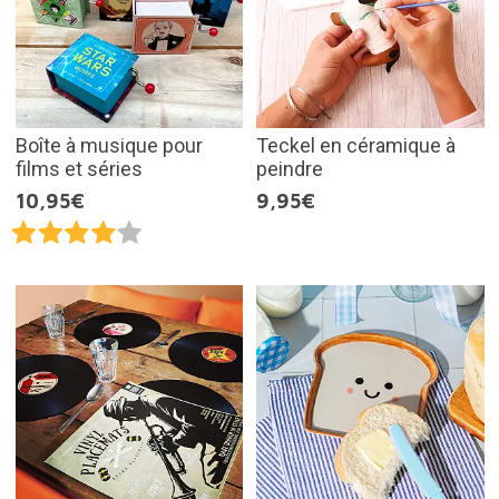
Boîte à musique pour
Teckel en céramique à
films et séries
peindre
10,95€
9,95€