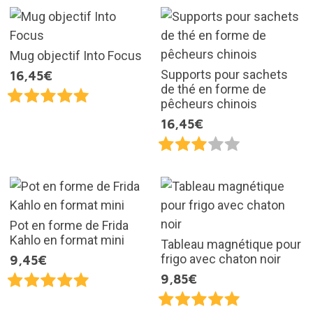
Mug objectif Into Focus
Supports pour sachets
16,45€
de thé en forme de
pêcheurs chinois
16,45€
Pot en forme de Frida
Kahlo en format mini
Tableau magnétique pour
frigo avec chaton noir
9,45€
9,85€