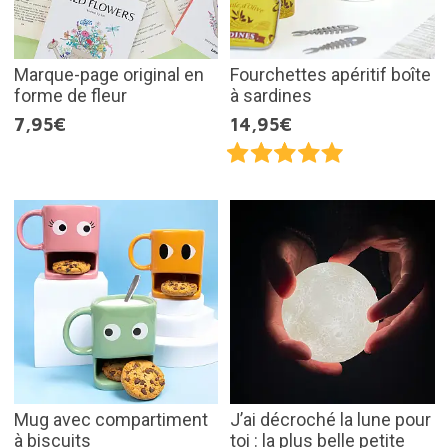
Marque-page original en
Fourchettes apéritif boîte
forme de fleur
à sardines
7,95€
14,95€
Mug avec compartiment
J’ai décroché la lune pour
à biscuits
toi : la plus belle petite