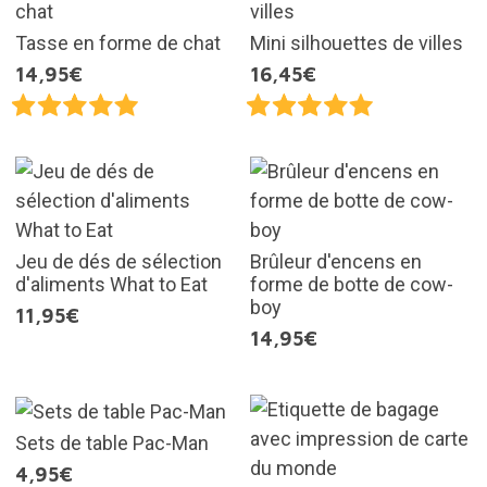
Tasse en forme de chat
Mini silhouettes de villes
14,95€
16,45€
Jeu de dés de sélection
Brûleur d'encens en
d'aliments What to Eat
forme de botte de cow-
boy
11,95€
14,95€
Sets de table Pac-Man
4,95€