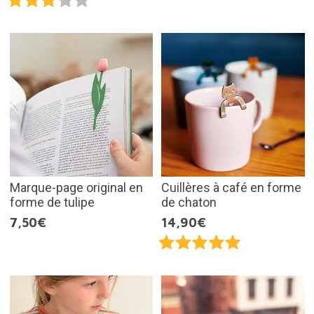
Marque-page original en
Cuillères à café en forme
forme de tulipe
de chaton
7,50€
14,90€