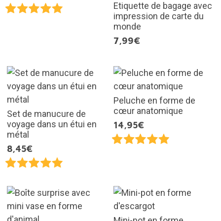
Etiquette de bagage avec
impression de carte du
monde
7,99€
Peluche en forme de
cœur anatomique
Set de manucure de
voyage dans un étui en
14,95€
métal
8,45€
Mini-pot en forme