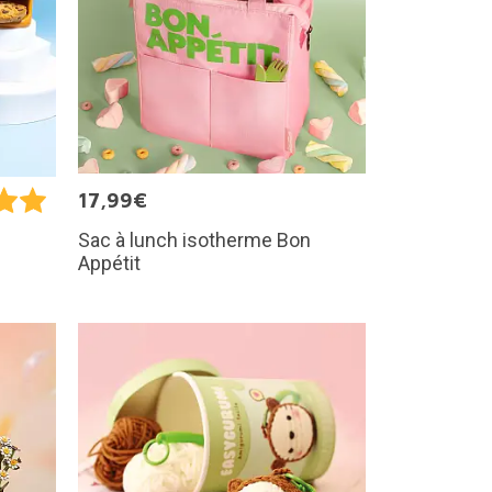
17,99€
Sac à lunch isotherme Bon
Appétit