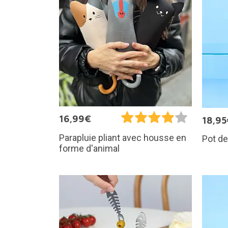
16,99€
18,95
Parapluie pliant avec housse en
Pot de
forme d'animal