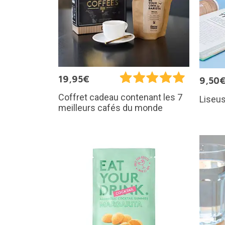
19,95€
9,50
Coffret cadeau contenant les 7
Liseus
meilleurs cafés du monde