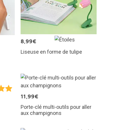
8,99€
Liseuse en forme de tulipe
11,99€
Porte-clé multi-outils pour aller
aux champignons