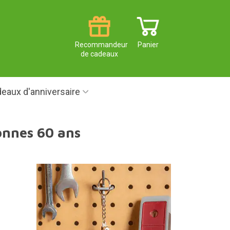
Recommandeur
Panier
de cadeaux
eaux d'anniversaire
onnes 60 ans