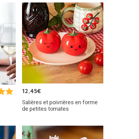
12,45€
Salières et poivrières en forme
de petites tomates