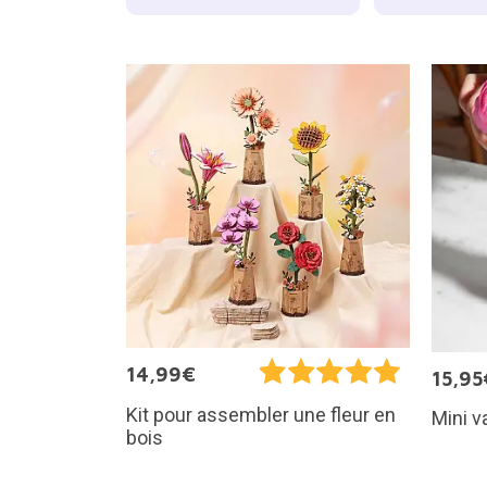
14,99€
15,95
Kit pour assembler une fleur en
Mini v
bois