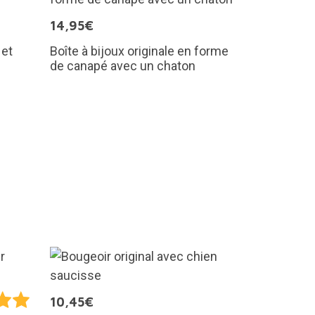
14,95€
 et
Boîte à bijoux originale en forme
de canapé avec un chaton
10,45€