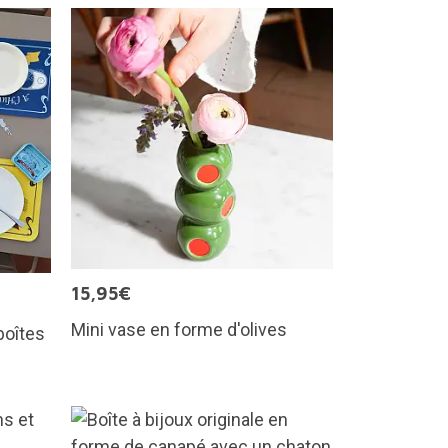
15,95€
Mini vase en forme d'olives
boîtes