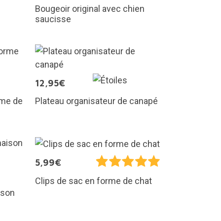
Bougeoir original avec chien
saucisse
12,95€
rme de
Plateau organisateur de canapé
5,99€
Clips de sac en forme de chat
ison