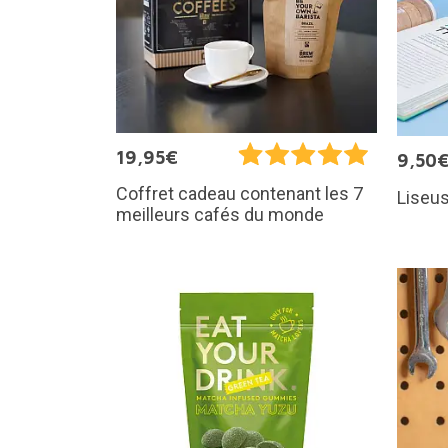
19,95€
9,50
Coffret cadeau contenant les 7
Liseus
meilleurs cafés du monde