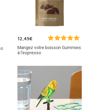
12,45€
Mangez votre boisson Gummies
so
à l'espresso