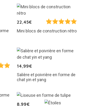
22,45€
forme
Mini blocs de construction rétro
14,99€
Salière et poivrière en forme de
chat yin et yang
8,99€