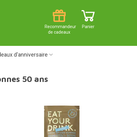
Recommandeur
Panier
de cadeaux
eaux d'anniversaire
onnes 50 ans