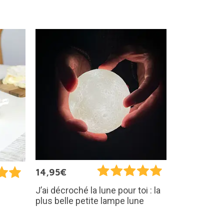
14,95€
J’ai décroché la lune pour toi : la
plus belle petite lampe lune