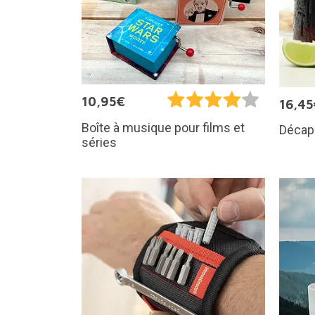
10,95€
16,45
Boîte à musique pour films et
Décap
séries