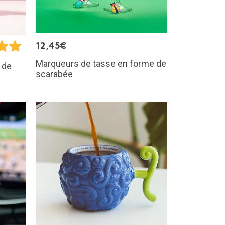
12,45€
Marqueurs de tasse en forme de
 de
scarabée