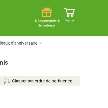
Recommandeur
Panier
de cadeaux
eaux d'anniversaire
mis
Classer par ordre de pertinence