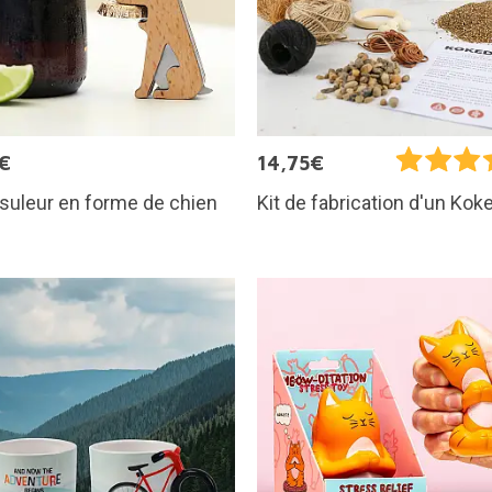
€
14,75€
suleur en forme de chien
Kit de fabrication d'un Ko