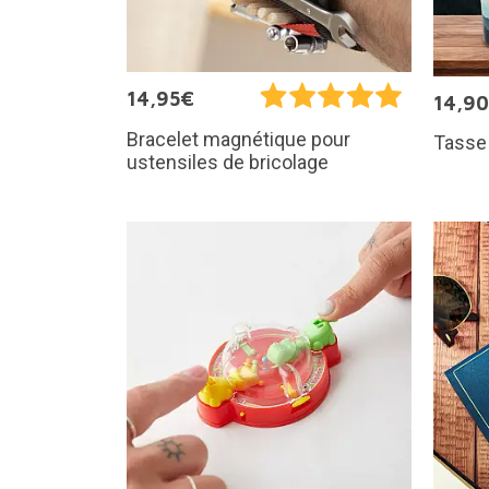
14,95€
14,9
Bracelet magnétique pour
Tasse 
ustensiles de bricolage