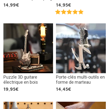
14,99€
14,95€
Puzzle 3D guitare
Porte-clés multi-outils en
électrique en bois
forme de marteau
19,95€
14,45€