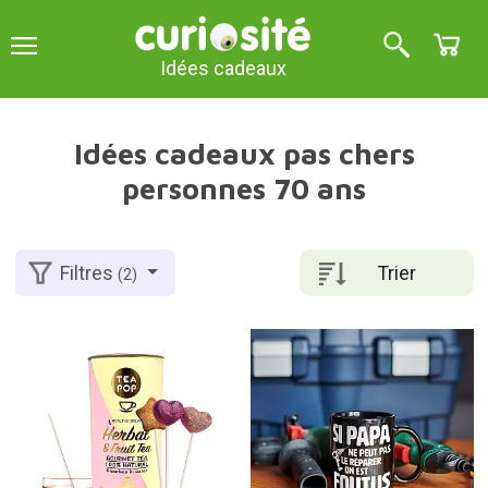
Idées cadeaux
Idées cadeaux pas chers
personnes 70 ans
Trier
Filtres
(2)