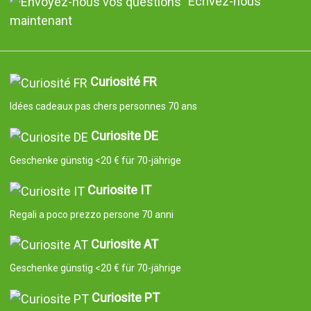
Écrivez-nous
maintenant
Curiosité FR
Idées cadeaux pas chers personnes 70 ans
Curiosite DE
Geschenke günstig <20 € für 70-jährige
Curiosite IT
Regali a poco prezzo persone 70 anni
Curiosite AT
Geschenke günstig <20 € für 70-jährige
Curiosite PT