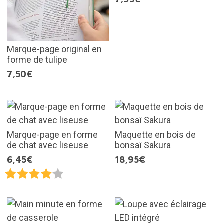
Marque-page original en
forme de tulipe
7,50€
Marque-page en forme
Maquette en bois de
de chat avec liseuse
bonsaï Sakura
6,45€
18,95€