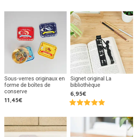
Sous-verres originaux en
Signet original La
forme de boîtes de
bibliothèque
conserve
6,95€
11,45€