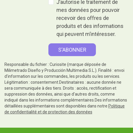
J’autorise le traitement de
mes données pour pouvoir
recevoir des offres de
produits et des informations
qui peuvent m’intéresser.
Responsable du fichier : Curiosite (marque déposée de
Milimetrado Diseño y Producción Multimedia S.L.). Finalité : envoi
d'information sur les commandes, les produits ou les services.
Légitimation : consentement.Destinataires : aucune donnée ne
sera communiquée à des tiers. Droits : accès, rectification et
suppression des données, ainsi que d'autres droits, comme
indiqué dans les informations complémentaires.Des informations
détaillées supplémentaires sont disponibles dans notre
Politique
de confidentialité et de protection des données