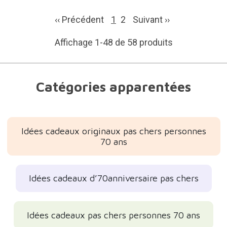
‹‹ Précédent
1
2
Suivant
››
Affichage 1-48 de 58 produits
Catégories apparentées
Idées cadeaux originaux pas chers personnes
70 ans
Idées cadeaux d’70anniversaire pas chers
Idées cadeaux pas chers personnes 70 ans