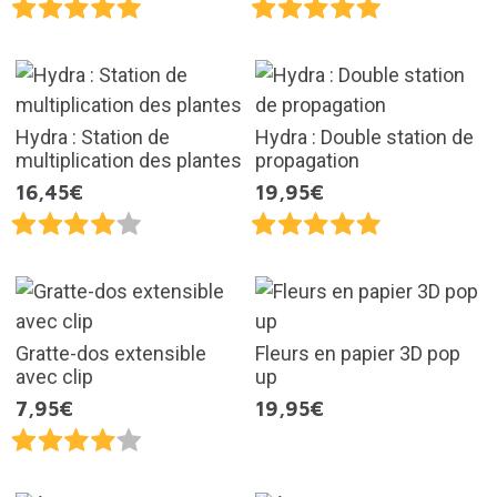
Hydra : Station de
Hydra : Double station de
multiplication des plantes
propagation
16,45€
19,95€
Gratte-dos extensible
Fleurs en papier 3D pop
avec clip
up
7,95€
19,95€