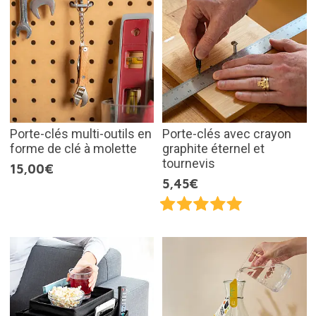
Porte-clés multi-outils en
Porte-clés avec crayon
forme de clé à molette
graphite éternel et
tournevis
15,00€
5,45€