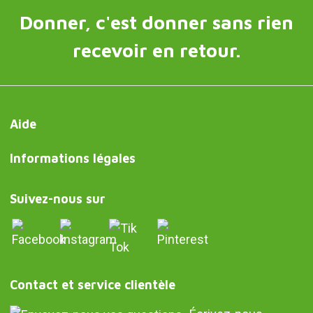
Donner, c'est donner sans rien
recevoir en retour.
Aide
Informations légales
Suivez-nous sur
Contact et service clientèle