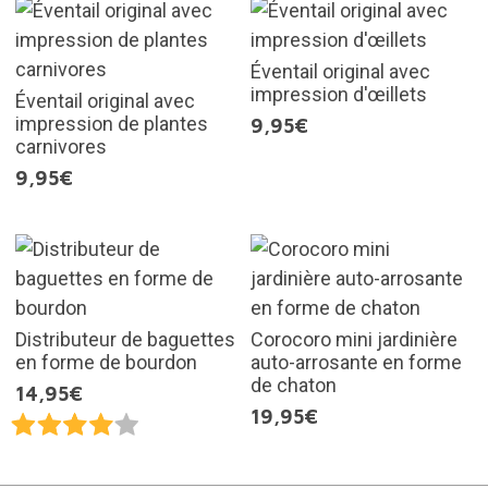
Éventail original avec
impression d'œillets
Éventail original avec
impression de plantes
9,95€
carnivores
9,95€
Distributeur de baguettes
Corocoro mini jardinière
en forme de bourdon
auto-arrosante en forme
de chaton
14,95€
19,95€