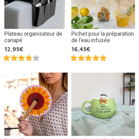
Plateau organisateur de
Pichet pour la préparation
canapé
de l'eau infusée
12,95€
16,45€