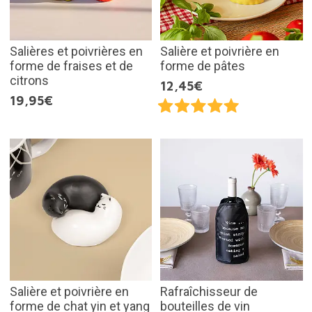
Salières et poivrières en
Salière et poivrière en
forme de fraises et de
forme de pâtes
citrons
12,45€
19,95€
Salière et poivrière en
Rafraîchisseur de
forme de chat yin et yang
bouteilles de vin