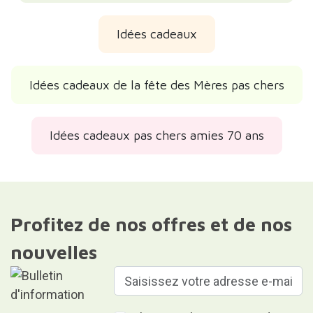
Idées cadeaux
Idées cadeaux de la fête des Mères pas chers
Idées cadeaux pas chers amies 70 ans
Profitez de nos offres et de nos
nouvelles