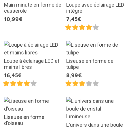
Main minute en forme de
Loupe avec éclairage LED
casserole
intégré
10,99€
7,45€
Loupe à éclairage LED et
Liseuse en forme de
mains libres
tulipe
16,45€
8,99€
Liseuse en forme
d'oiseau
L'univers dans une boule