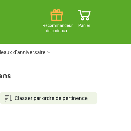
Recommandeur
Panier
de cadeaux
eaux d'anniversaire
ans
Classer par ordre de pertinence