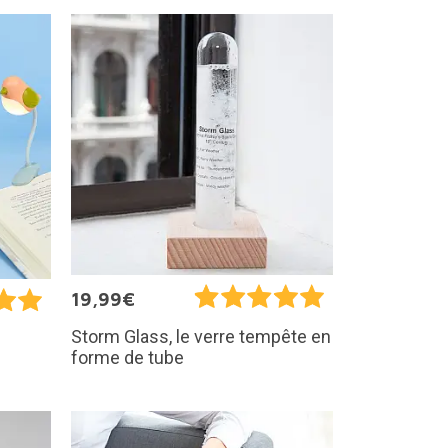
19,99€
Storm Glass, le verre tempête en
forme de tube