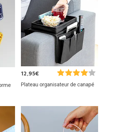
12,95€
Plateau organisateur de canapé
forme