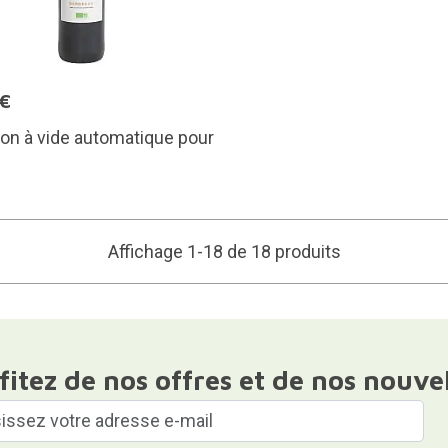
5€
on à vide automatique pour
Affichage 1-18 de 18 produits
fitez de nos offres et de nos nouve