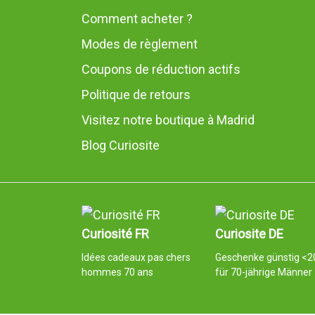
Comment acheter ?
Modes de règlement
Coupons de réduction actifs
Politique de retours
Visitez notre boutique à Madrid
Blog Curiosite
Curiosité FR
Curiosite DE
Idées cadeaux pas chers
Geschenke günstig <2
hommes 70 ans
für 70-jährige Männer