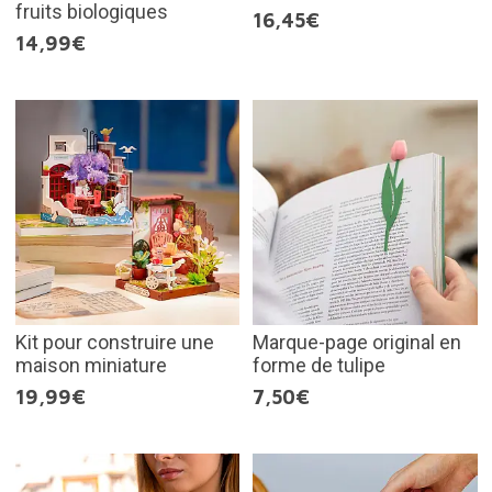
fruits biologiques
16,45€
14,99€
Kit pour construire une
Marque-page original en
maison miniature
forme de tulipe
19,99€
7,50€