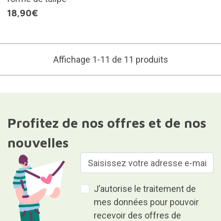
18,90€
Affichage 1-11 de 11 produits
Profitez de nos offres et de nos
nouvelles
J’autorise le traitement de
mes données pour pouvoir
recevoir des offres de