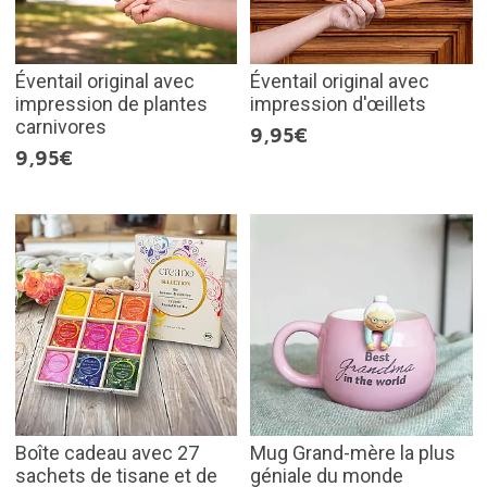
Éventail original avec
Éventail original avec
impression de plantes
impression d'œillets
carnivores
9,95€
9,95€
Boîte cadeau avec 27
Mug Grand-mère la plus
sachets de tisane et de
géniale du monde