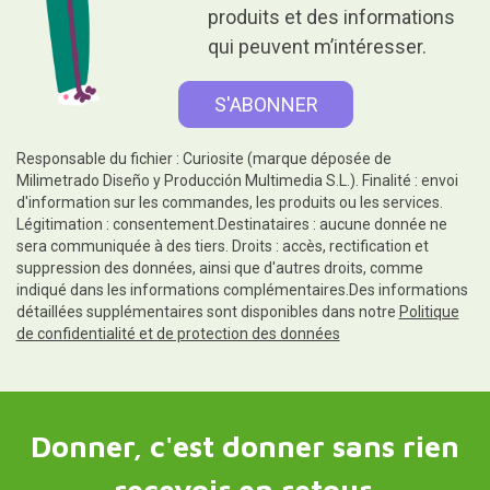
produits et des informations
qui peuvent m’intéresser.
Responsable du fichier : Curiosite (marque déposée de
Milimetrado Diseño y Producción Multimedia S.L.). Finalité : envoi
d'information sur les commandes, les produits ou les services.
Légitimation : consentement.Destinataires : aucune donnée ne
sera communiquée à des tiers. Droits : accès, rectification et
suppression des données, ainsi que d'autres droits, comme
indiqué dans les informations complémentaires.Des informations
détaillées supplémentaires sont disponibles dans notre
Politique
de confidentialité et de protection des données
Donner, c'est donner sans rien
recevoir en retour.