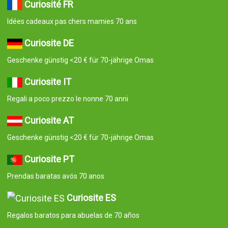
Curiosité FR
Idées cadeaux pas chers mamies 70 ans
Curiosite DE
Geschenke günstig <20 € für 70-jährige Omas
Curiosite IT
Regali a poco prezzo le nonne 70 anni
Curiosite AT
Geschenke günstig <20 € für 70-jährige Omas
Curiosite PT
Prendas baratas avós 70 anos
Curiosite ES
Regalos baratos para abuelas de 70 años