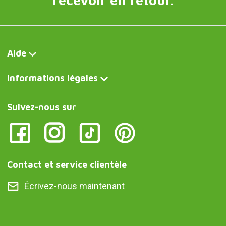
Aide
Informations légales
Suivez-nous sur
Contact et service clientèle
Écrivez-nous maintenant