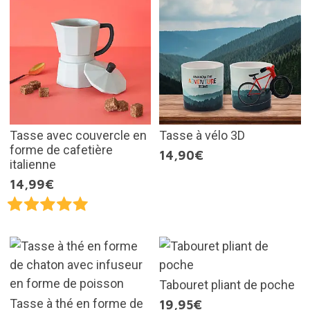
Tasse avec couvercle en
Tasse à vélo 3D
forme de cafetière
14,90€
italienne
14,99€
Tabouret pliant de poche
Tasse à thé en forme de
19,95€