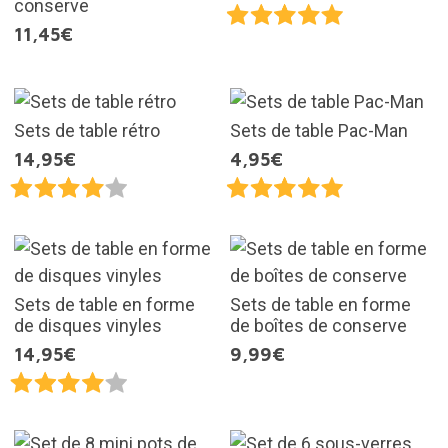
conserve
11,45€
Sets de table rétro
Sets de table Pac-Man
14,95€
4,95€
Sets de table en forme
Sets de table en forme
de disques vinyles
de boîtes de conserve
14,95€
9,99€