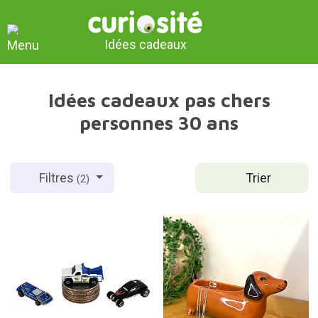
Idées cadeaux
Idées cadeaux pas chers
personnes 30 ans
Trier
Filtres
(2)