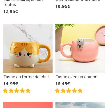
foutus
19,95€
12,95€
Tasse en forme de chat
Tasse avec un chaton
14,95€
16,45€