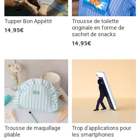
Tupper Bon Appétit
Trousse de toilette
originale en forme de
14,95€
sachet de snacks
14,95€
Trousse de maquillage
Trop d'applications pour
pliable
les smartphones