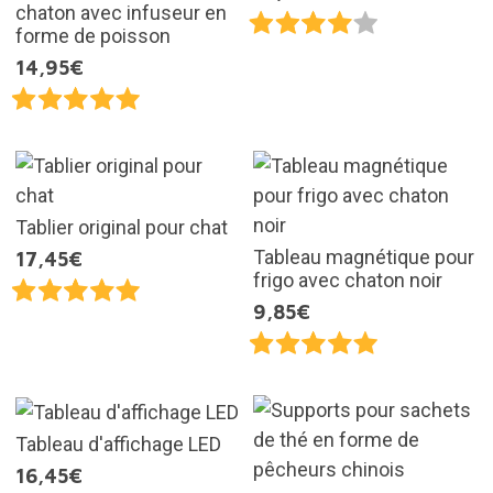
chaton avec infuseur en
forme de poisson
14,95€
Tablier original pour chat
Tableau magnétique pour
17,45€
frigo avec chaton noir
9,85€
Tableau d'affichage LED
16,45€