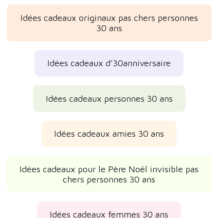
Idées cadeaux originaux pas chers personnes
30 ans
Idées cadeaux d’30anniversaire
Idées cadeaux personnes 30 ans
Idées cadeaux amies 30 ans
Idées cadeaux pour le Père Noël invisible pas
chers personnes 30 ans
Idées cadeaux femmes 30 ans