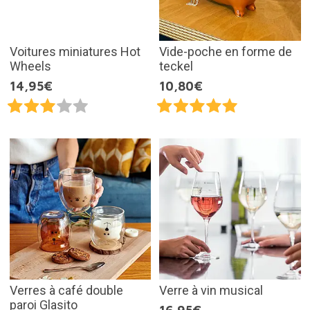
Voitures miniatures Hot
Vide-poche en forme de
Wheels
teckel
14,95€
10,80€
Verres à café double
Verre à vin musical
paroi Glasito