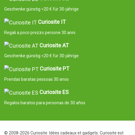
Geschenke günstig <20 € für 30-jährige
Curiosite IT
Regali a poco prezzo persone 30 anni
Curiosite AT
Geschenke günstig <20 € für 30-jährige
Curiosite PT
Prendas baratas pessoas 30 anos
Curiosite ES
Regalos baratos para personas de 30 años
© 2008-2026 Curiosite. Idées cadeaux et gadgets. Curiosite est