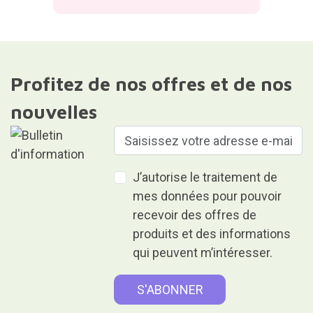
Profitez de nos offres et de nos
nouvelles
J’autorise le traitement de
mes données pour pouvoir
recevoir des offres de
produits et des informations
qui peuvent m’intéresser.