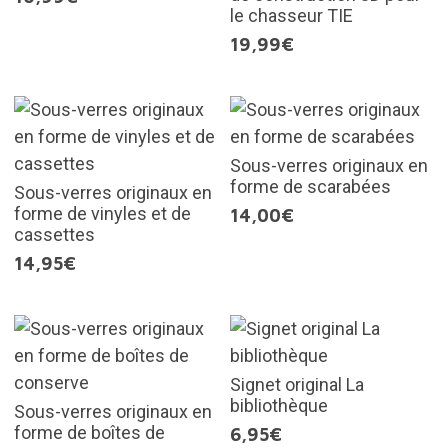
le chasseur TIE
19,99€
Sous-verres originaux en
forme de scarabées
Sous-verres originaux en
forme de vinyles et de
14,00€
cassettes
14,95€
Signet original La
bibliothèque
Sous-verres originaux en
forme de boîtes de
6,95€