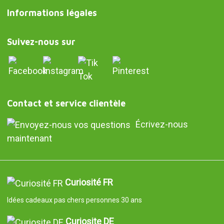
Informations légales
Suivez-nous sur
Contact et service clientèle
Écrivez-nous
maintenant
Curiosité FR
Idées cadeaux pas chers personnes 30 ans
Curiosite DE