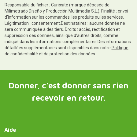
Responsable du fichier : Curiosite (marque déposée de
Milimetrado Diseño y Producción Multimedia S.L.). Finalité : envoi
d'information sur les commandes, les produits ou les services.
Légitimation : consentement.Destinataires : aucune donnée ne
sera communiquée à des tiers. Droits : accès, rectification et
suppression des données, ainsi que d'autres droits, comme
indiqué dans les informations complémentaires.Des informations
détaillées supplémentaires sont disponibles dans notre
Politique
de confidentialité et de protection des données
Donner, c'est donner sans rien
recevoir en retour.
Aide