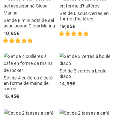
Set de 6 sous-verres en
forme d’haltères
Set de 8 mini pots de sel
assaisonné Glosa Marina
19,95€
10,95€
Set de 3 verres à boule
disco
Set de 4 cuillères à café
en forme de mains de
14,95€
rocker
16,45€