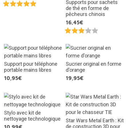
Supports pour sachets
de thé en forme de
pêcheurs chinois
16,45€
Support pour téléphone
Sucrier original en forme
portable mains libres
d'orange
10,95€
19,95€
Stylo avec kit de
nettoyage technologique
Star Wars Metal Earth : Kit
de construction 3D pour
10,99€