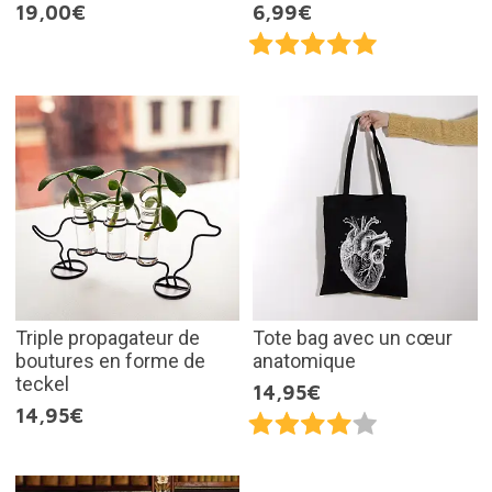
19,00€
6,99€
Triple propagateur de
Tote bag avec un cœur
boutures en forme de
anatomique
teckel
14,95€
14,95€