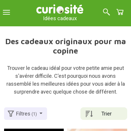
Idées cadeaux
Des cadeaux originaux pour ma
copine
Trouver le cadeau idéal pour votre petite amie peut
s'avérer difficile. C'est pourquoi nous avons
rassemblé les meilleures idées pour vous aider à la
surprendre avec quelque chose de différent.
Trier
Filtres
(1)