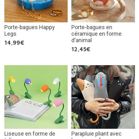
Porte-bagues Happy
Porte-bagues en
Legs
céramique en forme
d'animal
14,99€
12,45€
Liseuse en forme de
Parapluie pliant avec