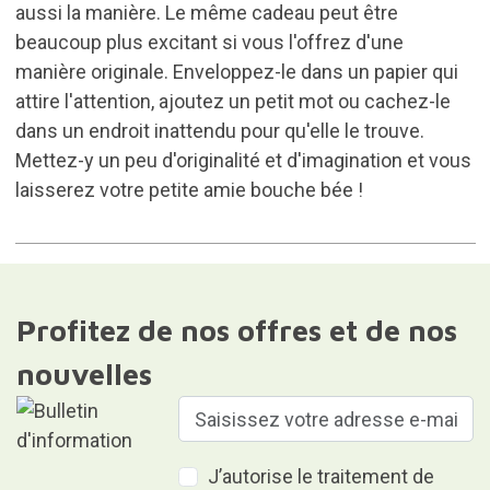
aussi la manière. Le même cadeau peut être
beaucoup plus excitant si vous l'offrez d'une
manière originale. Enveloppez-le dans un papier qui
attire l'attention, ajoutez un petit mot ou cachez-le
dans un endroit inattendu pour qu'elle le trouve.
Mettez-y un peu d'originalité et d'imagination et vous
laisserez votre petite amie bouche bée !
Profitez de nos offres et de nos
nouvelles
J’autorise le traitement de