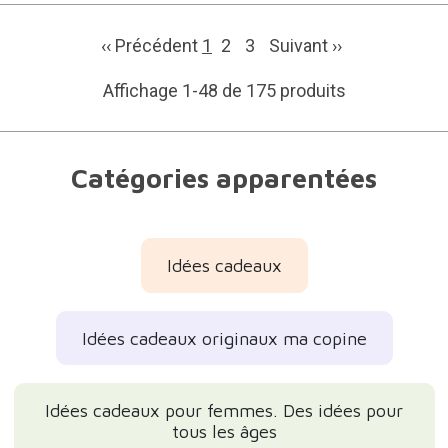
‹‹ Précédent
1
2
3
Suivant
››
Affichage 1-48 de 175 produits
Catégories apparentées
Idées cadeaux
Idées cadeaux originaux ma copine
Idées cadeaux pour femmes. Des idées pour
tous les âges