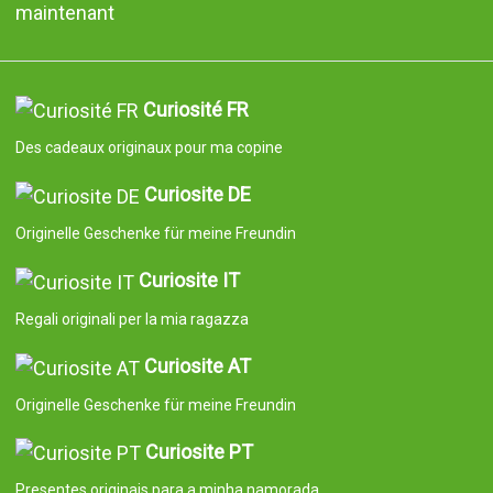
maintenant
Curiosité FR
Des cadeaux originaux pour ma copine
Curiosite DE
Originelle Geschenke für meine Freundin
Curiosite IT
Regali originali per la mia ragazza
Curiosite AT
Originelle Geschenke für meine Freundin
Curiosite PT
Presentes originais para a minha namorada