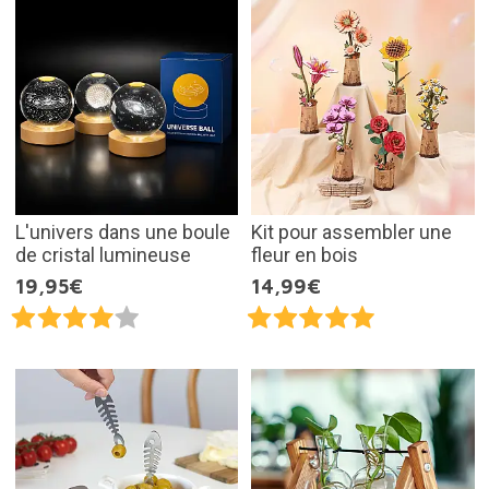
L'univers dans une boule
Kit pour assembler une
de cristal lumineuse
fleur en bois
19,95€
14,99€