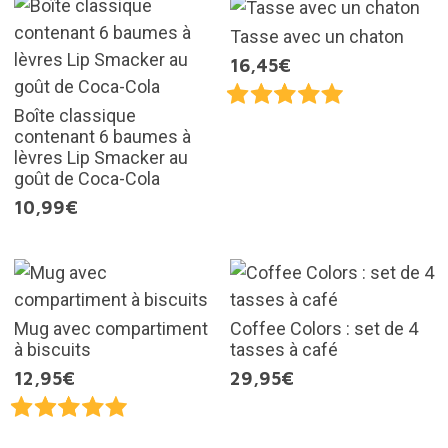
Tasse avec un chaton
16,45€
Boîte classique
contenant 6 baumes à
lèvres Lip Smacker au
goût de Coca-Cola
10,99€
Mug avec compartiment
Coffee Colors : set de 4
à biscuits
tasses à café
12,95€
29,95€