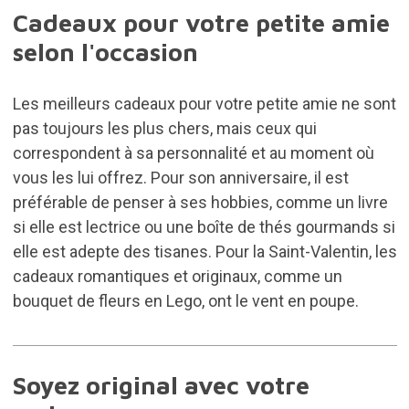
Cadeaux pour votre petite amie
selon l'occasion
Les meilleurs cadeaux pour votre petite amie ne sont
pas toujours les plus chers, mais ceux qui
correspondent à sa personnalité et au moment où
vous les lui offrez. Pour son anniversaire, il est
préférable de penser à ses hobbies, comme un livre
si elle est lectrice ou une boîte de thés gourmands si
elle est adepte des tisanes. Pour la Saint-Valentin, les
cadeaux romantiques et originaux, comme un
bouquet de fleurs en Lego, ont le vent en poupe.
Soyez original avec votre