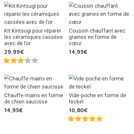
Kit Kintsugi pour réparer
Coussin chauffant avec
les céramiques cassées
graines en forme de
avec de l'or
cœur
29,99€
14,95€
Chauffe-mains en forme
Vide-poche en forme de
de chien saucisse
teckel
14,95€
10,80€