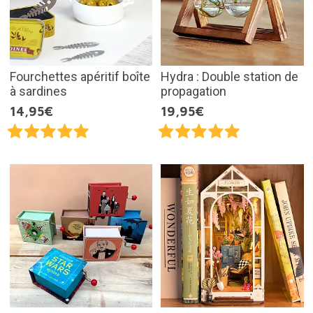
Fourchettes apéritif boîte
Hydra : Double station de
à sardines
propagation
14,95€
19,95€