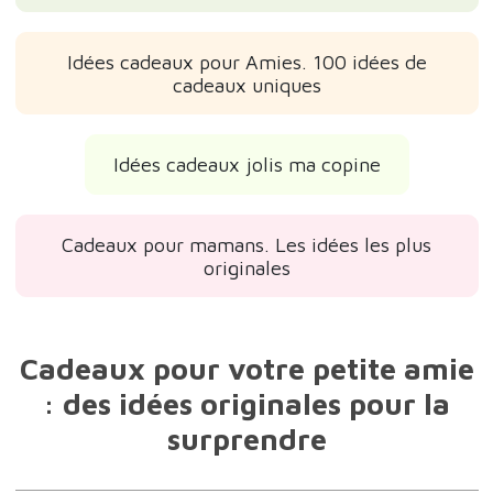
Idées cadeaux pour Amies. 100 idées de
cadeaux uniques
Idées cadeaux jolis ma copine
Cadeaux pour mamans. Les idées les plus
originales
Cadeaux pour votre petite amie
: des idées originales pour la
surprendre