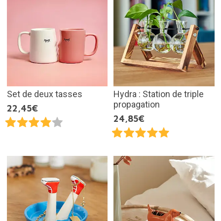
Set de deux tasses
Hydra : Station de triple
propagation
22,45€
24,85€