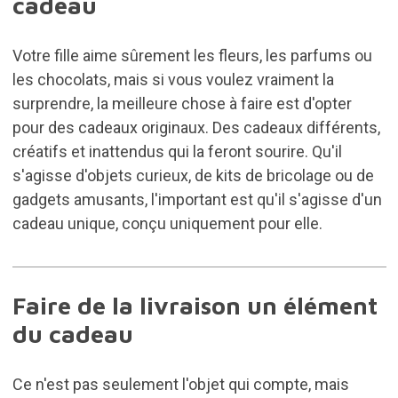
cadeau
Votre fille aime sûrement les fleurs, les parfums ou
les chocolats, mais si vous voulez vraiment la
surprendre, la meilleure chose à faire est d'opter
pour des cadeaux originaux. Des cadeaux différents,
créatifs et inattendus qui la feront sourire. Qu'il
s'agisse d'objets curieux, de kits de bricolage ou de
gadgets amusants, l'important est qu'il s'agisse d'un
cadeau unique, conçu uniquement pour elle.
Faire de la livraison un élément
du cadeau
Ce n'est pas seulement l'objet qui compte, mais