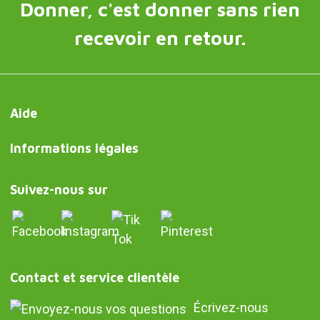
Donner, c'est donner sans rien
recevoir en retour.
Aide
Informations légales
Suivez-nous sur
Contact et service clientèle
Écrivez-nous