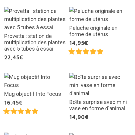
Peluche originale en
forme de utérus
Provetta : station de
multiplication des plantes
14,95€
avec 5 tubes à essai
22,45€
Mug objectif Into Focus
Boîte surprise avec mini
16,45€
vase en forme d'animal
14,90€