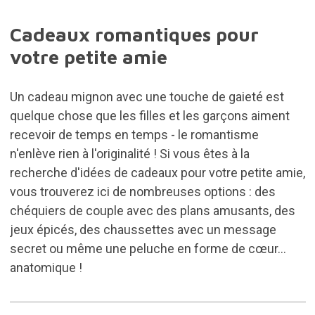
Cadeaux romantiques pour
votre petite amie
Un cadeau mignon avec une touche de gaieté est
quelque chose que les filles et les garçons aiment
recevoir de temps en temps - le romantisme
n'enlève rien à l'originalité ! Si vous êtes à la
recherche d'idées de cadeaux pour votre petite amie,
vous trouverez
ici
de nombreuses options : des
chéquiers de couple avec des plans amusants, des
jeux épicés, des chaussettes avec un message
secret ou même une peluche en forme de cœur...
anatomique !