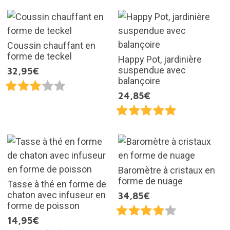
Coussin chauffant en
forme de teckel
Happy Pot, jardinière
suspendue avec
32,95€
balançoire
24,85€
Baromètre à cristaux en
forme de nuage
Tasse à thé en forme de
chaton avec infuseur en
34,85€
forme de poisson
14,95€