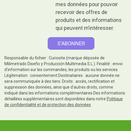
mes données pour pouvoir
recevoir des offres de
produits et des informations
qui peuvent m’intéresser.
Responsable du fichier : Curiosite (marque déposée de
Milimetrado Diseño y Producción Multimedia S.L.). Finalité : envoi
d'information sur les commandes, les produits ou les services.
Légitimation : consentement.Destinataires : aucune donnée ne
sera communiquée à des tiers. Droits : accès, rectification et
suppression des données, ainsi que d'autres droits, comme
indiqué dans les informations complémentaires.Des informations
détaillées supplémentaires sont disponibles dans notre
Politique
de confidentialité et de protection des données