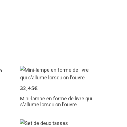
32,45€
Mini-lampe en forme de livre qui
s'allume lorsqu'on l'ouvre