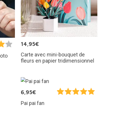
14,95€
Carte avec mini-bouquet de
hoto
fleurs en papier tridimensionnel
6,95€
Pai pai fan