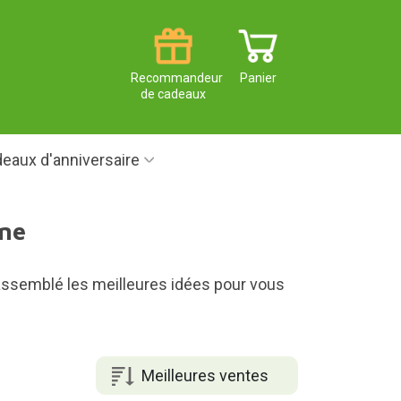
Recommandeur
Panier
de cadeaux
eaux d'anniversaire
ine
 rassemblé les meilleures idées pour vous
Meilleures ventes