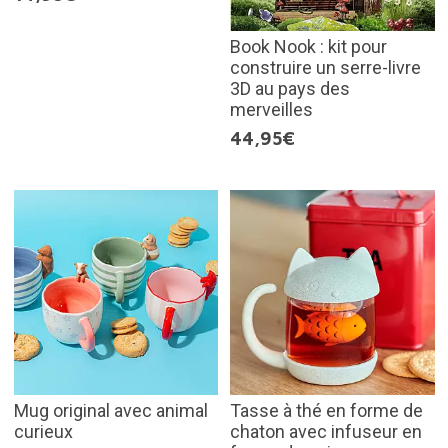
Book Nook : kit pour
construire un serre-livre
3D au pays des
merveilles
44,95€
Mug original avec animal
Tasse à thé en forme de
curieux
chaton avec infuseur en