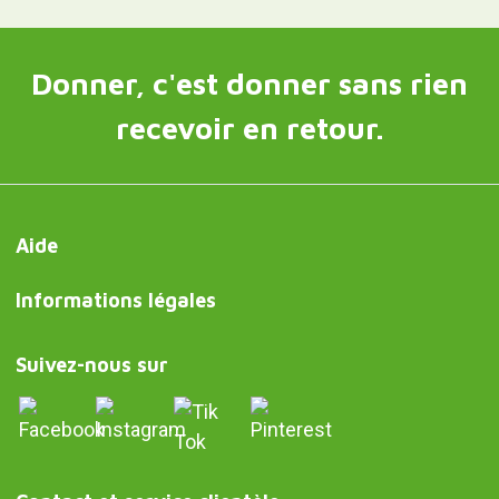
Donner, c'est donner sans rien
recevoir en retour.
Aide
Informations légales
Suivez-nous sur