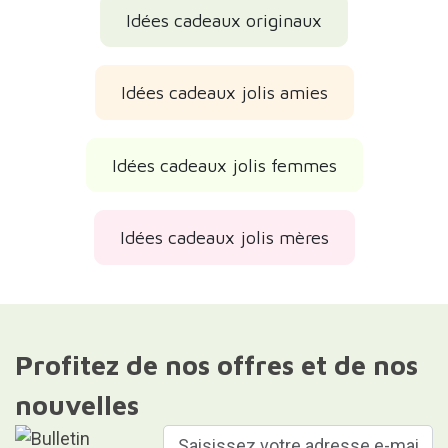
Idées cadeaux originaux
Idées cadeaux jolis amies
Idées cadeaux jolis femmes
Idées cadeaux jolis mères
Profitez de nos offres et de nos
nouvelles