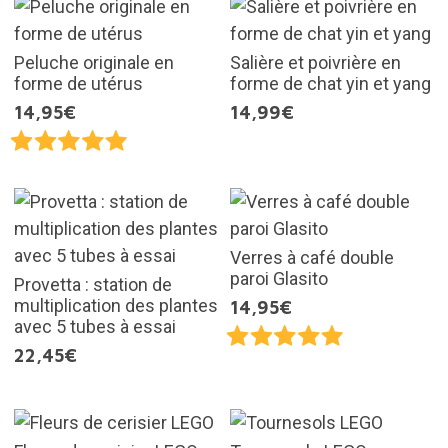
Peluche originale en
Salière et poivrière en
forme de utérus
forme de chat yin et yang
14,95€
14,99€
Verres à café double
paroi Glasito
Provetta : station de
multiplication des plantes
14,95€
avec 5 tubes à essai
22,45€