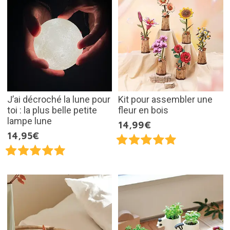
J’ai décroché la lune pour
Kit pour assembler une
toi : la plus belle petite
fleur en bois
lampe lune
14,99€
14,95€