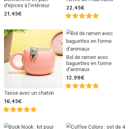
d'épices à l'intérieur
22,45€
21,45€
Bol de ramen avec
baguettes en forme
d'animaux
12,99€
Tasse avec un chaton
16,45€