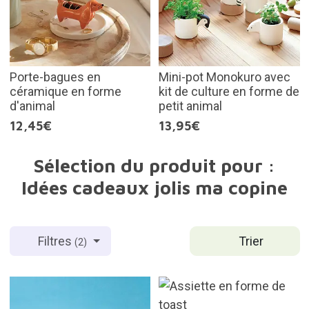
Porte-bagues en
Mini-pot Monokuro avec
céramique en forme
kit de culture en forme de
d'animal
petit animal
12,45€
13,95€
Sélection du produit pour :
Idées cadeaux jolis ma copine
Trier
Filtres
(2)