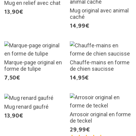
Mug en relief avec chat
Mug original avec animal
13,90€
caché
14,99€
Marque-page original en
Chauffe-mains en forme
forme de tulipe
de chien saucisse
7,50€
14,95€
Mug renard gaufré
Arrosoir original en forme
13,90€
de teckel
29,99€