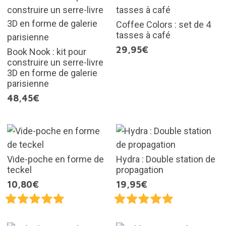
Coffee Colors : set de 4
tasses à café
29,95€
Book Nook : kit pour
construire un serre-livre
3D en forme de galerie
parisienne
48,45€
Vide-poche en forme de
Hydra : Double station de
teckel
propagation
10,80€
19,95€