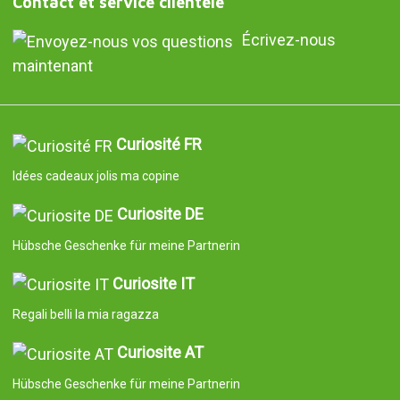
Contact et service clientèle
Écrivez-nous
maintenant
Curiosité FR
Idées cadeaux jolis ma copine
Curiosite DE
Hübsche Geschenke für meine Partnerin
Curiosite IT
Regali belli la mia ragazza
Curiosite AT
Hübsche Geschenke für meine Partnerin