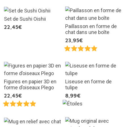
Set de Sushi Oishii
Paillasson en forme de
22,45€
chat dans une boîte
23,95€
Figures en papier 3D en
Liseuse en forme de
forme d’oiseaux Plego
tulipe
22,45€
8,99€