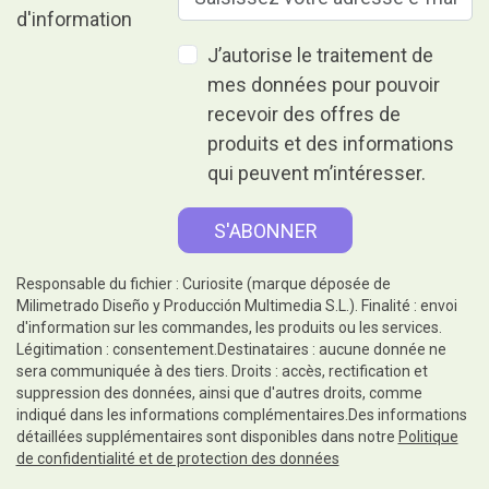
J’autorise le traitement de
mes données pour pouvoir
recevoir des offres de
produits et des informations
qui peuvent m’intéresser.
Responsable du fichier : Curiosite (marque déposée de
Milimetrado Diseño y Producción Multimedia S.L.). Finalité : envoi
d'information sur les commandes, les produits ou les services.
Légitimation : consentement.Destinataires : aucune donnée ne
sera communiquée à des tiers. Droits : accès, rectification et
suppression des données, ainsi que d'autres droits, comme
indiqué dans les informations complémentaires.Des informations
détaillées supplémentaires sont disponibles dans notre
Politique
de confidentialité et de protection des données