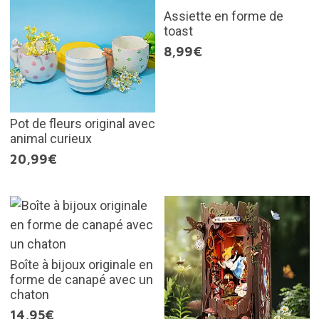
Assiette en forme de
toast
8,99€
Pot de fleurs original avec
animal curieux
20,99€
Boîte à bijoux originale en
forme de canapé avec un
chaton
14,95€