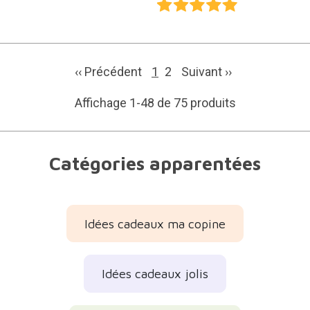
‹‹ Précédent
1
2
Suivant
››
Affichage 1-48 de 75 produits
Catégories apparentées
Idées cadeaux ma copine
Idées cadeaux jolis