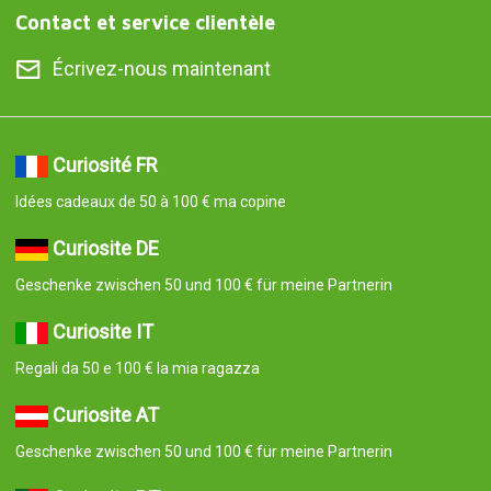
Contact et service clientèle
Écrivez-nous maintenant
Curiosité FR
Idées cadeaux de 50 à 100 € ma copine
Curiosite DE
Geschenke zwischen 50 und 100 € für meine Partnerin
Curiosite IT
Regali da 50 e 100 € la mia ragazza
Curiosite AT
Geschenke zwischen 50 und 100 € für meine Partnerin