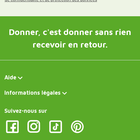
Donner, c'est donner sans rien
recevoir en retour.
Aide
Informations légales
Suivez-nous sur