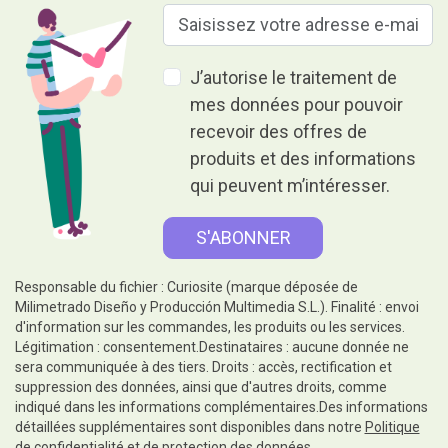
J’autorise le traitement de
mes données pour pouvoir
recevoir des offres de
produits et des informations
qui peuvent m’intéresser.
Responsable du fichier : Curiosite (marque déposée de
Milimetrado Diseño y Producción Multimedia S.L.). Finalité : envoi
d'information sur les commandes, les produits ou les services.
Légitimation : consentement.Destinataires : aucune donnée ne
sera communiquée à des tiers. Droits : accès, rectification et
suppression des données, ainsi que d'autres droits, comme
indiqué dans les informations complémentaires.Des informations
détaillées supplémentaires sont disponibles dans notre
Politique
de confidentialité et de protection des données