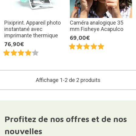
Pixiprint. Appareil photo
Caméra analogique 35
instantané avec
mm Fisheye Acapulco
imprimante thermique
69,00€
76,90€
Affichage 1-2 de 2 produits
Profitez de nos offres et de nos
nouvelles